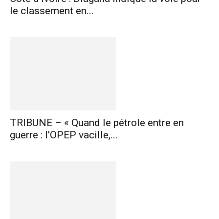
le classement en...
TRIBUNE – « Quand le pétrole entre en
guerre : l’OPEP vacille,...