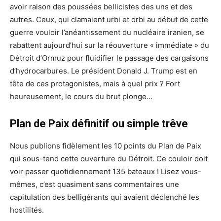
avoir raison des poussées bellicistes des uns et des
autres. Ceux, qui clamaient urbi et orbi au début de cette
guerre vouloir l’anéantissement du nucléaire iranien, se
rabattent aujourd’hui sur la réouverture « immédiate » du
Détroit d’Ormuz pour fluidifier le passage des cargaisons
d’hydrocarbures. Le président Donald J. Trump est en
tête de ces protagonistes, mais à quel prix ? Fort
heureusement, le cours du brut plonge…
Plan de Paix
définitif ou simple trêve
Nous publions fidèlement les 10 points du Plan de Paix
qui sous-tend cette ouverture du Détroit. Ce couloir doit
voir passer quotidiennement 135 bateaux ! Lisez vous-
mêmes, c’est quasiment sans commentaires une
capitulation des belligérants qui avaient déclenché les
hostilités.