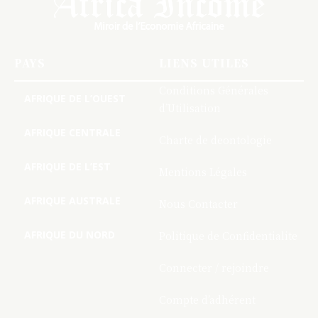
PAYS
LIENS UTILES
Conditions Générales
AFRIQUE DE L’OUEST
d’Utilisation
AFRIQUE CENTRALE
Charte de deontologie
AFRIQUE DE L’EST
Mentions Légales
AFRIQUE AUSTRALE
Nous Contacter
AFRIQUE DU NORD
Politique de Confidentialite
Connecter / rejoindre
Compte d’adhérent