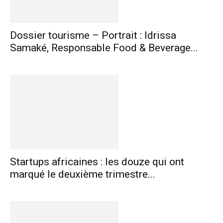
Dossier tourisme – Portrait : Idrissa
Samaké, Responsable Food & Beverage...
Startups africaines : les douze qui ont
marqué le deuxième trimestre...