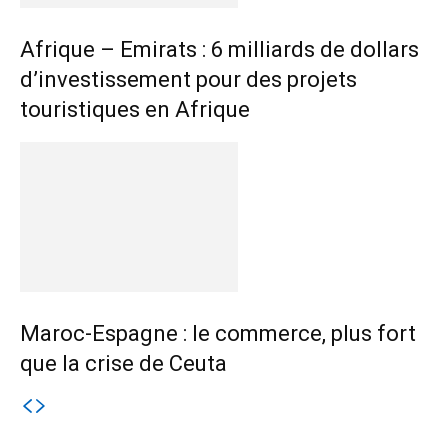
Afrique – Emirats : 6 milliards de dollars
d’investissement pour des projets
touristiques en Afrique
Maroc-Espagne : le commerce, plus fort
que la crise de Ceuta