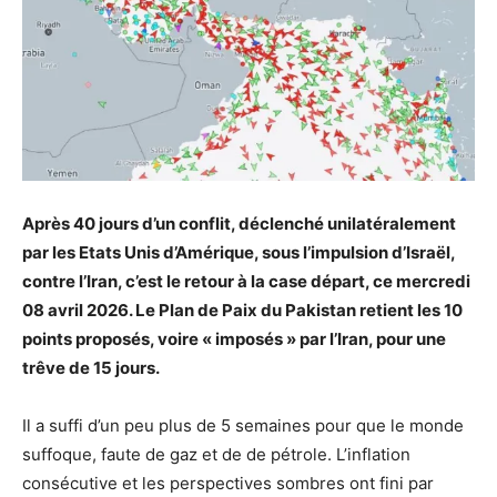
Après 40 jours d’un conflit, déclenché unilatéralement
par les Etats Unis d’Amérique, sous l’impulsion d’Israël,
contre l’Iran, c’est le retour à la case départ, ce mercredi
08 avril 2026. Le Plan de Paix du Pakistan retient les 10
points proposés, voire « imposés » par l’Iran, pour une
trêve de 15 jours.
Il a suffi d’un peu plus de 5 semaines pour que le monde
suffoque, faute de gaz et de de pétrole. L’inflation
consécutive et les perspectives sombres ont fini par