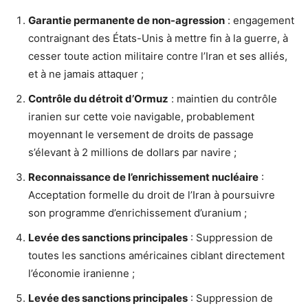
Garantie permanente de non-agression
: engagement
contraignant des États-Unis à mettre fin à la guerre, à
cesser toute action militaire contre l’Iran et ses alliés,
et à ne jamais attaquer ;
Contrôle du détroit d’Ormuz
: maintien du contrôle
iranien sur cette voie navigable, probablement
moyennant le versement de droits de passage
s’élevant à 2 millions de dollars par navire ;
Reconnaissance de l’enrichissement nucléaire
:
Acceptation formelle du droit de l’Iran à poursuivre
son programme d’enrichissement d’uranium ;
Levée des sanctions principales
: Suppression de
toutes les sanctions américaines ciblant directement
l’économie iranienne ;
Levée des sanctions principales
: Suppression de