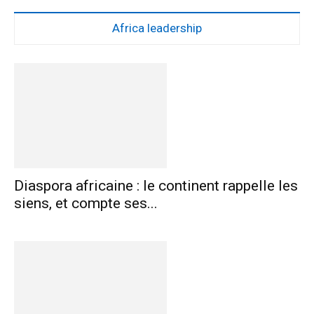
Africa leadership
Diaspora africaine : le continent rappelle les
siens, et compte ses...