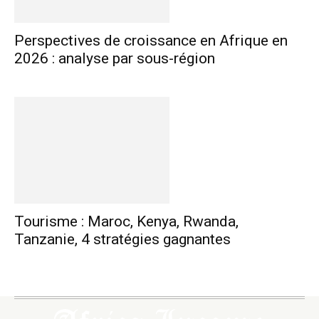
Perspectives de croissance en Afrique en
2026 : analyse par sous-région
Tourisme : Maroc, Kenya, Rwanda,
Tanzanie, 4 stratégies gagnantes