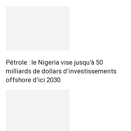
Pétrole : le Nigeria vise jusqu’à 50
milliards de dollars d’investissements
offshore d’ici 2030