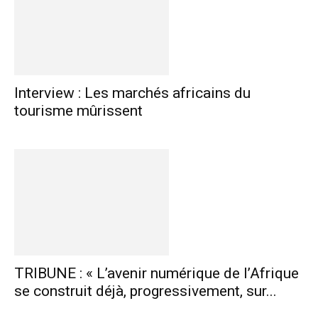
Interview : Les marchés africains du
tourisme mûrissent
TRIBUNE : « L’avenir numérique de l’Afrique
se construit déjà, progressivement, sur...