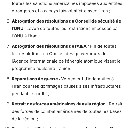
toutes les sanctions américaines imposées aux entités
étrangères et aux pays faisant affaire avec l’Iran ;
Abrogation des résolutions du Conseil de sécurité de
l’ONU
: Levée de toutes les restrictions imposées par
l’ONU à l’Iran ;
Abrogation des résolutions de l’AIEA
: Fin de toutes
les résolutions du Conseil des gouverneurs de
l’Agence internationale de l’énergie atomique visant le
programme nucléaire iranien ;
Réparations de guerre
: Versement d’indemnités à
l’Iran pour les dommages causés à ses infrastructures
pendant le conflit ;
Retrait des forces américaines dans la région
: Retrait
des forces de combat américaines de toutes les bases
de la région ;