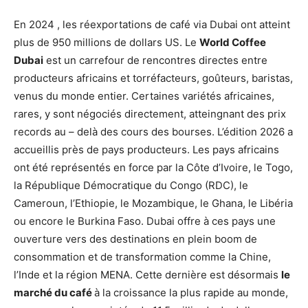
En 2024 , les réexportations de café via Dubai ont atteint
plus de 950 millions de dollars US. Le
World Coffee
Dubai
est un carrefour de rencontres directes entre
producteurs africains et torréfacteurs, goûteurs, baristas,
venus du monde entier. Certaines variétés africaines,
rares, y sont négociés directement, atteingnant des prix
records au – delà des cours des bourses. L’édition 2026 a
accueillis près de pays producteurs. Les pays africains
ont été représentés en force par la Côte d’Ivoire, le Togo,
la République Démocratique du Congo (RDC), le
Cameroun, l’Ethiopie, le Mozambique, le Ghana, le Libéria
ou encore le Burkina Faso. Dubai offre à ces pays une
ouverture vers des destinations en plein boom de
consommation et de transformation comme la Chine,
l’Inde et la région MENA. Cette dernière est désormais
le
marché du café
à la croissance la plus rapide au monde,