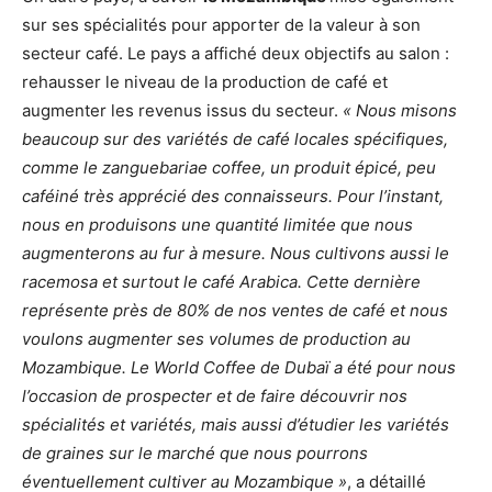
sur ses spécialités pour apporter de la valeur à son
secteur café. Le pays a affiché deux objectifs au salon :
rehausser le niveau de la production de café et
augmenter les revenus issus du secteur.
« Nous misons
beaucoup sur des variétés de café locales spécifiques,
comme le zanguebariae coffee, un produit épicé, peu
caféiné très apprécié des connaisseurs. Pour l’instant,
nous en produisons une quantité limitée que nous
augmenterons au fur à mesure. Nous cultivons aussi le
racemosa et surtout le café Arabica. Cette dernière
représente près de 80% de nos ventes de café et nous
voulons augmenter ses volumes de production au
Mozambique. Le World Coffee de Dubaï a été pour nous
l’occasion de prospecter et de faire découvrir nos
spécialités et variétés, mais aussi d’étudier les variétés
de graines sur le marché que nous pourrons
éventuellement cultiver au Mozambique »
, a détaillé