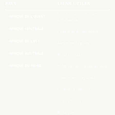
PAYS
LIENS UTILES
Conditions Générales
AFRIQUE DE L’OUEST
d’Utilisation
AFRIQUE CENTRALE
Charte de deontologie
AFRIQUE DE L’EST
Mentions Légales
AFRIQUE AUSTRALE
Nous Contacter
AFRIQUE DU NORD
Politique de Confidentialite
Connecter / rejoindre
Compte d’adhérent
Se connecter
Boutique