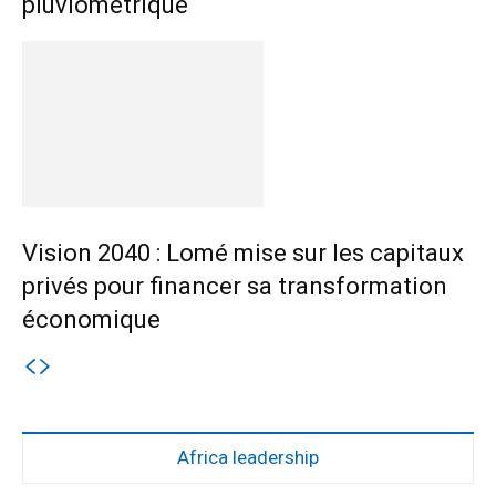
pluviométrique
Vision 2040 : Lomé mise sur les capitaux
privés pour financer sa transformation
économique
Africa leadership