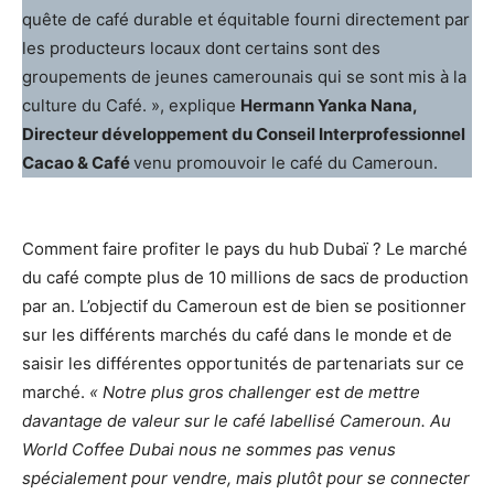
quête de café durable et équitable fourni directement par
les producteurs locaux dont certains sont des
groupements de jeunes camerounais qui se sont mis à la
culture du Café. », explique
Hermann Yanka Nana,
Directeur développement du Conseil Interprofessionnel
Cacao & Café
venu promouvoir le café du Cameroun.
Comment faire profiter le pays du hub Dubaï ? Le marché
du café compte plus de 10 millions de sacs de production
par an. L’objectif du Cameroun est de bien se positionner
sur les différents marchés du café dans le monde et de
saisir les différentes opportunités de partenariats sur ce
marché.
« Notre plus gros challenger est de mettre
davantage de valeur sur le café labellisé Cameroun. Au
World Coffee Dubai nous ne sommes pas venus
spécialement pour vendre, mais plutôt pour se connecter