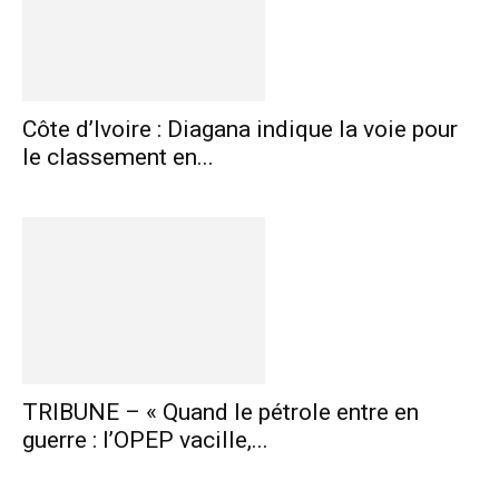
Côte d’Ivoire : Diagana indique la voie pour
le classement en...
TRIBUNE – « Quand le pétrole entre en
guerre : l’OPEP vacille,...