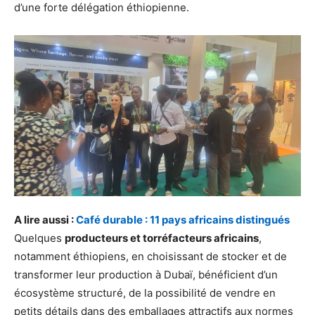
d’une forte délégation éthiopienne.
A lire aussi :
Café durable : 11 pays africains distingués
Quelques
producteurs et torréfacteurs africains
,
notamment éthiopiens, en choisissant de stocker et de
transformer leur production à Dubaï, bénéficient d’un
écosystème structuré, de la possibilité de vendre en
petits détails dans des emballages attractifs aux normes