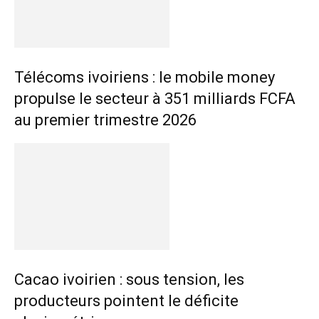
Télécoms ivoiriens : le mobile money
propulse le secteur à 351 milliards FCFA
au premier trimestre 2026
Cacao ivoirien : sous tension, les
producteurs pointent le déficite