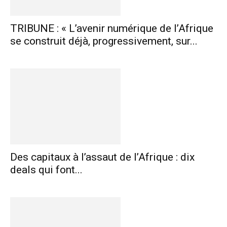
TRIBUNE : « L’avenir numérique de l’Afrique
se construit déjà, progressivement, sur...
Des capitaux à l’assaut de l’Afrique : dix
deals qui font...