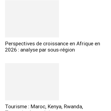
Perspectives de croissance en Afrique en
2026 : analyse par sous-région
Tourisme : Maroc, Kenya, Rwanda,