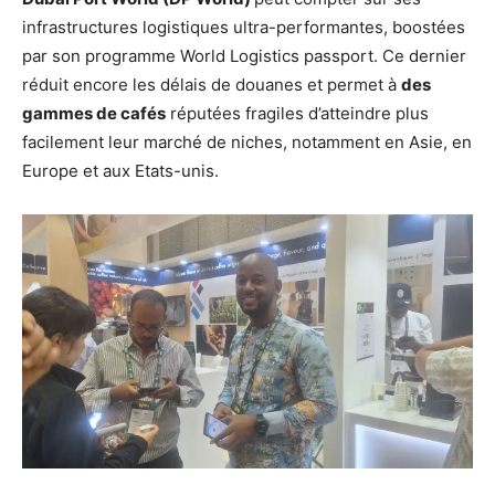
infrastructures logistiques ultra-performantes, boostées
par son programme World Logistics passport. Ce dernier
réduit encore les délais de douanes et permet à
des
gammes de cafés
réputées fragiles d’atteindre plus
facilement leur marché de niches, notamment en Asie, en
Europe et aux Etats-unis.