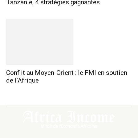
Tanzanie, 4 stratégies gagnantes
Conflit au Moyen-Orient : le FMI en soutien
de l’Afrique