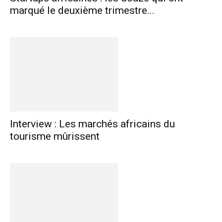
marqué le deuxième trimestre...
Interview : Les marchés africains du
tourisme mûrissent