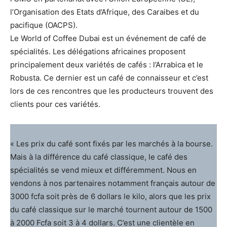
l’Organisation des Etats d’Afrique, des Caraibes et du
pacifique (OACPS).
Le World of Coffee Dubai est un événement de café de
spécialités. Les délégations africaines proposent
principalement deux variétés de cafés : l’Arrabica et le
Robusta. Ce dernier est un café de connaisseur et c’est
lors de ces rencontres que les producteurs trouvent des
clients pour ces variétés.
« Les prix du café sont fixés par les marchés à la bourse.
Mais à la différence du café classique, le café des
spécialités se vend mieux et différemment. Nous en
vendons à nos partenaires notamment français autour de
3000 fcfa soit près de 6 dollars le kilo, alors que les prix
du café classique sur le marché tournent autour de 1500
à 2000 Fcfa soit 3 à 4 dollars. C’est une clientèle en