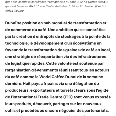
que s’est inscrite la conférence internationale du café, « World Coffee Dubai »
qui s’est tenue au World Trade Center de Dubai du 18 au 20 Janvier. (Crédit :
Africa Income).
Dubaï se position en hub mondial de transformation et
de commerce du café. Une ambition qui se concrétise
par la création d’entrepôts de stockages à la pointe de la
technologie, le développement d’un écosystème en
faveur de la transformation des graines de café en local,
une stratégie de réexportation via des infrastructures
de logistique rapides. Cette volonté est soutenue par
l’organisation d’évènements réunissant tous les acteurs
du café comme le World Coffee Dubai de la semaine
dernière. Huit pays africains via une délégation de
producteurs, exportateurs et torréfacteurs sous l’égide
de l’International Trade Centre (ITC) sont venus exposés
leurs produits, découvrir, partager sur les nouveaux
outils et procédés ou encore négocier des partenariats.