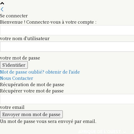
Se connecter
Bienvenue ! Connectez-vous à votre compte :
votre nom d'utilisateur
votre mot de passe
Mot de passe oublié? obtenir de l'aide
Nous Contacter
Récupération de mot de passe
Récupérer votre mot de passe
votre email
Un mot de passe vous sera envoyé par email.
AFRIQUE DE L’OUEST