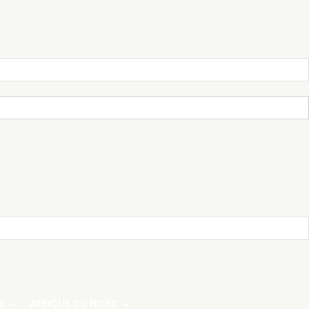
E
AFRIQUE DU NORD