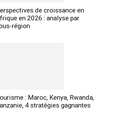
erspectives de croissance en
frique en 2026 : analyse par
ous-région
ourisme : Maroc, Kenya, Rwanda,
anzanie, 4 stratégies gagnantes