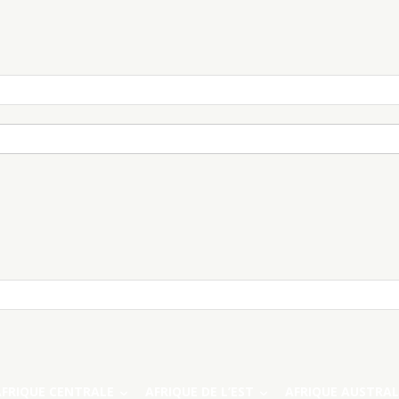
AFRIQUE CENTRALE
AFRIQUE DE L’EST
AFRIQUE AUSTRAL