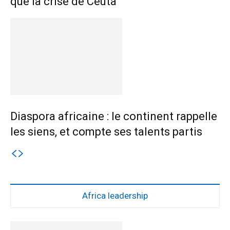
que la crise de Ceuta
Diaspora africaine : le continent rappelle
les siens, et compte ses talents partis
Africa leadership