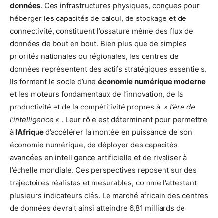
données
. Ces infrastructures physiques, conçues pour
héberger les capacités de calcul, de stockage et de
connectivité, constituent l’ossature même des flux de
données de bout en bout. Bien plus que de simples
priorités nationales ou régionales, les centres de
données représentent des actifs stratégiques essentiels.
Ils forment le socle d’une
économie numérique moderne
et les moteurs fondamentaux de l’innovation, de la
productivité et de la compétitivité propres à
» l’ère de
l’intelligence «
. Leur rôle est déterminant pour permettre
à
l’Afrique
d’accélérer la montée en puissance de son
économie numérique, de déployer des capacités
avancées en intelligence artificielle et de rivaliser à
l’échelle mondiale. Ces perspectives reposent sur des
trajectoires réalistes et mesurables, comme l’attestent
plusieurs indicateurs clés. Le marché africain des centres
de données devrait ainsi atteindre 6,81 milliards de