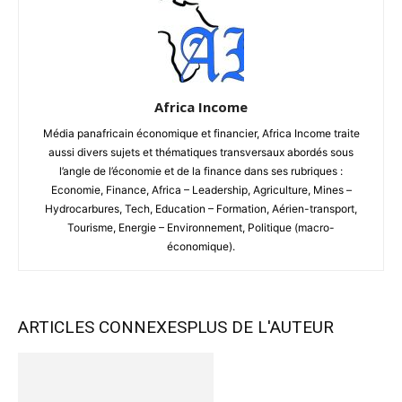
Africa Income
Média panafricain économique et financier, Africa Income traite
aussi divers sujets et thématiques transversaux abordés sous
l’angle de l’économie et de la finance dans ses rubriques :
Economie, Finance, Africa – Leadership, Agriculture, Mines –
Hydrocarbures, Tech, Education – Formation, Aérien-transport,
Tourisme, Energie – Environnement, Politique (macro-
économique).
ARTICLES CONNEXES
PLUS DE L'AUTEUR