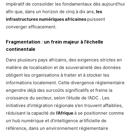
impératif de consolider les fondamentaux dès aujourd’hui
afin que, dans un horizon de cinq à dix ans,
les
infrastructures numériques africaines
puissent
converger efficacement.
Fragmentation : un frein majeur à l’échelle
continentale
Dans plusieurs pays africains, des exigences strictes en
matière de localisation et de souveraineté des données
obligent les organisations à traiter et à stocker les
informations localement. Cette divergence réglementaire
engendre déjà des surcoûts significatifs et freine la
croissance du secteur, selon l’étude de l’ADC . Les
initiatives d’intégration régionale s’en trouvent affaiblies,
réduisant la capacité de
l’Afrique
à se positionner comme
un hub numérique et d’intelligence artificielle de
référence, dans un environnement réglementaire