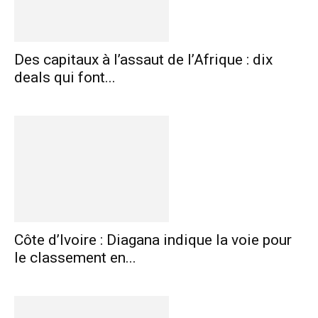
Des capitaux à l’assaut de l’Afrique : dix
deals qui font...
Côte d’Ivoire : Diagana indique la voie pour
le classement en...