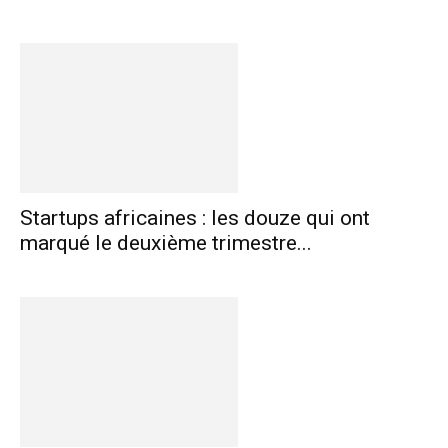
Startups africaines : les douze qui ont
marqué le deuxième trimestre...