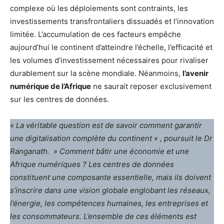
complexe où les déploiements sont contraints, les
investissements transfrontaliers dissuadés et l’innovation
limitée. L’accumulation de ces facteurs empêche
aujourd’hui le continent d’atteindre l’échelle, l’efficacité et
les volumes d’investissement nécessaires pour rivaliser
durablement sur la scène mondiale. Néanmoins,
l’avenir
numérique de l’Afrique
ne saurait reposer exclusivement
sur les centres de données.
« La véritable question est de savoir comment garantir
une digitalisation complète du continent « , poursuit le Dr
Ranganath. » Comment bâtir une économie et une
Afrique numériques ? Les centres de données
constituent une composante essentielle, mais ils doivent
s’inscrire dans une vision globale englobant les réseaux,
l’énergie, les compétences humaines, les entreprises et
les consommateurs. L’ensemble de ces éléments est