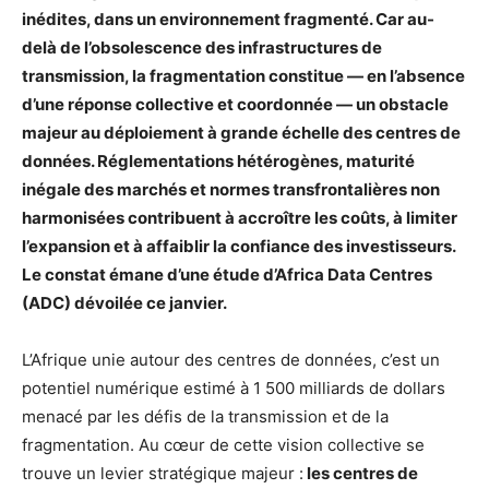
inédites, dans un environnement fragmenté. Car au-
delà de l’obsolescence des infrastructures de
transmission, la fragmentation constitue — en l’absence
d’une réponse collective et coordonnée — un obstacle
majeur au déploiement à grande échelle des centres de
données. Réglementations hétérogènes, maturité
inégale des marchés et normes transfrontalières non
harmonisées contribuent à accroître les coûts, à limiter
l’expansion et à affaiblir la confiance des investisseurs.
Le constat émane d’une étude d’Africa Data Centres
(ADC) dévoilée ce janvier.
L’Afrique unie autour des centres de données, c’est un
potentiel numérique estimé à 1 500 milliards de dollars
menacé par les défis de la transmission et de la
fragmentation. Au cœur de cette vision collective se
trouve un levier stratégique majeur :
les centres de