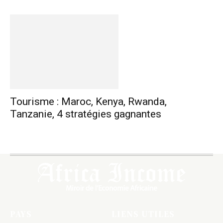
Tourisme : Maroc, Kenya, Rwanda,
Tanzanie, 4 stratégies gagnantes
PAYS
LIENS UTILES