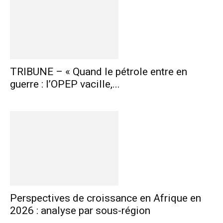
TRIBUNE – « Quand le pétrole entre en
guerre : l’OPEP vacille,...
Perspectives de croissance en Afrique en
2026 : analyse par sous-région