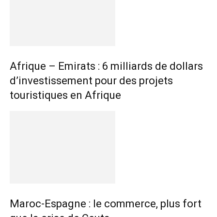
Afrique – Emirats : 6 milliards de dollars
d’investissement pour des projets
touristiques en Afrique
Maroc-Espagne : le commerce, plus fort