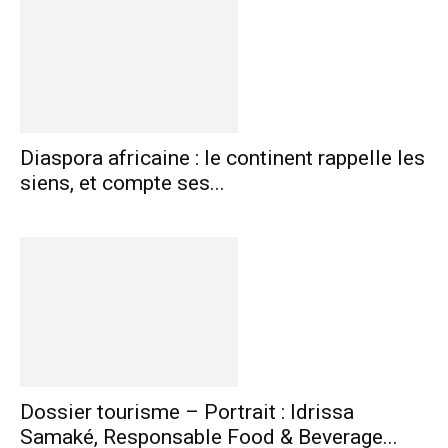
Diaspora africaine : le continent rappelle les
siens, et compte ses...
Dossier tourisme – Portrait : Idrissa
Samaké, Responsable Food & Beverage...