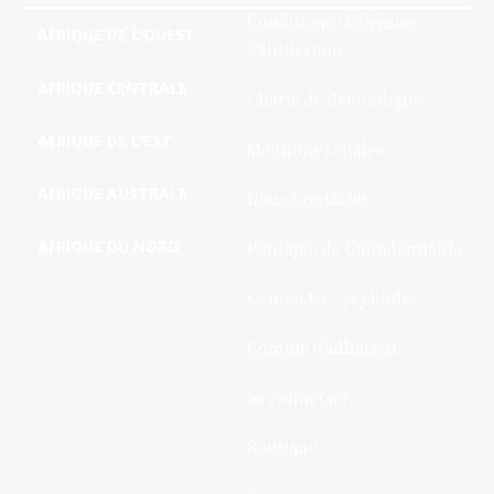
Conditions Générales
AFRIQUE DE L’OUEST
d’Utilisation
AFRIQUE CENTRALE
Charte de deontologie
AFRIQUE DE L’EST
Mentions Légales
AFRIQUE AUSTRALE
Nous Contacter
AFRIQUE DU NORD
Politique de Confidentialite
Connecter / rejoindre
Compte d’adhérent
Se connecter
Boutique