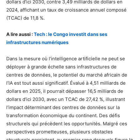
dollars d’ici 2030, contre 3,49 milliards de dollars en
2024, affichant un taux de croissance annuel composé
(TCAC) de 11,8 %.
A lire aussi :
Tech : le Congo investit dans ses
infrastructures numériques
Dans la mesure où l’intelligence artificielle ne peut se
déployer à grande échelle sans infrastructures de
centres de données, le potentiel du marché africain de
l’IA est tout aussi significatif. Évalué à 4,51 milliards de
dollars en 2025, il pourrait dépasser 16,5 milliards de
dollars d’ici 2030, avec un TCAC de 27,42 %, illustrant
l’impact déterminant des centres de données sur la
transformation économique du continent. Des défis
structurels qui précèdent les opportunités. Malgré ces
perspectives prometteuses, plusieurs obstacles
structurels persistent, au premier rang desquels figure la