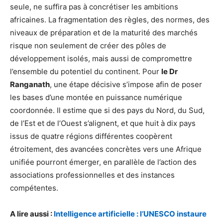
seule, ne suffira pas à concrétiser les ambitions
africaines. La fragmentation des règles, des normes, des
niveaux de préparation et de la maturité des marchés
risque non seulement de créer des pôles de
développement isolés, mais aussi de compromettre
l’ensemble du potentiel du continent. Pour
le Dr
Ranganath
, une étape décisive s’impose afin de poser
les bases d’une montée en puissance numérique
coordonnée. Il estime que si des pays du Nord, du Sud,
de l’Est et de l’Ouest s’alignent, et que huit à dix pays
issus de quatre régions différentes coopèrent
étroitement, des avancées concrètes vers une Afrique
unifiée pourront émerger, en parallèle de l’action des
associations professionnelles et des instances
compétentes.
A lire aussi :
Intelligence artificielle : l’UNESCO instaure