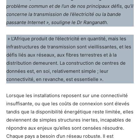
problème commun et de l’un de nos principaux défis, qu’il
concerne la transmission de l’électricité ou la bande
passante Internet », souligne le Dr Ranganath.
» L’Afrique produit de l’électricité en quantité, mais les
infrastructures de transmission sont vieillissantes, et les
défis liés aux réseaux, aux fibres terrestres et à la
distribution demeurent. La construction de centres de
données est, en soi, relativement simple ; leur
connectivité, en revanche, est essentielle ».
Lorsque les installations reposent sur une connectivité
insuffisante, ou que les coûts de connexion sont élevés
tandis que la disponibilité énergétique reste limitée, elles
deviennent de simples structures inertes, incapables de
répondre aux enjeux qu’elles sont censées résoudre.
Chaque pays a besoin d’un réseau robuste. Il est