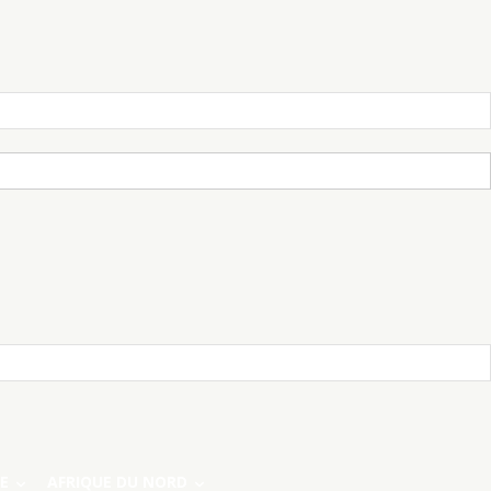
E
AFRIQUE DU NORD