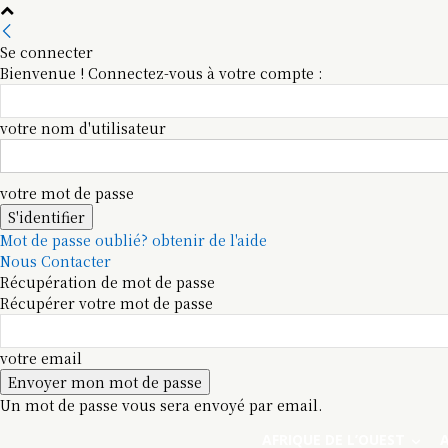
Se connecter
Bienvenue ! Connectez-vous à votre compte :
votre nom d'utilisateur
votre mot de passe
Mot de passe oublié? obtenir de l'aide
Nous Contacter
Récupération de mot de passe
Récupérer votre mot de passe
votre email
Un mot de passe vous sera envoyé par email.
AFRIQUE DE L’OUEST