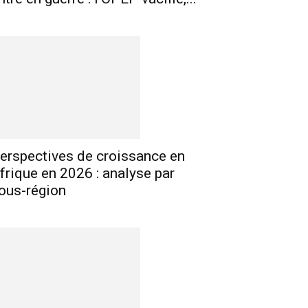
erspectives de croissance en
frique en 2026 : analyse par
ous-région