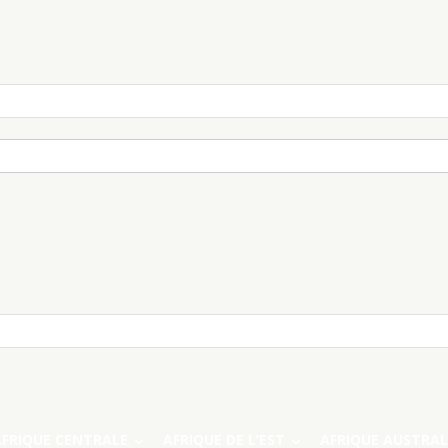
AFRIQUE CENTRALE
AFRIQUE DE L’EST
AFRIQUE AUSTRAL