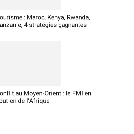
ourisme : Maroc, Kenya, Rwanda,
anzanie, 4 stratégies gagnantes
onflit au Moyen-Orient : le FMI en
outien de l’Afrique