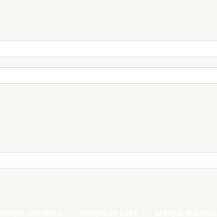
AFRIQUE CENTRALE
AFRIQUE DE L’EST
AFRIQUE AUSTRAL