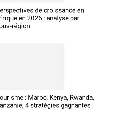
erspectives de croissance en
frique en 2026 : analyse par
ous-région
ourisme : Maroc, Kenya, Rwanda,
anzanie, 4 stratégies gagnantes