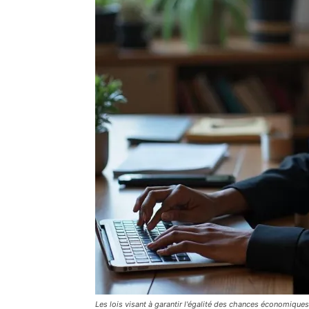
Les lois visant à garantir l'égalité des chances économiqu