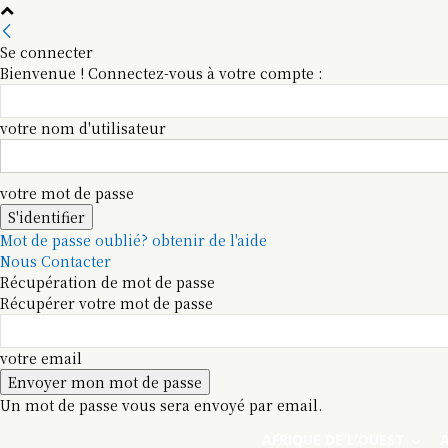
Se connecter
Bienvenue ! Connectez-vous à votre compte :
votre nom d'utilisateur
votre mot de passe
Mot de passe oublié? obtenir de l'aide
Nous Contacter
Récupération de mot de passe
Récupérer votre mot de passe
votre email
Un mot de passe vous sera envoyé par email.
AFRIQUE DE L’OUEST