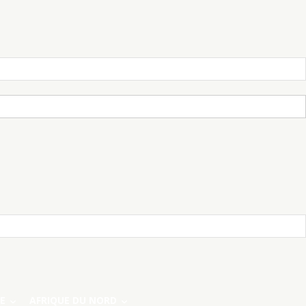
E
AFRIQUE DU NORD