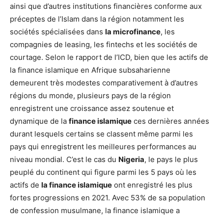
ainsi que d’autres institutions financières conforme aux
préceptes de l’Islam dans la région notamment les
sociétés spécialisées dans
la microfinance
, les
compagnies de leasing, les fintechs et les sociétés de
courtage. Selon le rapport de l’ICD, bien que les actifs de
la finance islamique en Afrique subsaharienne
demeurent très modestes comparativement à d’autres
régions du monde, plusieurs pays de la région
enregistrent une croissance assez soutenue et
dynamique de la
finance islamique
ces dernières années
durant lesquels certains se classent même parmi les
pays qui enregistrent les meilleures performances au
niveau mondial. C’est le cas du
Nigeria
, le pays le plus
peuplé du continent qui figure parmi les 5 pays où les
actifs de
la finance islamique
ont enregistré les plus
fortes progressions en 2021. Avec 53% de sa population
de confession musulmane, la finance islamique a