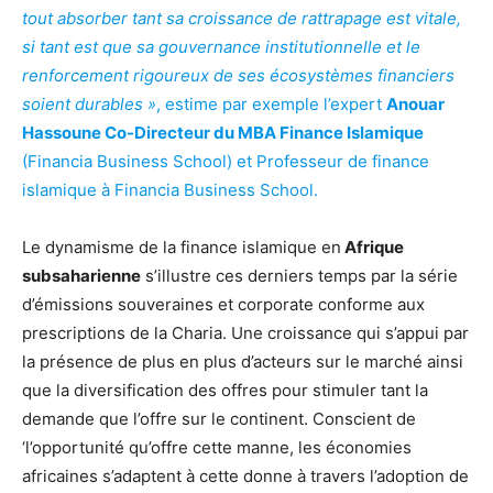
tout absorber tant sa croissance de rattrapage est vitale,
si tant est que sa gouvernance institutionnelle et le
renforcement rigoureux de ses écosystèmes financiers
soient durables »
, estime par exemple l’expert
Anouar
Hassoune Co-Directeur du MBA Finance Islamique
(Financia Business School) et Professeur de finance
islamique à Financia Business School.
Le dynamisme de la finance islamique en
Afrique
subsaharienne
s’illustre ces derniers temps par la série
d’émissions souveraines et corporate conforme aux
prescriptions de la Charia. Une croissance qui s’appui par
la présence de plus en plus d’acteurs sur le marché ainsi
que la diversification des offres pour stimuler tant la
demande que l’offre sur le continent. Conscient de
‘l’opportunité qu’offre cette manne, les économies
africaines s’adaptent à cette donne à travers l’adoption de