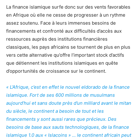
La finance islamique surfe donc sur des vents favorables
en Afrique où elle ne cesse de progresser à un rythme
assez soutenu. Face à leurs immenses besoins de
financements et confronté aux difficultés d’accès aux
ressources auprès des institutions financières
classiques, les pays africains se tournent de plus en plus
vers cette alternative qu’offre l’important stock d’actifs
que détiennent les institutions islamiques en quête
d’opportunités de croissance sur le continent.
« L’Afrique, c’est en effet le nouvel eldorado de la finance
islamique. Fort de ses 600 millions de musulmans
aujourd’hui et sans doute près d’un milliard avant le mitan
du siècle, le continent a besoin de tout et les
financements y sont aussi rares que précieux. Des
besoins de base aux sauts technologiques, de la finance
islamique 1.0 aux « Islacoins » … le continent africain peut