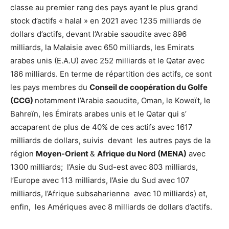
classe au premier rang des pays ayant le plus grand
stock d’actifs « halal » en 2021 avec 1235 milliards de
dollars d’actifs, devant l’Arabie saoudite avec 896
milliards, la Malaisie avec 650 milliards, les Emirats
arabes unis (E.A.U) avec 252 milliards et le Qatar avec
186 milliards. En terme de répartition des actifs, ce sont
les pays membres du
Conseil de coopération du Golfe
(CCG)
notamment l’Arabie saoudite, Oman, le Koweït, le
Bahreïn, les Émirats arabes unis et le Qatar qui s’
accaparent de plus de 40% de ces actifs avec 1617
milliards de dollars, suivis devant les autres pays de la
région
Moyen-Orient
&
Afrique du Nord (MENA)
avec
1300 milliards; l’Asie du Sud-est avec 803 milliards,
l’Europe avec 113 milliards, l’Asie du Sud avec 107
milliards, l’Afrique subsaharienne avec 10 milliards) et,
enfin, les Amériques avec 8 milliards de dollars d’actifs.