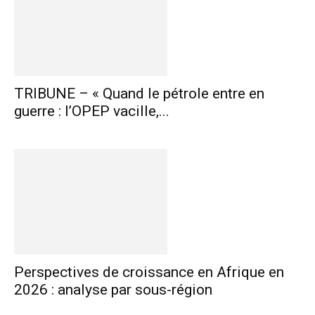
TRIBUNE – « Quand le pétrole entre en
guerre : l’OPEP vacille,...
Perspectives de croissance en Afrique en
2026 : analyse par sous-région