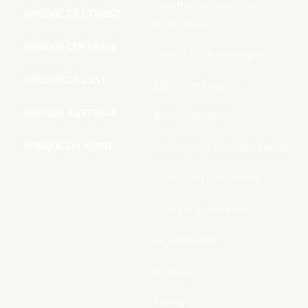
Conditions Générales
AFRIQUE DE L’OUEST
d’Utilisation
AFRIQUE CENTRALE
Charte de deontologie
AFRIQUE DE L’EST
Mentions Légales
AFRIQUE AUSTRALE
Nous Contacter
AFRIQUE DU NORD
Politique de Confidentialite
Connecter / rejoindre
Compte d’adhérent
Se connecter
Boutique
Panier