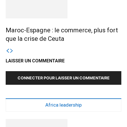
Maroc-Espagne : le commerce, plus fort
que la crise de Ceuta
LAISSER UN COMMENTAIRE
CONNECTER POUR LAISSER UN COMMENTAIRE
Africa leadership