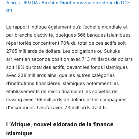
A lire : UEMOA : Birahim Diouf nouveau directeur du DC-
BR
Le rapport indique également qu’à l’échelle mondiale et
par branche d’activité, quelques 566 banques islamiques
répertoriés concentrent 70% du total de ces actifs soit
2765 milliards de dollars. Les obligations ou Sukuks
arrivent en seconde position avec 713 milliards de dollars
soit 18% du total des actifs, devant les fonds islamiques
avec 238 milliards ainsi que les autres catégories
d’institutions financières islamiques notamment les
établissements de micro finance et les sociétés de
leasing avec 169 milliards de dollars et les compagnies
d’assurances Takaful avec 73 milliards d’actifs.
L’Afrique, nouvel eldorado de la finance
islamique