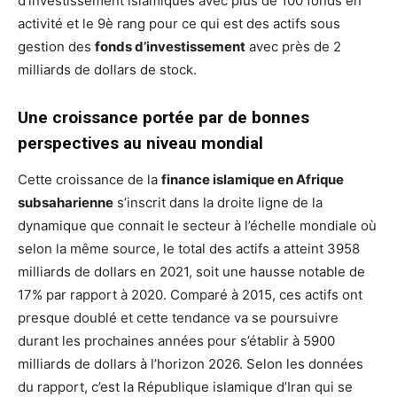
d’investissement islamiques avec plus de 100 fonds en
activité et le 9è rang pour ce qui est des actifs sous
gestion des
fonds d’investissement
avec près de 2
milliards de dollars de stock.
Une croissance portée par de bonnes
perspectives au niveau mondial
Cette croissance de la
finance islamique en Afrique
subsaharienne
s’inscrit dans la droite ligne de la
dynamique que connait le secteur à l’échelle mondiale où
selon la même source, le total des actifs a atteint 3958
milliards de dollars en 2021, soit une hausse notable de
17% par rapport à 2020. Comparé à 2015, ces actifs ont
presque doublé et cette tendance va se poursuivre
durant les prochaines années pour s’établir à 5900
milliards de dollars à l’horizon 2026. Selon les données
du rapport, c’est la République islamique d’Iran qui se