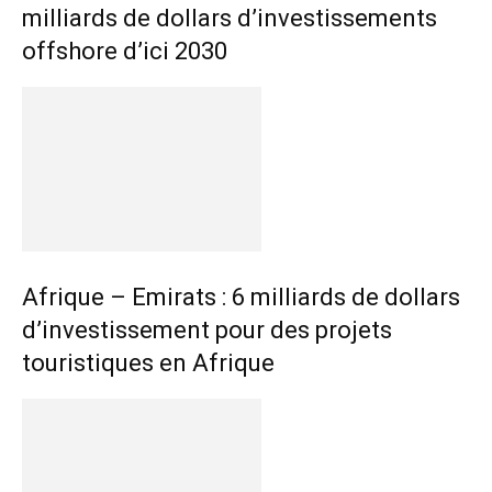
milliards de dollars d’investissements
offshore d’ici 2030
Afrique – Emirats : 6 milliards de dollars
d’investissement pour des projets
touristiques en Afrique