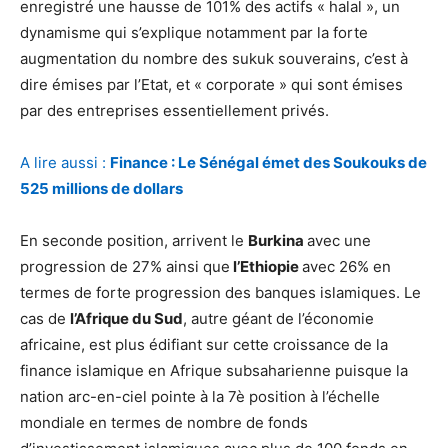
enregistré une hausse de 101% des actifs « halal », un
dynamisme qui s’explique notamment par la forte
augmentation du nombre des sukuk souverains, c’est à
dire émises par l’Etat, et « corporate » qui sont émises
par des entreprises essentiellement privés.
A lire aussi :
Finance : Le Sénégal émet des Soukouks de
525 millions de dollars
En seconde position, arrivent le
Burkina
avec une
progression de 27% ainsi que
l’Ethiopie
avec 26% en
termes de forte progression des banques islamiques. Le
cas de
l’Afrique du Sud
, autre géant de l’économie
africaine, est plus édifiant sur cette croissance de la
finance islamique en Afrique subsaharienne puisque la
nation arc-en-ciel pointe à la 7è position à l’échelle
mondiale en termes de nombre de fonds