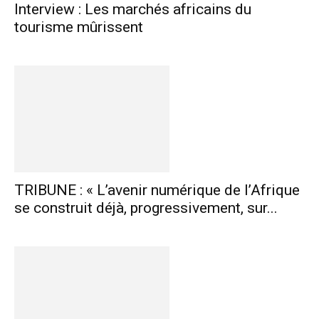
Interview : Les marchés africains du
tourisme mûrissent
TRIBUNE : « L’avenir numérique de l’Afrique
se construit déjà, progressivement, sur...