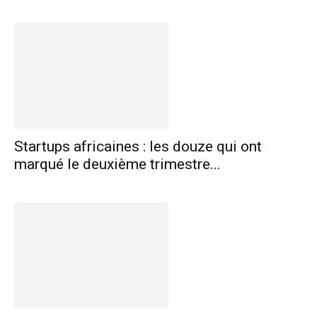
Startups africaines : les douze qui ont
marqué le deuxième trimestre...