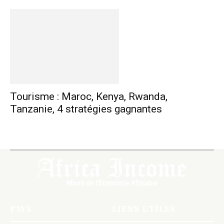
Tourisme : Maroc, Kenya, Rwanda,
Tanzanie, 4 stratégies gagnantes
PAYS
LIENS UTILES