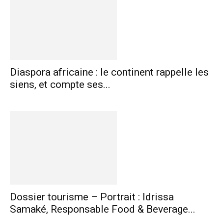
Diaspora africaine : le continent rappelle les
siens, et compte ses...
Dossier tourisme – Portrait : Idrissa
Samaké, Responsable Food & Beverage...