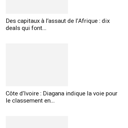
Des capitaux à l’assaut de l’Afrique : dix
deals qui font...
Côte d’Ivoire : Diagana indique la voie pour
le classement en...