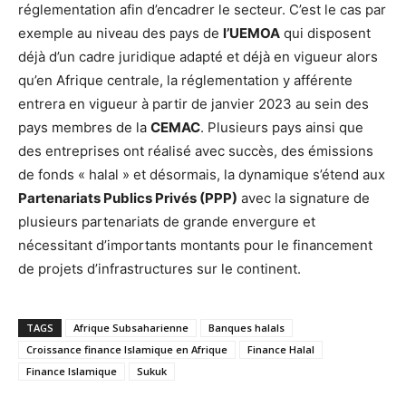
réglementation afin d’encadrer le secteur. C’est le cas par
exemple au niveau des pays de
l’UEMOA
qui disposent
déjà d’un cadre juridique adapté et déjà en vigueur alors
qu’en Afrique centrale, la réglementation y afférente
entrera en vigueur à partir de janvier 2023 au sein des
pays membres de la
CEMAC
. Plusieurs pays ainsi que
des entreprises ont réalisé avec succès, des émissions
de fonds « halal » et désormais, la dynamique s’étend aux
Partenariats Publics Privés (PPP)
avec la signature de
plusieurs partenariats de grande envergure et
nécessitant d’importants montants pour le financement
de projets d’infrastructures sur le continent.
TAGS
Afrique Subsaharienne
Banques halals
Croissance finance Islamique en Afrique
Finance Halal
Finance Islamique
Sukuk