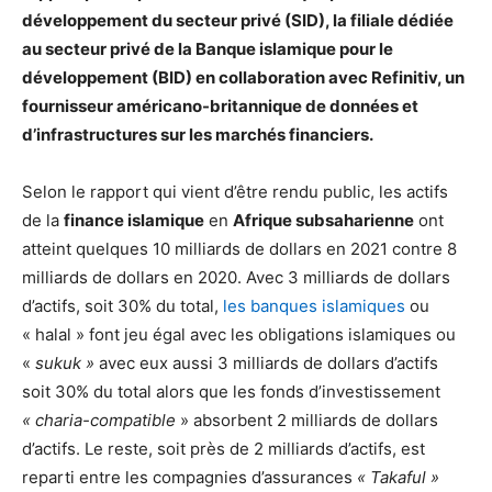
développement du secteur privé (SID), la filiale dédiée
au secteur privé de la Banque islamique pour le
développement (BID) en collaboration avec Refinitiv, un
fournisseur américano-britannique de données et
d’infrastructures sur les marchés financiers.
Selon le rapport qui vient d’être rendu public, les actifs
de la
finance islamique
en
Afrique subsaharienne
ont
atteint quelques 10 milliards de dollars en 2021 contre 8
milliards de dollars en 2020. Avec 3 milliards de dollars
d’actifs, soit 30% du total,
les banques islamiques
ou
« halal » font jeu égal avec les obligations islamiques ou
«
sukuk »
avec eux aussi 3 milliards de dollars d’actifs
soit 30% du total alors que les fonds d’investissement
« charia-compatible
» absorbent 2 milliards de dollars
d’actifs. Le reste, soit près de 2 milliards d’actifs, est
reparti entre les compagnies d’assurances
« Takaful »