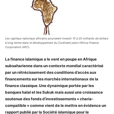
Les capitaux nationaux africains pourraient investir 15 à 20 milliards de dollars
à long terme dans le développement du Continent,selon l'Africa Finance
Corporation (AFC).
La finance islamique a le vent en poupe en Afrique
subsaharienne dans un contexte mondial caractérisé
par un rétrécissement des conditions d’accès aux
financements sur les marchés internationaux de la
finance classique. Une dynamique portée par les
banques halal et les Sukuk mais aussi une croissance
soutenue des fonds d’investissements « charia-
compatible » comme vient de le mettre en évidence un
rapport publié par la Société islamique pour le