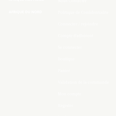
Nous Contacter
AFRIQUE DU NORD
Politique de Confidentialite
Connecter / rejoindre
Compte d’adhérent
Se connecter
Boutique
Panier
Validation de la commande
Mon compte
Register