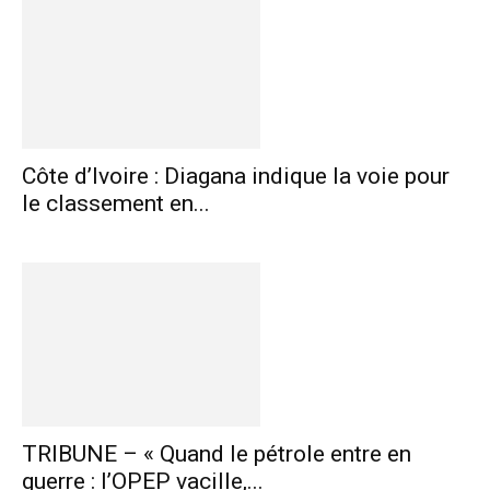
Côte d’Ivoire : Diagana indique la voie pour
le classement en...
TRIBUNE – « Quand le pétrole entre en
guerre : l’OPEP vacille,...