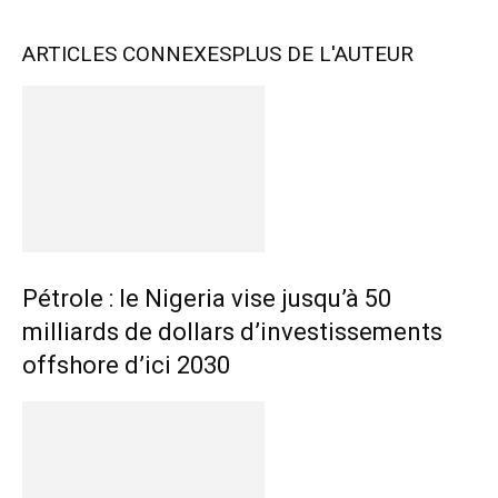
ARTICLES CONNEXES
PLUS DE L'AUTEUR
Pétrole : le Nigeria vise jusqu’à 50
milliards de dollars d’investissements
offshore d’ici 2030