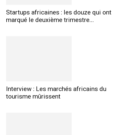
Startups africaines : les douze qui ont
marqué le deuxième trimestre...
Interview : Les marchés africains du
tourisme mûrissent