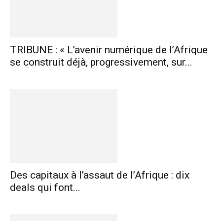
TRIBUNE : « L’avenir numérique de l’Afrique
se construit déjà, progressivement, sur...
Des capitaux à l’assaut de l’Afrique : dix
deals qui font...