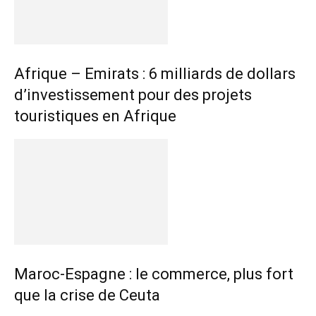
Afrique – Emirats : 6 milliards de dollars
d’investissement pour des projets
touristiques en Afrique
Maroc-Espagne : le commerce, plus fort
que la crise de Ceuta