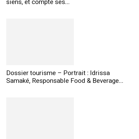
siens, et compte ses...
Dossier tourisme – Portrait : Idrissa
Samaké, Responsable Food & Beverage...