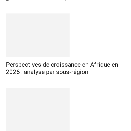
Perspectives de croissance en Afrique en
2026 : analyse par sous-région