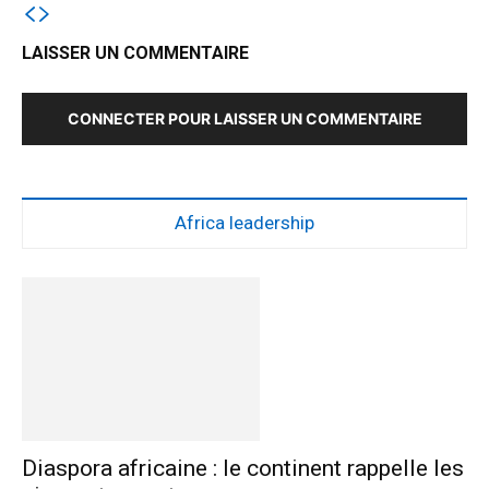
LAISSER UN COMMENTAIRE
CONNECTER POUR LAISSER UN COMMENTAIRE
Africa leadership
Diaspora africaine : le continent rappelle les