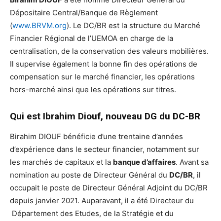
Dépositaire Central/Banque de Règlement
(
www.BRVM.org
). Le DC/BR est la structure du Marché
Financier Régional de l’UEMOA en charge de la
centralisation, de la conservation des valeurs mobilières.
Il supervise également la bonne fin des opérations de
compensation sur le marché financier, les opérations
hors-marché ainsi que les opérations sur titres.
Qui est Ibrahim Diouf, nouveau DG du DC-BR
Birahim DIOUF bénéficie d’une trentaine d’années
d’expérience dans le secteur financier, notamment sur
les marchés de capitaux et la
banque d’affaires
. Avant sa
nomination au poste de Directeur Général du
DC/BR
, il
occupait le poste de Directeur Général Adjoint du DC/BR
depuis janvier 2021. Auparavant, il a été Directeur du
Département des Etudes, de la Stratégie et du