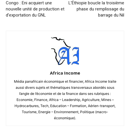
Congo : Eni acquiert une
L’Éthiopie boucle la troisième
nouvelle unité de production et
phase du remplissage du
d’exportation du GNL
barrage du Nil
Africa Income
Média panafricain économique et financier, Africa Income traite
aussi divers sujets et thématiques transversaux abordés sous
l’angle de l’économie et de la finance dans ses rubriques :
Economie, Finance, Africa – Leadership, Agriculture, Mines –
Hydrocarbures, Tech, Education – Formation, Aérien-transport,
Tourisme, Energie – Environnement, Politique (macro-
économique).