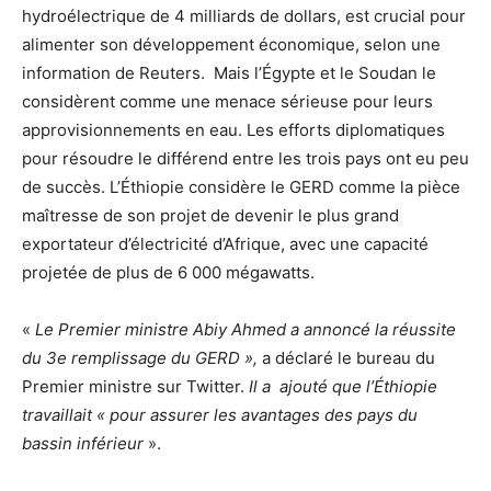
hydroélectrique de 4 milliards de dollars, est crucial pour
alimenter son développement économique, selon une
information de Reuters. Mais l’Égypte et le Soudan le
considèrent comme une menace sérieuse pour leurs
approvisionnements en eau. Les efforts diplomatiques
pour résoudre le différend entre les trois pays ont eu peu
de succès. L’Éthiopie considère le GERD comme la pièce
maîtresse de son projet de devenir le plus grand
exportateur d’électricité d’Afrique, avec une capacité
projetée de plus de 6 000 mégawatts.
«
Le Premier ministre Abiy Ahmed a annoncé la réussite
du 3e remplissage du GERD »,
a déclaré le bureau du
Premier ministre sur Twitter.
Il a ajouté que l’Éthiopie
travaillait « pour assurer les avantages des pays du
bassin inférieur
».