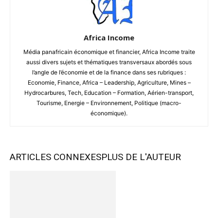
Africa Income
Média panafricain économique et financier, Africa Income traite
aussi divers sujets et thématiques transversaux abordés sous
l’angle de l’économie et de la finance dans ses rubriques :
Economie, Finance, Africa – Leadership, Agriculture, Mines –
Hydrocarbures, Tech, Education – Formation, Aérien-transport,
Tourisme, Energie – Environnement, Politique (macro-
économique).
ARTICLES CONNEXES
PLUS DE L'AUTEUR