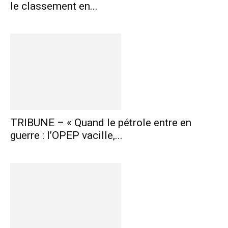
le classement en...
TRIBUNE – « Quand le pétrole entre en
guerre : l’OPEP vacille,...