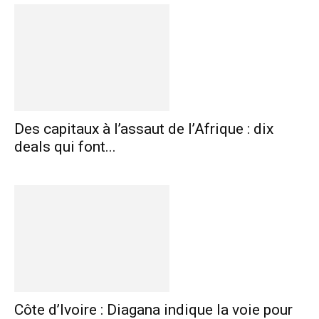
Des capitaux à l’assaut de l’Afrique : dix
deals qui font...
Côte d’Ivoire : Diagana indique la voie pour