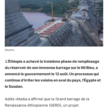
Reuters.
L’Éthiopie a achevé la troisième phase de remplissage
du réservoir de son immense barrage sur le Nil Bleu, a
annoncé le gouvernement le 12 août. Un processus qui
continue d’irriter les voisins en aval du pays, l’Égypte et
le Soudan.
Addis-Abeba a affirmé que le Grand barrage de la
Renaissance éthiopienne (GERD), un projet