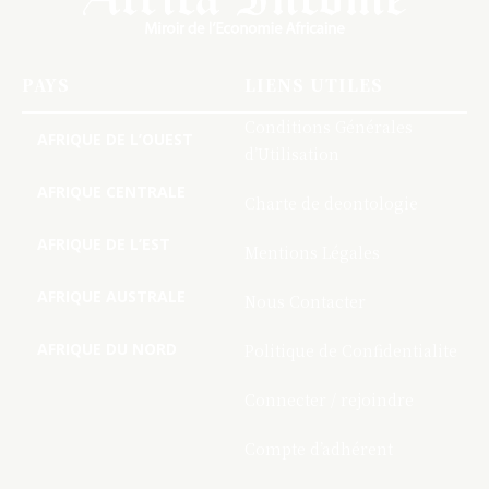
PAYS
LIENS UTILES
Conditions Générales
AFRIQUE DE L’OUEST
d’Utilisation
AFRIQUE CENTRALE
Charte de deontologie
AFRIQUE DE L’EST
Mentions Légales
AFRIQUE AUSTRALE
Nous Contacter
AFRIQUE DU NORD
Politique de Confidentialite
Connecter / rejoindre
Compte d’adhérent