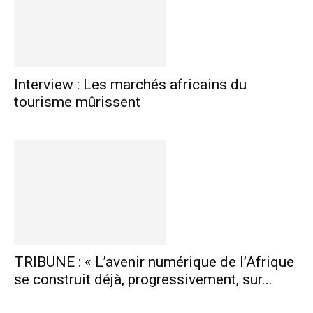
Interview : Les marchés africains du
tourisme mûrissent
TRIBUNE : « L’avenir numérique de l’Afrique
se construit déjà, progressivement, sur...