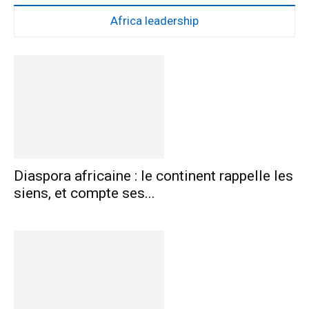
Africa leadership
Diaspora africaine : le continent rappelle les
siens, et compte ses...