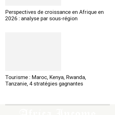
Perspectives de croissance en Afrique en
2026 : analyse par sous-région
Tourisme : Maroc, Kenya, Rwanda,
Tanzanie, 4 stratégies gagnantes