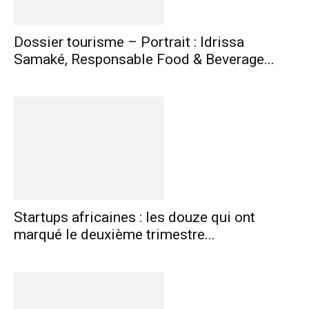
Dossier tourisme – Portrait : Idrissa
Samaké, Responsable Food & Beverage...
Startups africaines : les douze qui ont
marqué le deuxième trimestre...