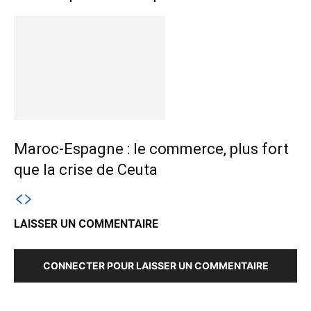
Maroc-Espagne : le commerce, plus fort
que la crise de Ceuta
LAISSER UN COMMENTAIRE
CONNECTER POUR LAISSER UN COMMENTAIRE