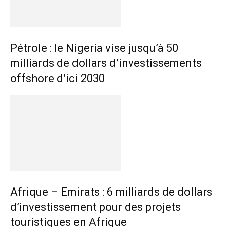
Pétrole : le Nigeria vise jusqu’à 50
milliards de dollars d’investissements
offshore d’ici 2030
Afrique – Emirats : 6 milliards de dollars
d’investissement pour des projets
touristiques en Afrique