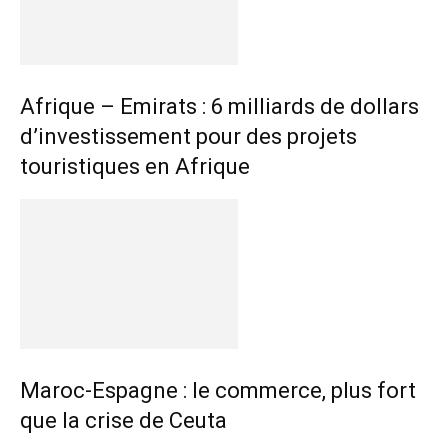
Afrique – Emirats : 6 milliards de dollars
d’investissement pour des projets
touristiques en Afrique
Maroc-Espagne : le commerce, plus fort
que la crise de Ceuta