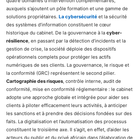
quatre domaines d’intervention complémentaires,
auxquels s’ajoutent un pôle formation et une gamme de
solutions propriétaires.
La cybersécurité
et la sécurité
des systèmes d’information constituent le cœur
historique du cabinet. De la gouvernance à la
cyber-
résilience
, en passant par la détection d’incidents et la
gestion de crise, la société déploie des dispositifs
opérationnels complets pour protéger les actifs
numériques de ses clients. La gouvernance, le risque et
la conformité (GRC) représentent le second pilier.
Cartographie des risques
, contrôle interne, audit de
conformité, mise en conformité réglementaire : le cabinet
adopte une approche globale et intégrée pour aider ses
clients à piloter efficacement leurs activités, à anticiper
les sanctions et à prendre des décisions fondées sur des
faits. La digitalisation et l’automatisation des processus
constituent le troisième axe. Il s’agit, en effet, d’aider les
acteurs du public et du privé africain dans l’élaboration de