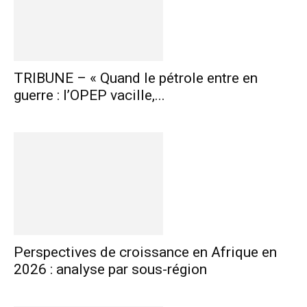
TRIBUNE – « Quand le pétrole entre en
guerre : l’OPEP vacille,...
Perspectives de croissance en Afrique en
2026 : analyse par sous-région