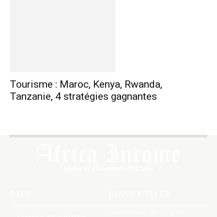
Tourisme : Maroc, Kenya, Rwanda,
Tanzanie, 4 stratégies gagnantes
PAYS
LIENS UTILES
Conditions Générales