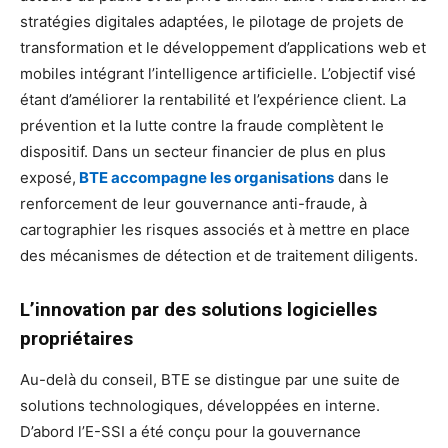
stratégies digitales adaptées, le pilotage de projets de
transformation et le développement d’applications web et
mobiles intégrant l’intelligence artificielle. L’objectif visé
étant d’améliorer la rentabilité et l’expérience client. La
prévention et la lutte contre la fraude complètent le
dispositif. Dans un secteur financier de plus en plus
exposé,
BTE accompagne les organisations
dans le
renforcement de leur gouvernance anti-fraude, à
cartographier les risques associés et à mettre en place
des mécanismes de détection et de traitement diligents.
L’innovation par des solutions logicielles
propriétaires
Au-delà du conseil, BTE se distingue par une suite de
solutions technologiques, développées en interne.
D’abord l’E-SSI a été conçu pour la gouvernance