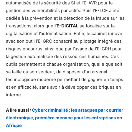
automatisée de la sécurité des SI et l’E-AVR pour la
gestion des vulnérabilités par actifs. Puis l’E-LCF a été
dédiée à la prévention et la détection de la fraude sur les
transactions, alors que
l’E-DIGITAL
se focalise sur la
digitalisation et l’automatisation. Enfin, le cabinet innove
avec son outil l’E-GRC consacré au pilotage intégré des
risques encourus, ainsi que par l’usage de l’E-GRH pour
la gestion automatisée des ressources humaines. Ces
outils permettent à chaque organisation, quelle que soit
sa taille ou son secteur, de disposer d’un arsenal
technologique moderne permettant de gagner en temps
et en efficacité, sans avoir à développer ces briques en
interne.
A lire aussi :
Cybercriminalité : les attaques par courrier
électronique, première menace pour les entreprises en
Afrique