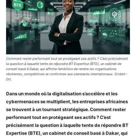
Comment rester performant tout en protégeant ses actifs ? C’est précisément
la question à laquelle tente de répondre BT Expertise (BTE), un cabinet de
conseil basé à Dakar, qui affiche l’ambition de rendre les organisations
résilientes, compétitives et conformes aux standards internationaux. (Crédit :
Dr).
Dans un monde où la digitalisation s’accélère et les
cybermenaces se multiplient, les entreprises africaines
se trouvent à un tournant stratégique. Comment rester
performant tout en protégeant ses actifs ? C’est
précisément la question à laquelle tente de répondre BT
Expertise (BTE), un cabinet de conseil basé à Dakar, qui