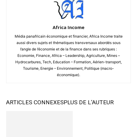
Africa Income
Média panafricain économique et financier, Africa Income traite
aussi divers sujets et thématiques transversaux abordés sous
l’angle de l’économie et de la finance dans ses rubriques :
Economie, Finance, Africa – Leadership, Agriculture, Mines –
Hydrocarbures, Tech, Education – Formation, Aérien-transport,
Tourisme, Energie – Environnement, Politique (macro-
économique).
ARTICLES CONNEXES
PLUS DE L'AUTEUR