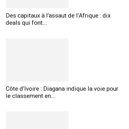
Des capitaux à l’assaut de l’Afrique : dix
deals qui font...
Côte d’Ivoire : Diagana indique la voie pour
le classement en...