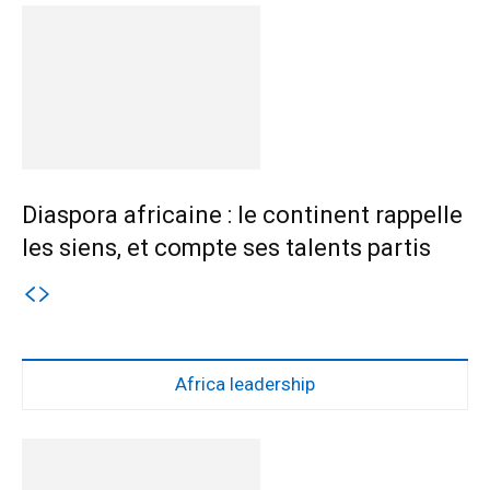
Diaspora africaine : le continent rappelle
les siens, et compte ses talents partis
Africa leadership