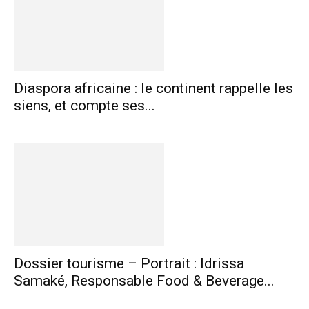
Diaspora africaine : le continent rappelle les
siens, et compte ses...
Dossier tourisme – Portrait : Idrissa
Samaké, Responsable Food & Beverage...