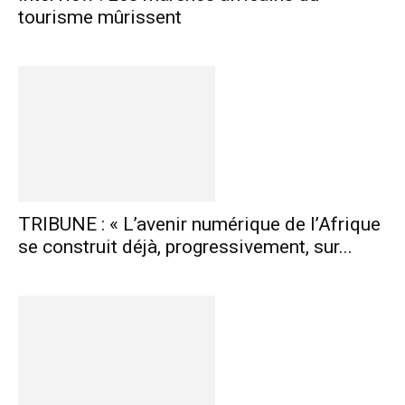
tourisme mûrissent
TRIBUNE : « L’avenir numérique de l’Afrique
se construit déjà, progressivement, sur...