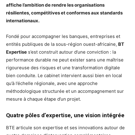
affiche l’ambition de rendre les organisations
résilientes, compétitives et conformes aux standards
internationaux.
Fondé pour accompagner les banques, entreprises et
entités publiques de la sous-région ouest-africaine,
BT
Expertise
s’est construit autour d’une conviction : la
performance durable ne peut exister sans une maîtrise
rigoureuse des risques et une transformation digitale
bien conduite. Le cabinet intervient aussi bien en local
qu’à l’échelle régionale, avec une approche
méthodologique structurée et un accompagnement sur
mesure à chaque étape d’un projet.
Quatre pôles d’expertise, une vision intégrée
BTE articule son expertise et ses innovations autour de