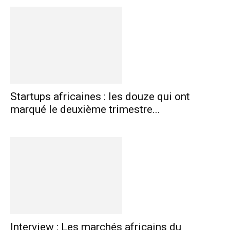
Startups africaines : les douze qui ont
marqué le deuxième trimestre...
Interview : Les marchés africains du