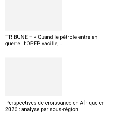
TRIBUNE – « Quand le pétrole entre en
guerre : l’OPEP vacille,...
Perspectives de croissance en Afrique en
2026 : analyse par sous-région