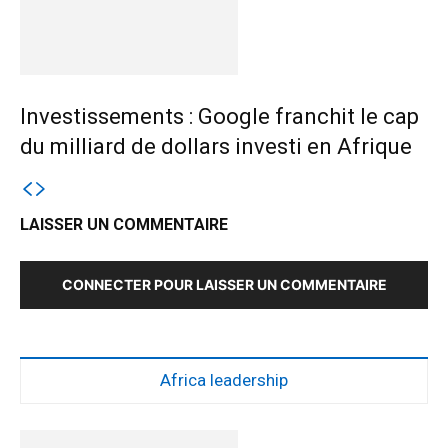
Investissements : Google franchit le cap
du milliard de dollars investi en Afrique
LAISSER UN COMMENTAIRE
CONNECTER POUR LAISSER UN COMMENTAIRE
Africa leadership