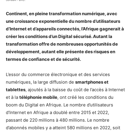
Continent, en pleine transformation numérique, avec
une croissance exponentielle du nombre d’utilisateurs
d’Internet et d’appareils connectés, l’Afrique gagnerait à
créer les conditions d’un Digital sécurisé. Autant la
transformation offre de nombreuses opportunités de
développement, autant elle présente des risques en
termes de confiance et de sécurité.
L’essor du commerce électronique et des services
numériques, la large diffusion de
smartphones et
tablettes
, ajoutés à la baisse du coût de l’accès à Internet
et à la
téléphonie mobile
, ont créé les conditions du
boom du Digital en Afrique. Le nombre d’utilisateurs
d’Internet en Afrique a doublé entre 2015 et 2022,
passant de 220 millions à 480 millions. Le nombre
d’abonnés mobiles y a atteint 580 millions en 2022, soit