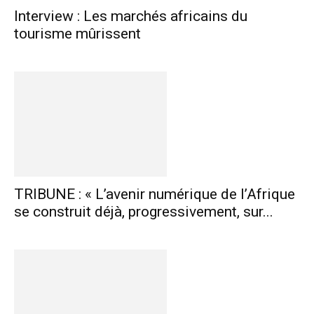
Interview : Les marchés africains du
tourisme mûrissent
TRIBUNE : « L’avenir numérique de l’Afrique
se construit déjà, progressivement, sur...