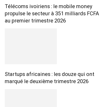
Télécoms ivoiriens : le mobile money
propulse le secteur à 351 milliards FCFA
au premier trimestre 2026
Startups africaines : les douze qui ont
marqué le deuxième trimestre 2026