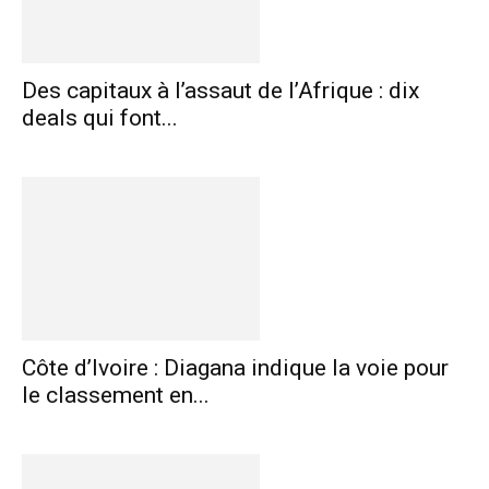
Des capitaux à l’assaut de l’Afrique : dix
deals qui font...
Côte d’Ivoire : Diagana indique la voie pour
le classement en...