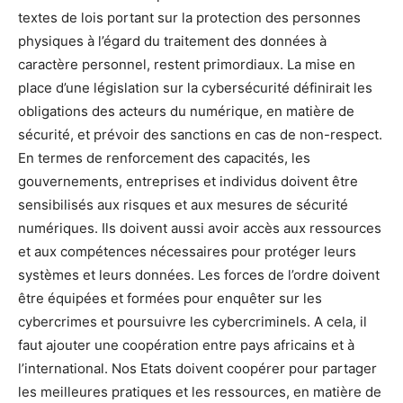
textes de lois portant sur la protection des personnes
physiques à l’égard du traitement des données à
caractère personnel, restent primordiaux. La mise en
place d’une législation sur la cybersécurité définirait les
obligations des acteurs du numérique, en matière de
sécurité, et prévoir des sanctions en cas de non-respect.
En termes de renforcement des capacités, les
gouvernements, entreprises et individus doivent être
sensibilisés aux risques et aux mesures de sécurité
numériques. Ils doivent aussi avoir accès aux ressources
et aux compétences nécessaires pour protéger leurs
systèmes et leurs données. Les forces de l’ordre doivent
être équipées et formées pour enquêter sur les
cybercrimes et poursuivre les cybercriminels. A cela, il
faut ajouter une coopération entre pays africains et à
l’international. Nos Etats doivent coopérer pour partager
les meilleures pratiques et les ressources, en matière de