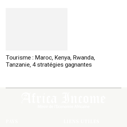
Tourisme : Maroc, Kenya, Rwanda,
Tanzanie, 4 stratégies gagnantes
PAYS
LIENS UTILES