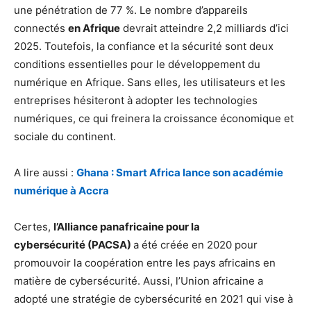
une pénétration de 77 %. Le nombre d’appareils
connectés
en Afrique
devrait atteindre 2,2 milliards d’ici
2025. Toutefois, la confiance et la sécurité sont deux
conditions essentielles pour le développement du
numérique en Afrique. Sans elles, les utilisateurs et les
entreprises hésiteront à adopter les technologies
numériques, ce qui freinera la croissance économique et
sociale du continent.
A lire aussi :
Ghana : Smart Africa lance son académie
numérique à Accra
Certes,
l’Alliance panafricaine pour la
cybersécurité (PACSA)
a été créée en 2020 pour
promouvoir la coopération entre les pays africains en
matière de cybersécurité. Aussi, l’Union africaine a
adopté une stratégie de cybersécurité en 2021 qui vise à