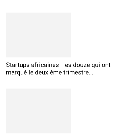
Startups africaines : les douze qui ont
marqué le deuxième trimestre...