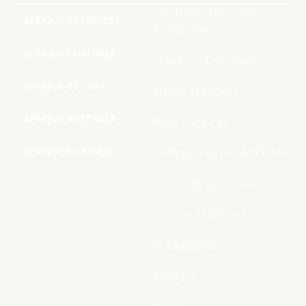
Conditions Générales
AFRIQUE DE L’OUEST
d’Utilisation
AFRIQUE CENTRALE
Charte de deontologie
AFRIQUE DE L’EST
Mentions Légales
AFRIQUE AUSTRALE
Nous Contacter
AFRIQUE DU NORD
Politique de Confidentialite
Connecter / rejoindre
Compte d’adhérent
Se connecter
Boutique