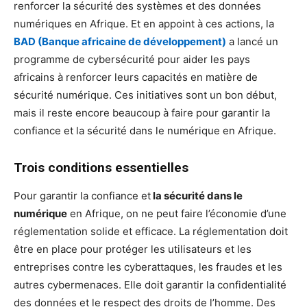
renforcer la sécurité des systèmes et des données
numériques en Afrique. Et en appoint à ces actions, la
BAD (Banque africaine de développement)
a lancé un
programme de cybersécurité pour aider les pays
africains à renforcer leurs capacités en matière de
sécurité numérique. Ces initiatives sont un bon début,
mais il reste encore beaucoup à faire pour garantir la
confiance et la sécurité dans le numérique en Afrique.
Trois conditions essentielles
Pour garantir la confiance et
la sécurité dans le
numérique
en Afrique, on ne peut faire l’économie d’une
réglementation solide et efficace. La réglementation doit
être en place pour protéger les utilisateurs et les
entreprises contre les cyberattaques, les fraudes et les
autres cybermenaces. Elle doit garantir la confidentialité
des données et le respect des droits de l’homme. Des