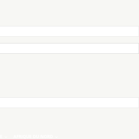
E
AFRIQUE DU NORD