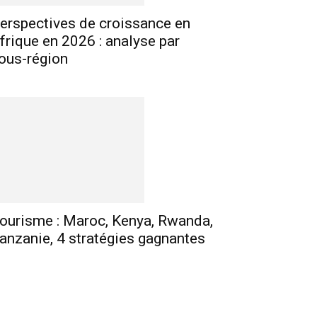
erspectives de croissance en
frique en 2026 : analyse par
ous-région
ourisme : Maroc, Kenya, Rwanda,
anzanie, 4 stratégies gagnantes