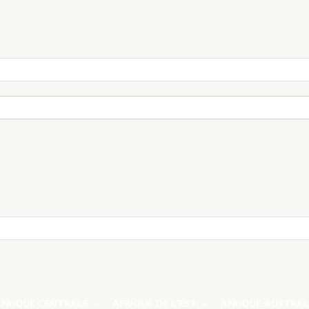
AFRIQUE CENTRALE
AFRIQUE DE L’EST
AFRIQUE AUSTRAL