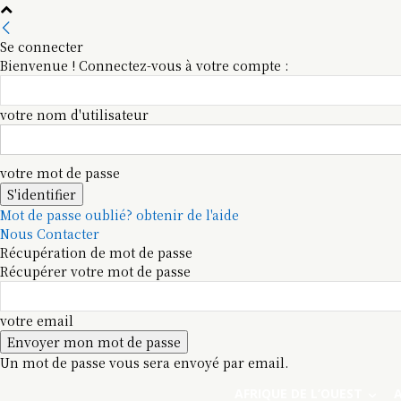
Se connecter
Bienvenue ! Connectez-vous à votre compte :
votre nom d'utilisateur
votre mot de passe
Mot de passe oublié? obtenir de l'aide
Nous Contacter
Récupération de mot de passe
Récupérer votre mot de passe
votre email
Un mot de passe vous sera envoyé par email.
AFRIQUE DE L’OUEST