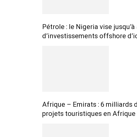
Pétrole : le Nigeria vise jusqu’à
d’investissements offshore d’i
Afrique – Emirats : 6 milliards
projets touristiques en Afrique