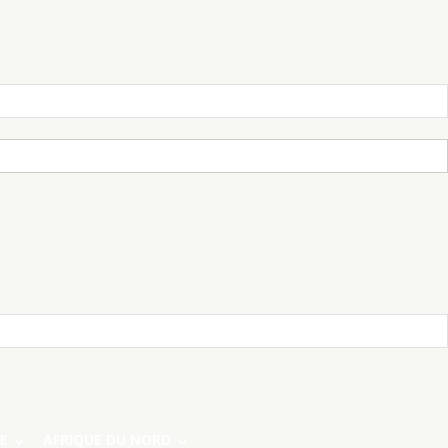
E
AFRIQUE DU NORD