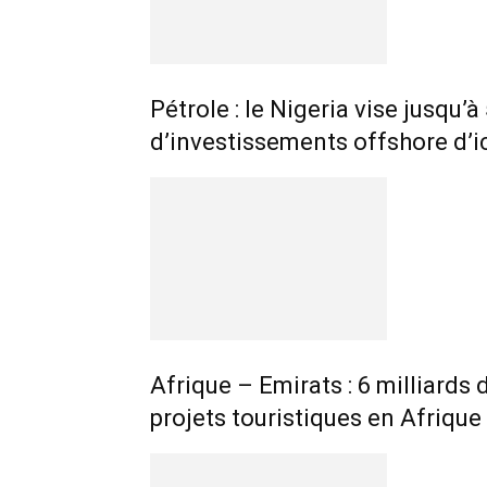
Pétrole : le Nigeria vise jusqu’à
d’investissements offshore d’i
Afrique – Emirats : 6 milliards
projets touristiques en Afrique