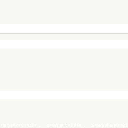
AFRIQUE CENTRALE
AFRIQUE DE L’EST
AFRIQUE AUSTRAL