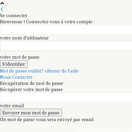
Se connecter
Bienvenue ! Connectez-vous à votre compte :
votre nom d'utilisateur
votre mot de passe
Mot de passe oublié? obtenir de l'aide
Nous Contacter
Récupération de mot de passe
Récupérer votre mot de passe
votre email
Un mot de passe vous sera envoyé par email.
AFRIQUE DE L’OUEST