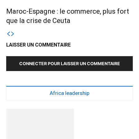
Maroc-Espagne : le commerce, plus fort
que la crise de Ceuta
LAISSER UN COMMENTAIRE
CONNECTER POUR LAISSER UN COMMENTAIRE
Africa leadership