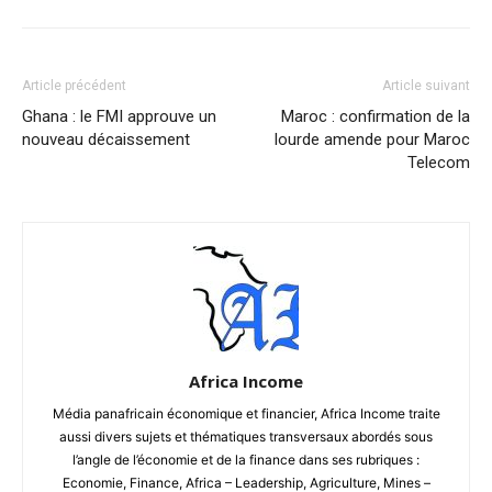
Article précédent
Article suivant
Ghana : le FMI approuve un
Maroc : confirmation de la
nouveau décaissement
lourde amende pour Maroc
Telecom
Africa Income
Média panafricain économique et financier, Africa Income traite
aussi divers sujets et thématiques transversaux abordés sous
l’angle de l’économie et de la finance dans ses rubriques :
Economie, Finance, Africa – Leadership, Agriculture, Mines –