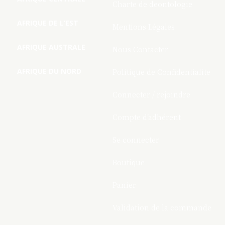
Charte de deontologie
AFRIQUE DE L’EST
Mentions Légales
AFRIQUE AUSTRALE
Nous Contacter
AFRIQUE DU NORD
Politique de Confidentialite
Connecter / rejoindre
Compte d’adhérent
Se connecter
Boutique
Panier
Validation de la commande