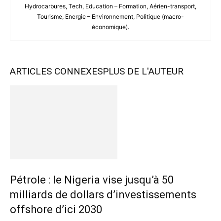
Hydrocarbures, Tech, Education – Formation, Aérien-transport,
Tourisme, Energie – Environnement, Politique (macro-
économique).
ARTICLES CONNEXES
PLUS DE L'AUTEUR
Pétrole : le Nigeria vise jusqu’à 50
milliards de dollars d’investissements
offshore d’ici 2030