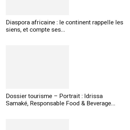
Diaspora africaine : le continent rappelle les
siens, et compte ses...
Dossier tourisme – Portrait : Idrissa
Samaké, Responsable Food & Beverage...