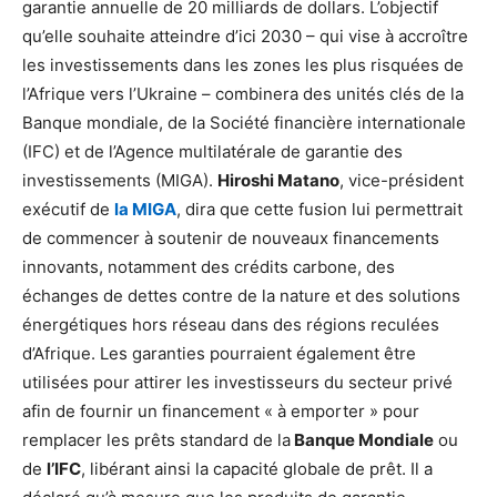
garantie annuelle de 20 milliards de dollars. L’objectif
qu’elle souhaite atteindre d’ici 2030 – qui vise à accroître
les investissements dans les zones les plus risquées de
l’Afrique vers l’Ukraine – combinera des unités clés de la
Banque mondiale, de la Société financière internationale
(IFC) et de l’Agence multilatérale de garantie des
investissements (MIGA).
Hiroshi Matano
, vice-président
exécutif de
la MIGA
, dira que cette fusion lui permettrait
de commencer à soutenir de nouveaux financements
innovants, notamment des crédits carbone, des
échanges de dettes contre de la nature et des solutions
énergétiques hors réseau dans des régions reculées
d’Afrique. Les garanties pourraient également être
utilisées pour attirer les investisseurs du secteur privé
afin de fournir un financement « à emporter » pour
remplacer les prêts standard de la
Banque Mondiale
ou
de
l’IFC
, libérant ainsi la capacité globale de prêt. Il a