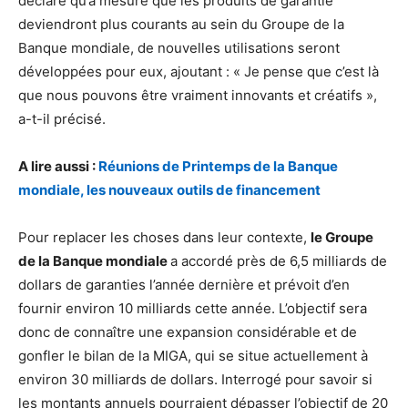
déclaré qu’à mesure que les produits de garantie
deviendront plus courants au sein du Groupe de la
Banque mondiale, de nouvelles utilisations seront
développées pour eux, ajoutant : « Je pense que c’est là
que nous pouvons être vraiment innovants et créatifs »,
a-t-il précisé.
A lire aussi :
Réunions de Printemps de la Banque
mondiale, les nouveaux outils de financement
Pour replacer les choses dans leur contexte,
le Groupe
de la Banque mondiale
a accordé près de 6,5 milliards de
dollars de garanties l’année dernière et prévoit d’en
fournir environ 10 milliards cette année. L’objectif sera
donc de connaître une expansion considérable et de
gonfler le bilan de la MIGA, qui se situe actuellement à
environ 30 milliards de dollars. Interrogé pour savoir si
les montants annuels pourraient dépasser l’objectif de 20