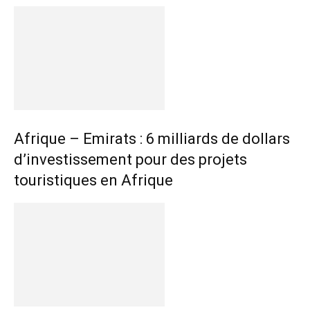
Afrique – Emirats : 6 milliards de dollars
d’investissement pour des projets
touristiques en Afrique