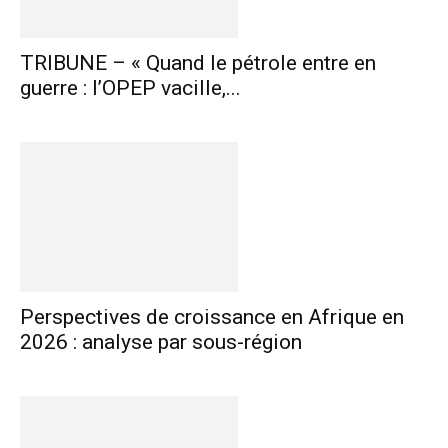
TRIBUNE – « Quand le pétrole entre en
guerre : l’OPEP vacille,...
Perspectives de croissance en Afrique en
2026 : analyse par sous-région