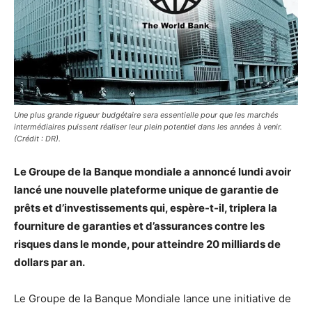
Une plus grande rigueur budgétaire sera essentielle pour que les marchés
intermédiaires puissent réaliser leur plein potentiel dans les années à venir.
(Crédit : DR).
Le Groupe de la Banque mondiale a annoncé lundi avoir
lancé une nouvelle plateforme unique de garantie de
prêts et d’investissements qui, espère-t-il, triplera la
fourniture de garanties et d’assurances contre les
risques dans le monde, pour atteindre 20 milliards de
dollars par an.
Le Groupe de la Banque Mondiale lance une initiative de