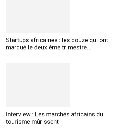
Startups africaines : les douze qui ont
marqué le deuxième trimestre...
Interview : Les marchés africains du
tourisme mûrissent