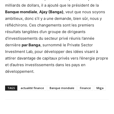
milliards de dollars, il a ajouté que le président de la
Banque mondiale
,
Ajay (Banga)
, veut que nous soyons
ambitieux, donc s’il y a une demande, bien sûr, nous y
réfléchirons. Ces changements sont les premiers
résultats tangibles d’un groupe de dirigeants
d’investissements du secteur privé réunis l’année
dernière
par Banga
, surnommé le Private Sector
Investment Lab, pour développer des idées visant à
attirer davantage de capitaux privés vers l’énergie propre
et d’autres investissements dans les pays en
développement.
TAGS
actualité finance
Banque mondiale
Finance
Miga
Facebook
X
Pinterest
WhatsA