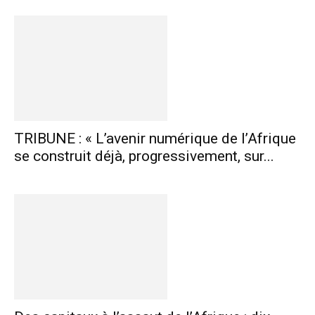
TRIBUNE : « L’avenir numérique de l’Afrique
se construit déjà, progressivement, sur...