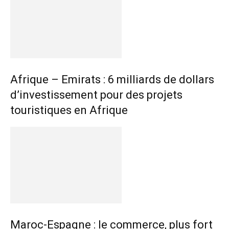
Afrique – Emirats : 6 milliards de dollars
d’investissement pour des projets
touristiques en Afrique
Maroc-Espagne : le commerce, plus fort