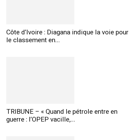
Côte d’Ivoire : Diagana indique la voie pour
le classement en...
TRIBUNE – « Quand le pétrole entre en
guerre : l’OPEP vacille,...