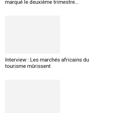
marqué le deuxième trimestre...
Interview : Les marchés africains du
tourisme mûrissent