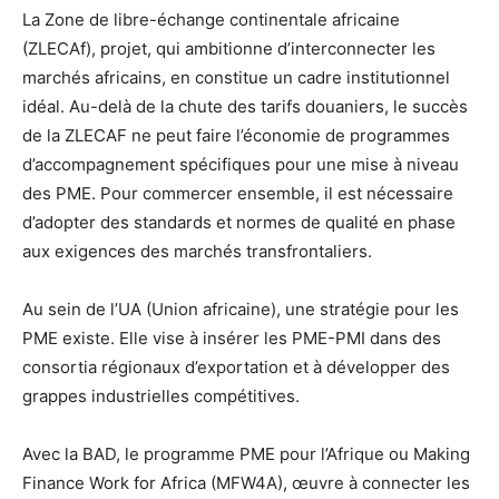
La Zone de libre-échange continentale africaine
(ZLECAf), projet, qui ambitionne d’interconnecter les
marchés africains, en constitue un cadre institutionnel
idéal. Au-delà de la chute des tarifs douaniers, le succès
de la ZLECAF ne peut faire l’économie de programmes
d’accompagnement spécifiques pour une mise à niveau
des PME. Pour commercer ensemble, il est nécessaire
d’adopter des standards et normes de qualité en phase
aux exigences des marchés transfrontaliers.
Au sein de l’UA (Union africaine), une stratégie pour les
PME existe. Elle vise à insérer les PME-PMI dans des
consortia régionaux d’exportation et à développer des
grappes industrielles compétitives.
Avec la BAD, le programme PME pour l’Afrique ou Making
Finance Work for Africa (MFW4A), œuvre à connecter les