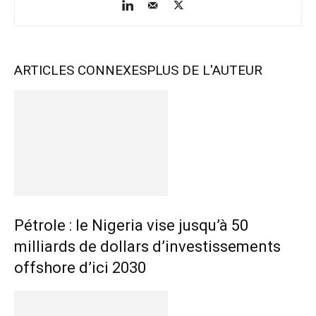
ARTICLES CONNEXES
PLUS DE L'AUTEUR
Pétrole : le Nigeria vise jusqu’à 50
milliards de dollars d’investissements
offshore d’ici 2030