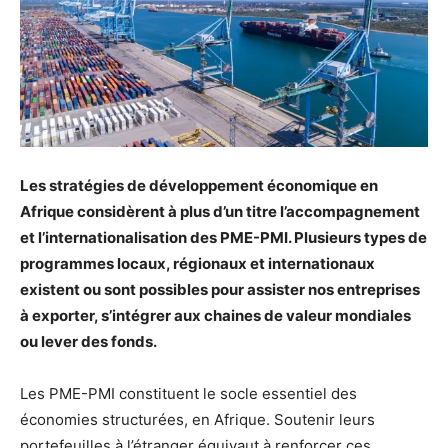
Les stratégies de développement économique en
Afrique considèrent à plus d’un titre l’accompagnement
et l’internationalisation des PME-PMI. Plusieurs types de
programmes locaux, régionaux et internationaux
existent ou sont possibles pour assister nos entreprises
à exporter, s’intégrer aux chaines de valeur mondiales
ou lever des fonds.
Les PME-PMI constituent le socle essentiel des
économies structurées, en Afrique. Soutenir leurs
portefeuilles à l’étranger équivaut à renforcer ces