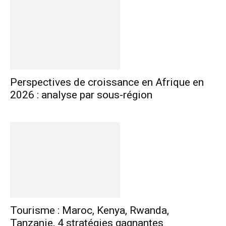
Perspectives de croissance en Afrique en
2026 : analyse par sous-région
Tourisme : Maroc, Kenya, Rwanda,
Tanzanie, 4 stratégies gagnantes