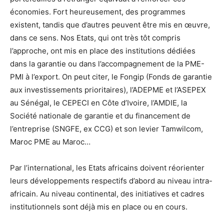
économies. Fort heureusement, des programmes
existent, tandis que d’autres peuvent être mis en œuvre,
dans ce sens. Nos Etats, qui ont très tôt compris
l’approche, ont mis en place des institutions dédiées
dans la garantie ou dans l’accompagnement de la PME-
PMI à l’export. On peut citer, le Fongip (Fonds de garantie
aux investissements prioritaires), l’ADEPME et l’ASEPEX
au Sénégal, le CEPECI en Côte d’Ivoire, l’AMDIE, la
Société nationale de garantie et du financement de
l’entreprise (SNGFE, ex CCG) et son levier Tamwilcom,
Maroc PME au Maroc…
Par l’international, les Etats africains doivent réorienter
leurs développements respectifs d’abord au niveau intra-
africain. Au niveau continental, des initiatives et cadres
institutionnels sont déjà mis en place ou en cours.