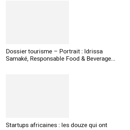
Dossier tourisme – Portrait : Idrissa
Samaké, Responsable Food & Beverage...
Startups africaines : les douze qui ont