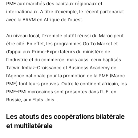
PME aux marchés des capitaux régionaux et
internationaux. A titre d’exemple, le récent partenariat
avec la BRVM en Afrique de l’ouest.
Au niveau local, l’exemple plutôt réussi du Maroc peut
être cité. En effet, les programmes Go To Market et
d’appui aux Primo-Exportateurs
du ministère de
l’Industrie et du commerce, mais aussi ceux baptisés
Tatwir, Imtiaz-Croissance et Business Academy de
l’Agence nationale pour la promotion de la PME (Maroc
PME) font leurs preuves. Outre le continent africain, les
PME-PMI marocaines sont présentes dans l’UE, en
Russie, aux Etats Unis…
Les atouts des coopérations bilatérale
et multilatérale