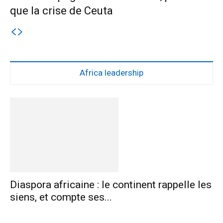
que la crise de Ceuta
Africa leadership
Diaspora africaine : le continent rappelle les
siens, et compte ses...