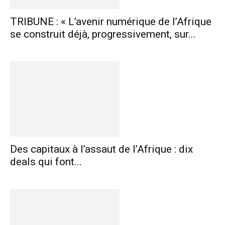
TRIBUNE : « L’avenir numérique de l’Afrique
se construit déjà, progressivement, sur...
Des capitaux à l’assaut de l’Afrique : dix
deals qui font...