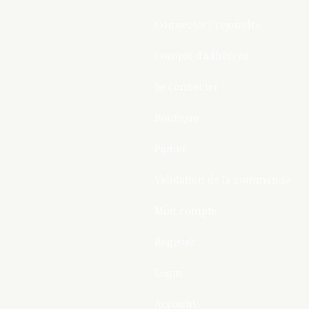
Connecter / rejoindre
Compte d’adhérent
Se connecter
Boutique
Panier
Validation de la commande
Mon compte
Register
Login
Account