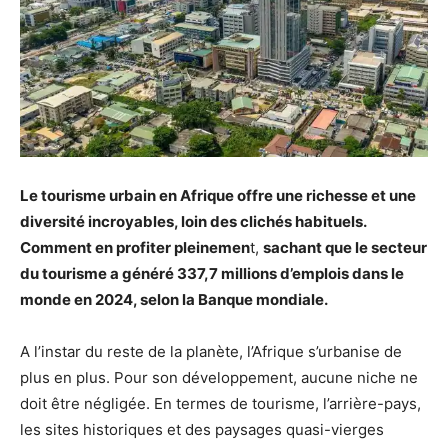
Le tourisme urbain en Afrique offre une richesse et une
diversité incroyables, loin des clichés habituels.
Comment en profiter pleinemen
t,
sachant que le secteur
du tourisme a généré 337,7 millions d’emplois dans le
monde en 2024,
selon la Banque mondiale
.
A l’instar du reste de la planète, l’Afrique s’urbanise de
plus en plus. Pour son développement, aucune niche ne
doit être négligée. En termes de tourisme, l’arrière-pays,
les sites historiques et des paysages quasi-vierges