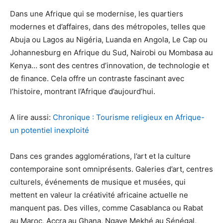
Dans une Afrique qui se modernise, les quartiers
modernes et d’affaires, dans des métropoles, telles que
Abuja ou Lagos au Nigéria, Luanda en Angola, Le Cap ou
Johannesburg en Afrique du Sud, Nairobi ou Mombasa au
Kenya… sont des centres d’innovation, de technologie et
de finance. Cela offre un contraste fascinant avec
l’histoire, montrant l’Afrique d’aujourd’hui.
A lire aussi:
Chronique : Tourisme religieux en Afrique-
un potentiel inexploité
Dans ces grandes agglomérations, l’art et la culture
contemporaine sont omniprésents. Galeries d’art, centres
culturels, événements de musique et musées, qui
mettent en valeur la créativité africaine actuelle ne
manquent pas. Des villes, comme Casablanca ou Rabat
au Maroc, Accra au Ghana, Ngaye Mekhé au Sénégal,