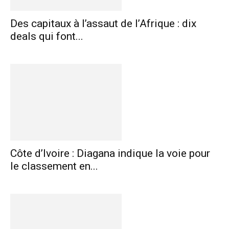
Des capitaux à l’assaut de l’Afrique : dix
deals qui font...
Côte d’Ivoire : Diagana indique la voie pour
le classement en...