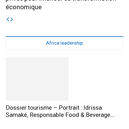
économique
Africa leadership
Dossier tourisme – Portrait : Idrissa
Samaké, Responsable Food & Beverage...