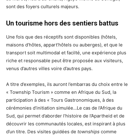
sont des foyers culturels majeurs.
Un tourisme hors des sentiers battus
Une fois que des réceptifs sont disponibles (hôtels,
maisons d’hôtes, appart’hôtels ou auberges), et que le
transport soit multimodal et facilté, une expérience plus
riche et responsable peut être proposée aux visiteurs,
venus d’autres villes voire d’autres pays.
A titre d’exemples, ils auront l’embarras du choix entre le
« Township Tourism » comme en Afrique du Sud, la
participation à des « Tours Gastronomiques, à des
cérémonies d’initiation simulée…Le cas de l’Afrique du
Sud, qui permet d’aborder l’histoire de l’Apartheid et de
découvrir les communautés locales, est inspirant à plus
d’un titre. Des visites guidées de
townships
comme