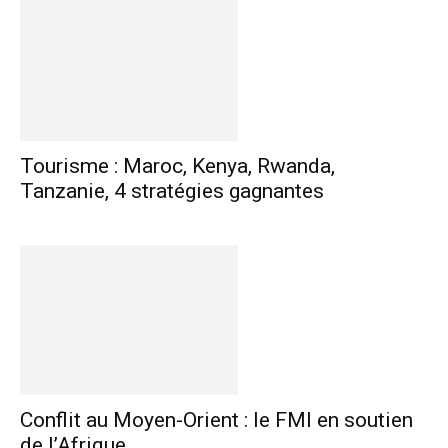
Tourisme : Maroc, Kenya, Rwanda,
Tanzanie, 4 stratégies gagnantes
Conflit au Moyen-Orient : le FMI en soutien
de l’Afrique