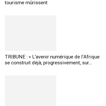
tourisme mûrissent
TRIBUNE : « L’avenir numérique de l’Afrique
se construit déjà, progressivement, sur...