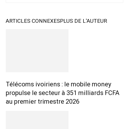
ARTICLES CONNEXES
PLUS DE L'AUTEUR
Télécoms ivoiriens : le mobile money
propulse le secteur à 351 milliards FCFA
au premier trimestre 2026