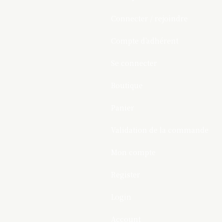
Connecter / rejoindre
Compte d’adhérent
Se connecter
Boutique
Panier
Validation de la commande
Mon compte
Register
Login
Account