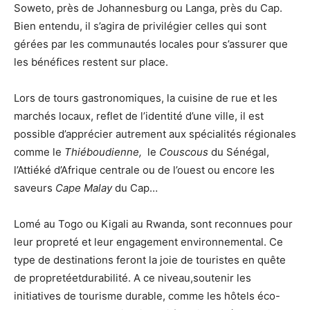
Soweto, près de Johannesburg ou Langa, près du Cap.
Bien entendu, il s’agira de privilégier celles qui sont
gérées par les communautés locales pour s’assurer que
les bénéfices restent sur place.
Lors de tours gastronomiques, la cuisine de rue et les
marchés locaux, reflet de l’identité d’une ville, il est
possible d’apprécier autrement aux spécialités régionales
comme le
Thiéboudienne,
le
Couscous
du Sénégal,
l’Attiéké d’Afrique centrale ou de l’ouest ou encore les
saveurs
Cape Malay
du Cap…
Lomé au Togo ou Kigali au Rwanda, sont reconnues pour
leur propreté et leur engagement environnemental. Ce
type de destinations feront la joie de touristes en quête
de propretéetdurabilité. A ce niveau,soutenir les
initiatives de tourisme durable, comme les hôtels éco-