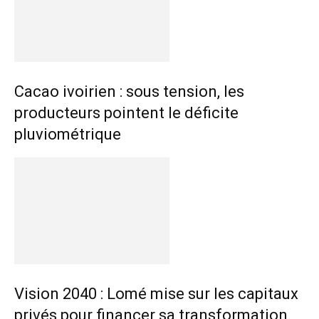
Cacao ivoirien : sous tension, les
producteurs pointent le déficite
pluviométrique
Vision 2040 : Lomé mise sur les capitaux
privés pour financer sa transformation