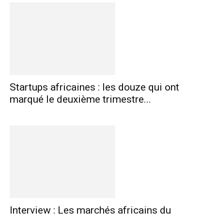
Startups africaines : les douze qui ont
marqué le deuxième trimestre...
Interview : Les marchés africains du