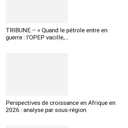
TRIBUNE – « Quand le pétrole entre en
guerre : l’OPEP vacille,...
Perspectives de croissance en Afrique en
2026 : analyse par sous-région