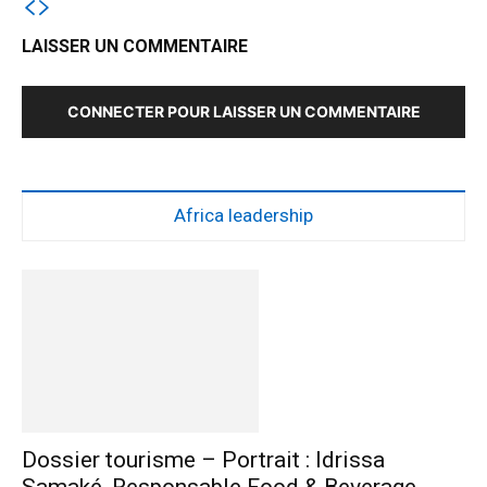
LAISSER UN COMMENTAIRE
CONNECTER POUR LAISSER UN COMMENTAIRE
Africa leadership
Dossier tourisme – Portrait : Idrissa