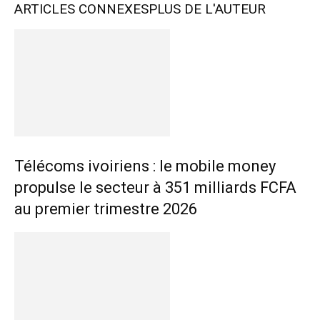
ARTICLES CONNEXES
PLUS DE L'AUTEUR
Télécoms ivoiriens : le mobile money
propulse le secteur à 351 milliards FCFA
au premier trimestre 2026