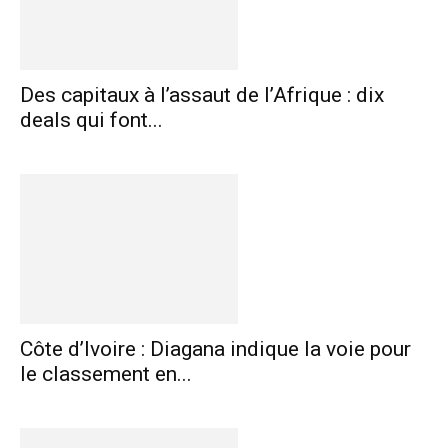
Des capitaux à l’assaut de l’Afrique : dix
deals qui font...
Côte d’Ivoire : Diagana indique la voie pour
le classement en...