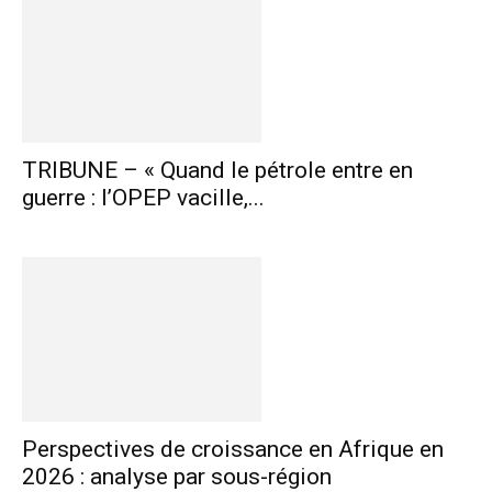
TRIBUNE – « Quand le pétrole entre en
guerre : l’OPEP vacille,...
Perspectives de croissance en Afrique en
2026 : analyse par sous-région