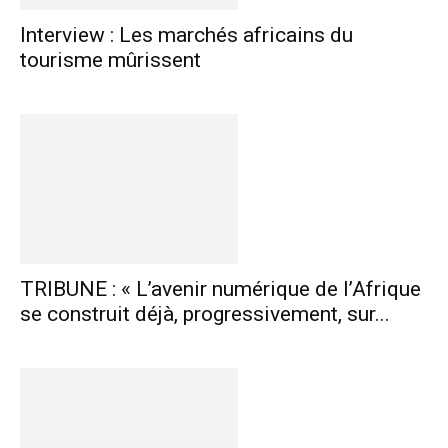
Interview : Les marchés africains du
tourisme mûrissent
TRIBUNE : « L’avenir numérique de l’Afrique
se construit déjà, progressivement, sur...