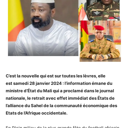
C’est la nouvelle qui est sur toutes les lèvres, elle
est samedi 28 janvier 2024 : l’information émane du
ministre d’État du Mali qui a proclamé dans le journal
nationale, le retrait avec effet immédiat des États de
l’alliance du Sahel de la communauté économique des
Etats de l’Afrique occidentale.
En Plein milieu de la plus grande fête du football africain,