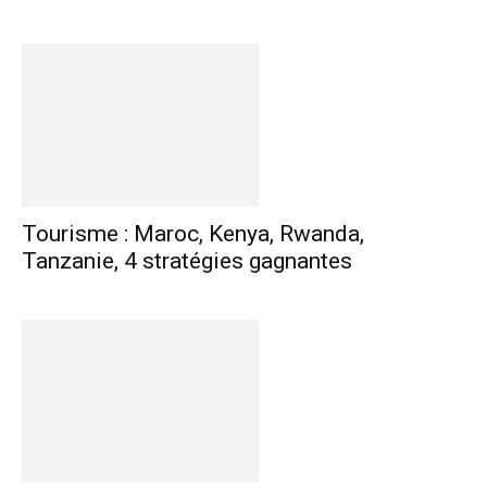
Tourisme : Maroc, Kenya, Rwanda,
Tanzanie, 4 stratégies gagnantes