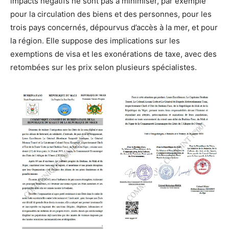
impacts négatifs ne sont pas à minimiser, par exemple
pour la circulation des biens et des personnes, pour les
trois pays concernés, dépourvus d’accès à la mer, et pour
la région. Elle suppose des implications sur les
exemptions de visa et les exonérations de taxe, avec des
retombées sur les prix selon plusieurs spécialistes.