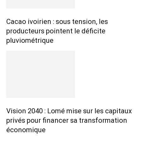
Cacao ivoirien : sous tension, les
producteurs pointent le déficite
pluviométrique
Vision 2040 : Lomé mise sur les capitaux
privés pour financer sa transformation
économique