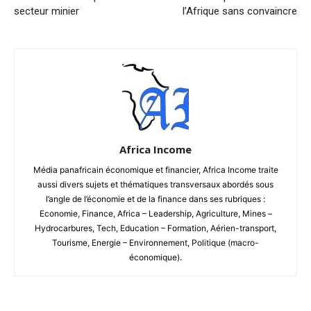
secteur minier
l’Afrique sans convaincre
Africa Income
Média panafricain économique et financier, Africa Income traite
aussi divers sujets et thématiques transversaux abordés sous
l’angle de l’économie et de la finance dans ses rubriques :
Economie, Finance, Africa – Leadership, Agriculture, Mines –
Hydrocarbures, Tech, Education – Formation, Aérien-transport,
Tourisme, Energie – Environnement, Politique (macro-
économique).