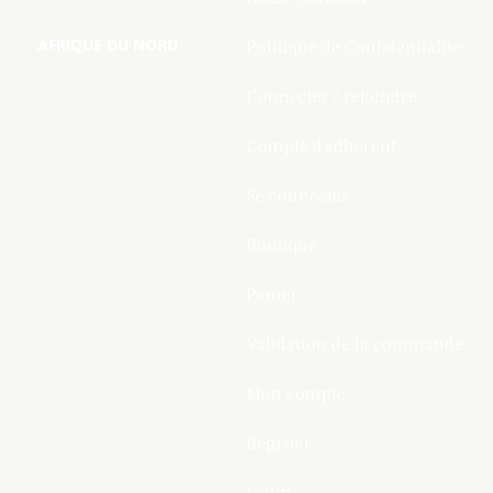
AFRIQUE DU NORD
Politique de Confidentialite
Connecter / rejoindre
Compte d’adhérent
Se connecter
Boutique
Panier
Validation de la commande
Mon compte
Register
Login