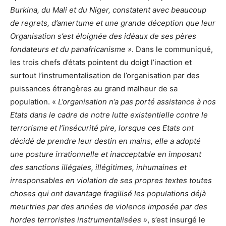
Burkina, du Mali et du Niger, constatent avec beaucoup
de regrets, d’amertume et une grande déception que leur
Organisation s’est éloignée des idéaux de ses pères
fondateurs et du panafricanisme »
. Dans le communiqué,
les trois chefs d’états pointent du doigt l’inaction et
surtout l’instrumentalisation de l’organisation par des
puissances étrangères au grand malheur de sa
population. «
L’organisation n’a pas porté assistance à nos
Etats dans le cadre de notre lutte existentielle contre le
terrorisme et l’insécurité pire, lorsque ces Etats ont
décidé de prendre leur destin en mains, elle a adopté
une posture irrationnelle et inacceptable en imposant
des sanctions illégales, illégitimes, inhumaines et
irresponsables en violation de ses propres textes toutes
choses qui ont davantage fragilisé les populations déjà
meurtries par des années de violence imposée par des
hordes terroristes instrumentalisées »
, s’est insurgé le