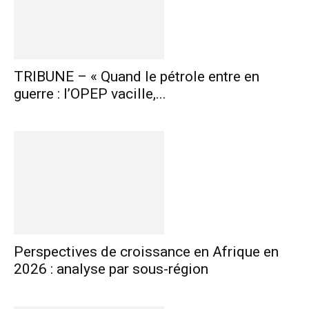
TRIBUNE – « Quand le pétrole entre en
guerre : l’OPEP vacille,...
Perspectives de croissance en Afrique en
2026 : analyse par sous-région