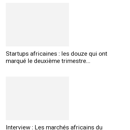
Startups africaines : les douze qui ont
marqué le deuxième trimestre...
Interview : Les marchés africains du