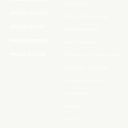
d’Utilisation
AFRIQUE CENTRALE
Charte de deontologie
AFRIQUE DE L’EST
Mentions Légales
AFRIQUE AUSTRALE
Nous Contacter
AFRIQUE DU NORD
Politique de Confidentialite
Connecter / rejoindre
Compte d’adhérent
Se connecter
Boutique
Panier