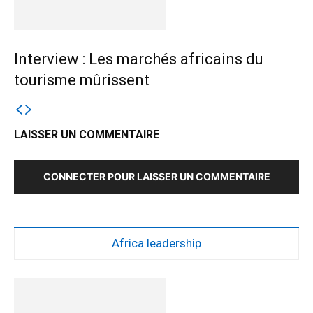
Interview : Les marchés africains du
tourisme mûrissent
LAISSER UN COMMENTAIRE
CONNECTER POUR LAISSER UN COMMENTAIRE
Africa leadership