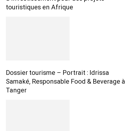
touristiques en Afrique
Dossier tourisme – Portrait : Idrissa
Samaké, Responsable Food & Beverage à
Tanger