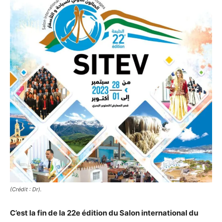
(Crédit : Dr).
C’est la fin de la 22e édition du Salon international du