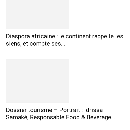
Diaspora africaine : le continent rappelle les
siens, et compte ses...
Dossier tourisme – Portrait : Idrissa
Samaké, Responsable Food & Beverage...