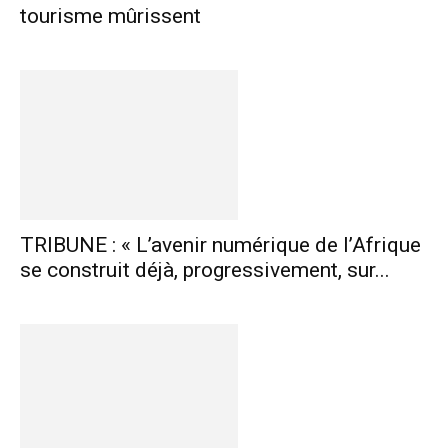
tourisme mûrissent
TRIBUNE : « L’avenir numérique de l’Afrique
se construit déjà, progressivement, sur...