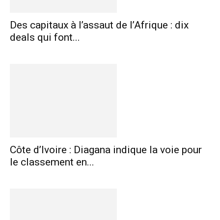
Des capitaux à l’assaut de l’Afrique : dix
deals qui font...
Côte d’Ivoire : Diagana indique la voie pour
le classement en...