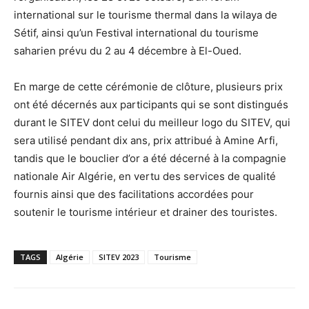
international sur le tourisme thermal dans la wilaya de
Sétif, ainsi qu’un Festival international du tourisme
saharien prévu du 2 au 4 décembre à El-Oued.
En marge de cette cérémonie de clôture, plusieurs prix
ont été décernés aux participants qui se sont distingués
durant le SITEV dont celui du meilleur logo du SITEV, qui
sera utilisé pendant dix ans, prix attribué à Amine Arfi,
tandis que le bouclier d’or a été décerné à la compagnie
nationale Air Algérie, en vertu des services de qualité
fournis ainsi que des facilitations accordées pour
soutenir le tourisme intérieur et drainer des touristes.
TAGS
Algérie
SITEV 2023
Tourisme