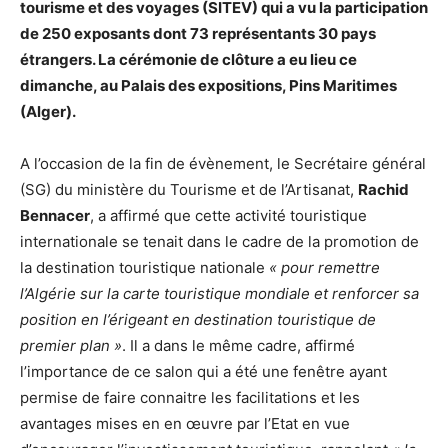
tourisme et des voyages (SITEV) qui a vu la participation
de 250 exposants dont 73 représentants 30 pays
étrangers. La cérémonie de clôture a eu lieu ce
dimanche, au Palais des expositions, Pins Maritimes
(Alger).
A l’occasion de la fin de évènement, le Secrétaire général
(SG) du ministère du Tourisme et de l’Artisanat,
Rachid
Bennacer
, a affirmé que cette activité touristique
internationale se tenait dans le cadre de la promotion de
la destination touristique nationale
« pour remettre
l’Algérie sur la carte touristique mondiale et renforcer sa
position en l’érigeant en destination touristique de
premier plan »
. Il a dans le même cadre, affirmé
l’importance de ce salon qui a été une fenêtre ayant
permise de faire connaitre les facilitations et les
avantages mises en en œuvre par l’Etat en vue