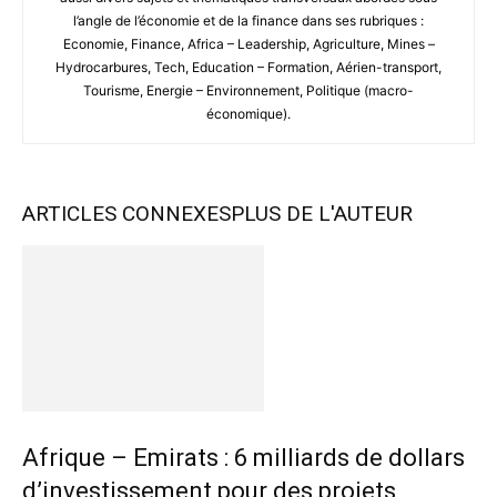
l’angle de l’économie et de la finance dans ses rubriques :
Economie, Finance, Africa – Leadership, Agriculture, Mines –
Hydrocarbures, Tech, Education – Formation, Aérien-transport,
Tourisme, Energie – Environnement, Politique (macro-
économique).
ARTICLES CONNEXES
PLUS DE L'AUTEUR
Afrique – Emirats : 6 milliards de dollars
d’investissement pour des projets