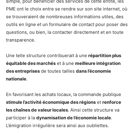
simple, pour bénéficier des services de cette entité, les
PME ont le choix entre se rendre sur son site internet, où
se trouveraient de nombreuses informations utiles, des
outils en ligne et un formulaire de contact pour poser des
questions, ou bien, la contacter directement et en toute
transparence.
Une telle structure contribuerait à une
répartition plus
équitable des marchés
et à une
meilleure intégration
des entreprises
de toutes tailles
dans l’économie
nationale
.
En favorisant les achats locaux, la commande publique
stimule l’activité économique des régions
et
renforce
les chaînes de valeur locales
. Ainsi cette structure va
participer à la
dynamisation de l’économie locale
.
L’émigration irrégulière sera ainsi aux oubliettes.