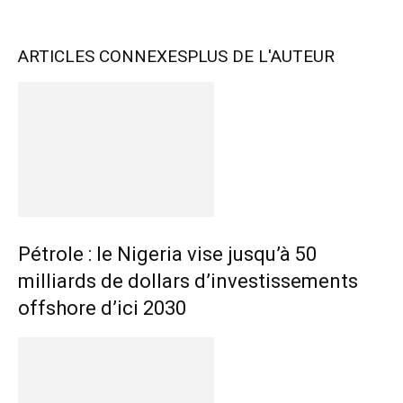
ARTICLES CONNEXES
PLUS DE L'AUTEUR
Pétrole : le Nigeria vise jusqu’à 50
milliards de dollars d’investissements
offshore d’ici 2030