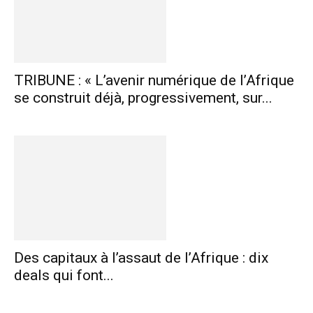
TRIBUNE : « L’avenir numérique de l’Afrique
se construit déjà, progressivement, sur...
Des capitaux à l’assaut de l’Afrique : dix
deals qui font...