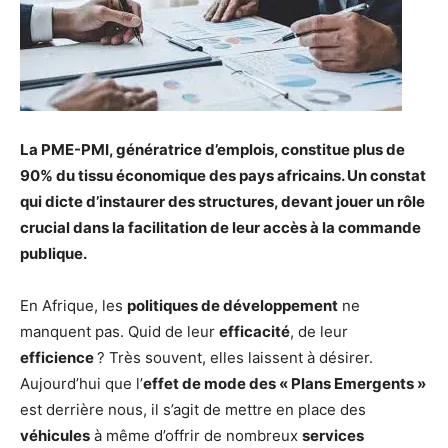
La PME-PMI, génératrice d’emplois, constitue plus de
90% du tissu économique des pays africains. Un constat
qui dicte d’instaurer des structures, devant jouer un rôle
crucial dans la facilitation de leur accès à la commande
publique.
En Afrique, les
politiques de développement
ne
manquent pas. Quid de leur
efficacité
, de leur
efficience
? Très souvent, elles laissent à désirer.
Aujourd’hui que l’
effet de mode des « Plans Emergents »
est derrière nous, il s’agit de mettre en place des
véhicules
à même d’offrir de nombreux
services