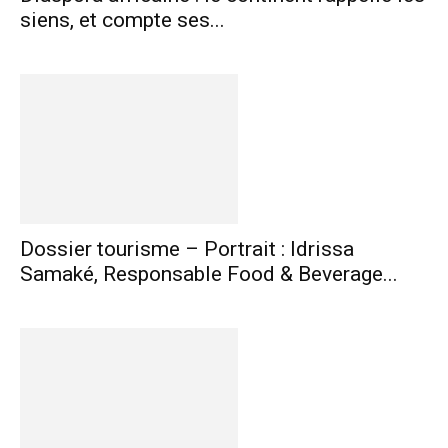
siens, et compte ses...
Dossier tourisme – Portrait : Idrissa
Samaké, Responsable Food & Beverage...