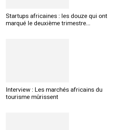
Startups africaines : les douze qui ont
marqué le deuxième trimestre...
Interview : Les marchés africains du
tourisme mûrissent