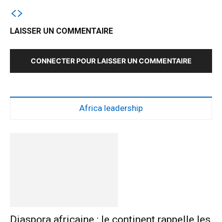
LAISSER UN COMMENTAIRE
CONNECTER POUR LAISSER UN COMMENTAIRE
Africa leadership
Diaspora africaine : le continent rappelle les