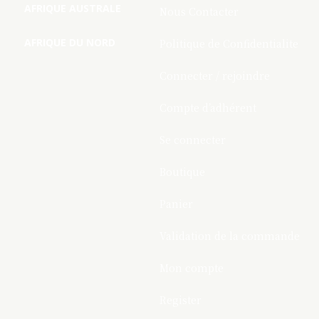
AFRIQUE AUSTRALE
Nous Contacter
AFRIQUE DU NORD
Politique de Confidentialite
Connecter / rejoindre
Compte d’adhérent
Se connecter
Boutique
Panier
Validation de la commande
Mon compte
Register