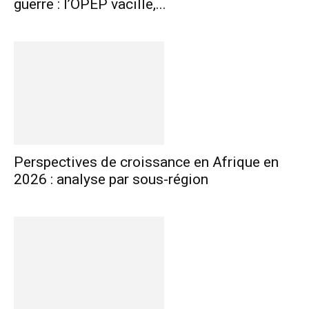
guerre : l’OPEP vacille,...
Perspectives de croissance en Afrique en
2026 : analyse par sous-région