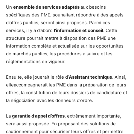
Un
ensemble de services adaptés
aux besoins
spécifiques des PME, souhaitant répondre à des appels
d’offres publics, seront ainsi proposés. Parmi ces
services, il y a d’abord
l’information et conseil
. Cette
structure pourrait mettre à disposition des PME une
information complète et actualisée sur les opportunités
de marchés publics, les procédures à suivre et les
réglementations en vigueur.
Ensuite, elle jouerait le rôle d’
Assistant technique
. Ainsi,
elleaccompagnerait les PME dans la préparation de leurs
offres, la constitution de leurs dossiers de candidature et
la négociation avec les donneurs d’ordre.
La
garantie d’appel d’offres
, extrêmement importante,
sera aussi proposée. En proposant des solutions de
cautionnement pour sécuriser leurs offres et permettre