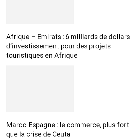
Afrique – Emirats : 6 milliards de dollars
d’investissement pour des projets
touristiques en Afrique
Maroc-Espagne : le commerce, plus fort
que la crise de Ceuta