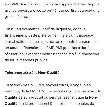
aux PME-PMI de participer à des appels d’offres de plus
grande envergure, cette entité leur sortirait du pied une
grosse épine.
Enfin, relativement au nerf de la guerre, donc le
financemen
t, cette plateforme, filiale d’un vaisseau-
amiral national,pourrait apporter, en toute transparence,
un soutien financier aux PME-PMI pour les aider à
réaliser les investissements nécessaires à la réalisation
de leurs marchés publics.
Tolérance zéro à la Non-Qualité
En termes de PME-PMI, soyons clairs, il s’agit, bien
entendu, de la PME-PMI qui ne fait aucune économie à la
Qualité
de son produit ou service, sachant que la
Non-
Qualité
tue la production ! Des normes nationales de