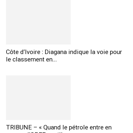
Côte d’Ivoire : Diagana indique la voie pour
le classement en...
TRIBUNE – « Quand le pétrole entre en