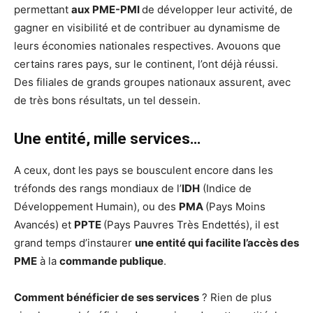
permettant
aux PME-PMI
de développer leur activité, de
gagner en visibilité et de contribuer au dynamisme de
leurs économies nationales respectives. Avouons que
certains rares pays, sur le continent, l’ont déjà réussi.
Des filiales de grands groupes nationaux assurent, avec
de très bons résultats, un tel dessein.
Une entité, mille services…
A ceux, dont les pays se bousculent encore dans les
tréfonds des rangs mondiaux de l’
IDH
(Indice de
Développement Humain), ou des
PMA
(Pays Moins
Avancés) et
PPTE
(Pays Pauvres Très Endettés), il est
grand temps d’instaurer
une entité qui facilite l’accès des
PME
à la
commande publique
.
Comment bénéficier de ses services
? Rien de plus