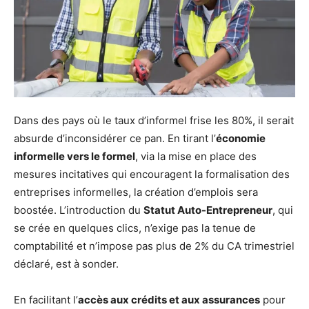
Dans des pays où le taux d’informel frise les 80%, il serait
absurde d’inconsidérer ce pan. En tirant l’
économie
informelle vers le formel
, via la mise en place des
mesures incitatives qui encouragent la formalisation des
entreprises informelles, la création d’emplois sera
boostée. L’introduction du
Statut Auto-Entrepreneur
, qui
se crée en quelques clics, n’exige pas la tenue de
comptabilité et n’impose pas plus de 2% du CA trimestriel
déclaré, est à sonder.
En facilitant l’
accès aux crédits et aux assurances
pour