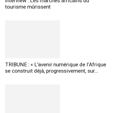
Interview : Les marchés africains du
tourisme mûrissent
TRIBUNE : « L’avenir numérique de l’Afrique
se construit déjà, progressivement, sur...