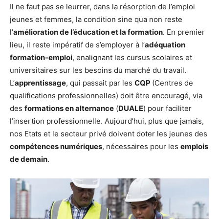
Il ne faut pas se leurrer, dans la résorption de l’emploi
jeunes et femmes, la condition sine qua non reste
l’
amélioration de l’éducation et la formation
. En premier
lieu, il reste impératif de s’employer à l’
adéquation
formation-emploi
, enalignant les cursus scolaires et
universitaires sur les besoins du marché du travail.
L’
apprentissage
, qui passait par les
CQP
(Centres de
qualifications professionnelles) doit être encouragé, via
des
formations en alternance
(
DUALE
) pour faciliter
l’insertion professionnelle. Aujourd’hui, plus que jamais,
nos Etats et le secteur privé doivent doter les jeunes des
compétences numériques
, nécessaires pour les
emplois
de demain
.