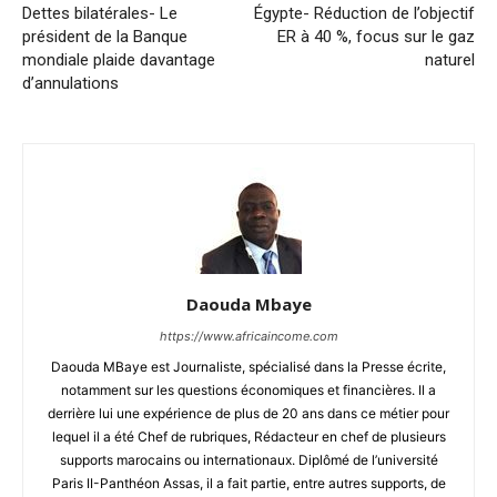
Dettes bilatérales- Le
Égypte- Réduction de l’objectif
président de la Banque
ER à 40 %, focus sur le gaz
mondiale plaide davantage
naturel
d’annulations
Daouda Mbaye
https://www.africaincome.com
Daouda MBaye est Journaliste, spécialisé dans la Presse écrite,
notamment sur les questions économiques et financières. Il a
derrière lui une expérience de plus de 20 ans dans ce métier pour
lequel il a été Chef de rubriques, Rédacteur en chef de plusieurs
supports marocains ou internationaux. Diplômé de l’université
Paris II-Panthéon Assas, il a fait partie, entre autres supports, de