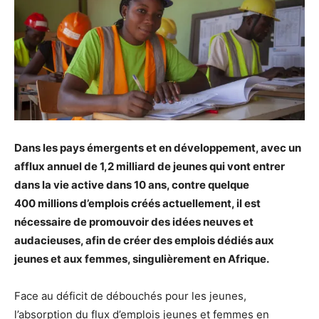
Dans les pays émergents et en développement, avec un
afflux annuel de 1,2 milliard de jeunes qui vont entrer
dans la vie active dans 10 ans, contre quelque
400 millions d’emplois créés actuellement, il est
nécessaire de promouvoir des idées neuves et
audacieuses, afin de créer des emplois dédiés aux
jeunes et aux femmes, singulièrement en Afrique.
Face au déficit de débouchés pour les jeunes,
l’absorption du flux d’emplois jeunes et femmes en