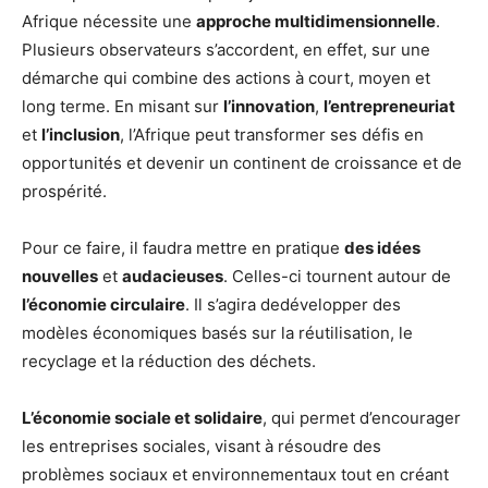
Afrique nécessite une
approche multidimensionnelle
.
Plusieurs observateurs s’accordent, en effet, sur une
démarche qui combine des actions à court, moyen et
long terme. En misant sur
l’innovation
,
l’entrepreneuriat
et
l’inclusion
, l’Afrique peut transformer ses défis en
opportunités et devenir un continent de croissance et de
prospérité.
Pour ce faire, il faudra mettre en pratique
des idées
nouvelles
et
audacieuses
. Celles-ci tournent autour de
l’économie circulaire
. Il s’agira dedévelopper des
modèles économiques basés sur la réutilisation, le
recyclage et la réduction des déchets.
L’économie sociale et solidaire
, qui permet d’encourager
les entreprises sociales, visant à résoudre des
problèmes sociaux et environnementaux tout en créant