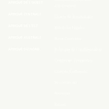
AFRIQUE DE L’OUEST
d’Utilisation
AFRIQUE CENTRALE
Charte de deontologie
AFRIQUE DE L’EST
Mentions Légales
AFRIQUE AUSTRALE
Nous Contacter
AFRIQUE DU NORD
Politique de Confidentialite
Connecter / rejoindre
Compte d’adhérent
Se connecter
Boutique
Panier