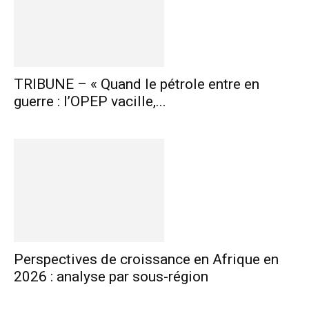
TRIBUNE – « Quand le pétrole entre en
guerre : l’OPEP vacille,...
Perspectives de croissance en Afrique en
2026 : analyse par sous-région