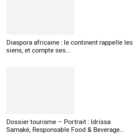
Diaspora africaine : le continent rappelle les
siens, et compte ses...
Dossier tourisme – Portrait : Idrissa
Samaké, Responsable Food & Beverage...