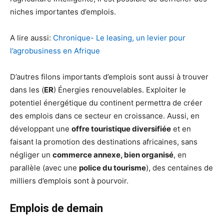
niches importantes d’emplois.
A lire aussi:
Chronique- Le leasing, un levier pour
l’agrobusiness en Afrique
D’autres filons importants d’emplois sont aussi à trouver
dans les (
ER
) Énergies renouvelables. Exploiter le
potentiel énergétique du continent permettra de créer
des emplois dans ce secteur en croissance. Aussi, en
développant une
offre touristique diversifiée
et en
faisant la promotion des destinations africaines, sans
négliger un
commerce annexe, bien organisé
, en
parallèle (avec une
police du tourisme
), des centaines de
milliers d’emplois sont à pourvoir.
Emplois de demain