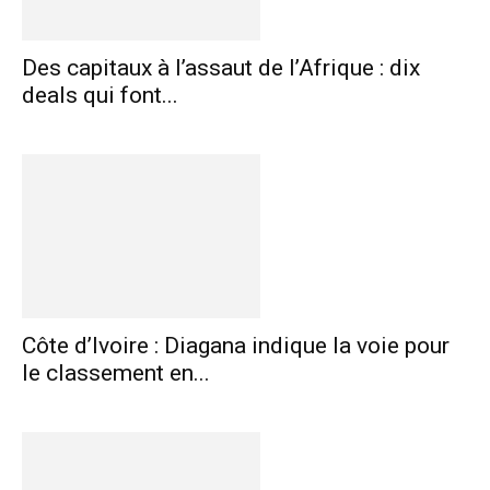
Des capitaux à l’assaut de l’Afrique : dix
deals qui font...
Côte d’Ivoire : Diagana indique la voie pour
le classement en...