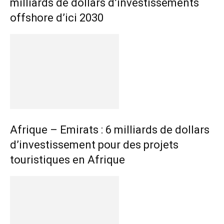
milliards de dollars d’investissements
offshore d’ici 2030
Afrique – Emirats : 6 milliards de dollars
d’investissement pour des projets
touristiques en Afrique