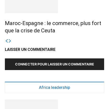
Maroc-Espagne : le commerce, plus fort
que la crise de Ceuta
LAISSER UN COMMENTAIRE
CONNECTER POUR LAISSER UN COMMENTAIRE
Africa leadership