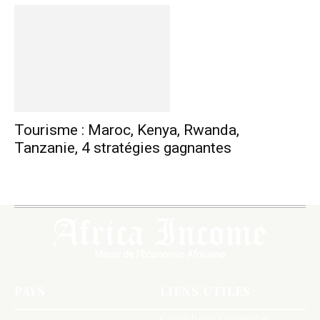
Tourisme : Maroc, Kenya, Rwanda,
Tanzanie, 4 stratégies gagnantes
PAYS
LIENS UTILES
Conditions Générales