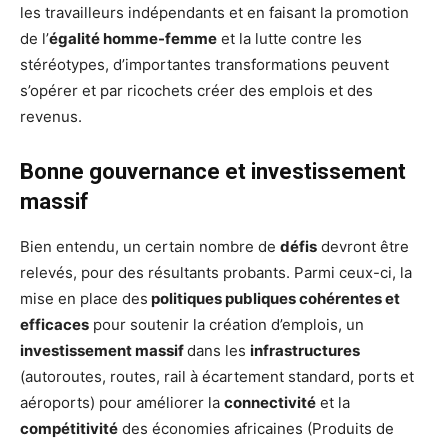
les travailleurs indépendants et en faisant la promotion
de l’
égalité homme-femme
et la lutte contre les
stéréotypes, d’importantes transformations peuvent
s’opérer et par ricochets créer des emplois et des
revenus.
Bonne gouvernance et investissement
massif
Bien entendu, un certain nombre de
défis
devront être
relevés, pour des résultants probants. Parmi ceux-ci, la
mise en place des
politiques publiques cohérentes et
efficaces
pour soutenir la création d’emplois, un
investissement massif
dans les
infrastructures
(autoroutes, routes, rail à écartement standard, ports et
aéroports) pour améliorer la
connectivité
et la
compétitivité
des économies africaines (Produits de