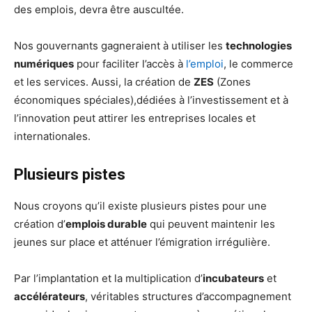
des emplois, devra être auscultée.
Nos gouvernants gagneraient à utiliser les
technologies
numériques
pour faciliter l’accès à
l’emploi
, le commerce
et les services. Aussi, la création de
ZES
(Zones
économiques spéciales),dédiées à l’investissement et à
l’innovation peut attirer les entreprises locales et
internationales.
Plusieurs pistes
Nous croyons qu’il existe plusieurs pistes pour une
création d’
emplois durable
qui peuvent maintenir les
jeunes sur place et atténuer l’émigration irrégulière.
Par l’implantation et la multiplication d’
incubateurs
et
accélérateurs
, véritables structures d’accompagnement