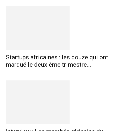
Startups africaines : les douze qui ont
marqué le deuxième trimestre...