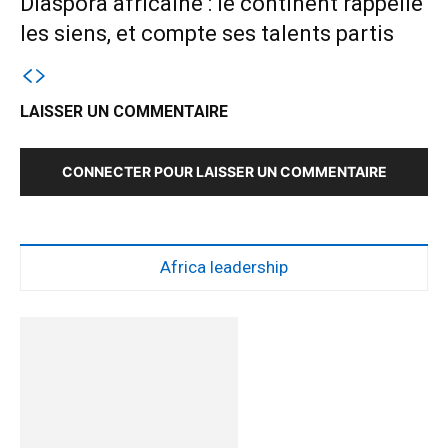
Diaspora africaine : le continent rappelle
les siens, et compte ses talents partis
LAISSER UN COMMENTAIRE
CONNECTER POUR LAISSER UN COMMENTAIRE
Africa leadership