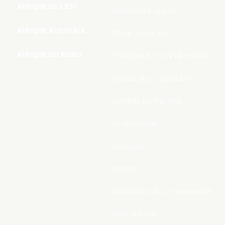
AFRIQUE DE L’EST
Mentions Légales
AFRIQUE AUSTRALE
Nous Contacter
AFRIQUE DU NORD
Politique de Confidentialite
Connecter / rejoindre
Compte d’adhérent
Se connecter
Boutique
Panier
Validation de la commande
Mon compte