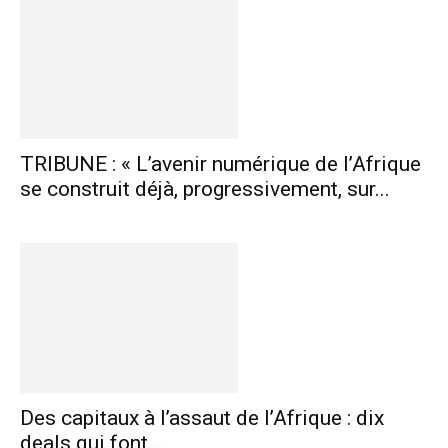
TRIBUNE : « L’avenir numérique de l’Afrique
se construit déjà, progressivement, sur...
Des capitaux à l’assaut de l’Afrique : dix
deals qui font...