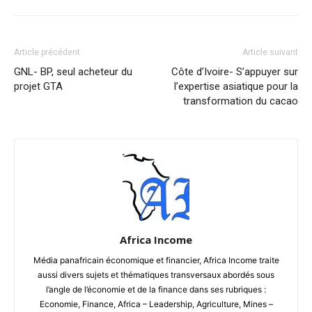
Article précédent
Article suivant
GNL- BP, seul acheteur du
Côte d’Ivoire- S’appuyer sur
projet GTA
l’expertise asiatique pour la
transformation du cacao
Africa Income
Média panafricain économique et financier, Africa Income traite
aussi divers sujets et thématiques transversaux abordés sous
l’angle de l’économie et de la finance dans ses rubriques :
Economie, Finance, Africa – Leadership, Agriculture, Mines –