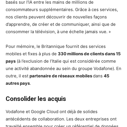
basés sur l’IA entre les mains de millions de
consommateurs supplémentaires. Grâce à ces services,
nos clients peuvent découvrir de nouvelles façons
d’apprendre, de créer et de communiquer, ainsi que de
consommer la télévision, à une échelle jamais vue. »
Pour mémoire, le Britannique fournit des services
mobiles et fixes à plus de
330 millions de clients dans 15
pays
(à l’exclusion de l’Italie qui est considérée comme
une activité abandonnée au sein du groupe Vodafone). En
outre, il est
partenaire de réseaux mobiles
dans
45
autres pays
.
Consolider les acquis
Vodafone et Google Cloud ont déjà de solides
antécédents de collaboration. Les deux entreprises ont
travaillé ensemble pour créer un référentiel de données