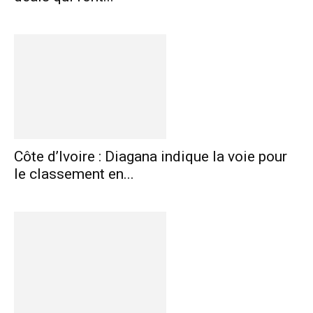
Côte d’Ivoire : Diagana indique la voie pour
le classement en...