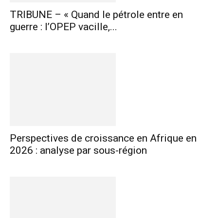
TRIBUNE – « Quand le pétrole entre en
guerre : l’OPEP vacille,...
Perspectives de croissance en Afrique en
2026 : analyse par sous-région