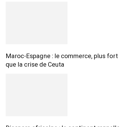
Maroc-Espagne : le commerce, plus fort
que la crise de Ceuta