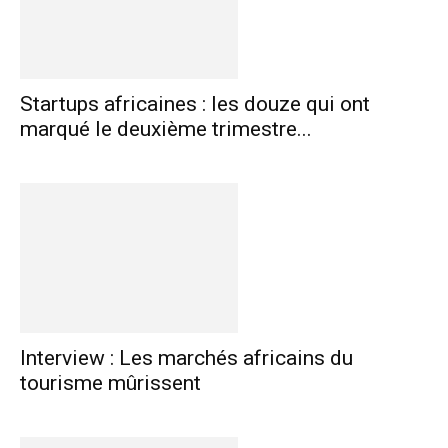
Startups africaines : les douze qui ont
marqué le deuxième trimestre...
Interview : Les marchés africains du
tourisme mûrissent