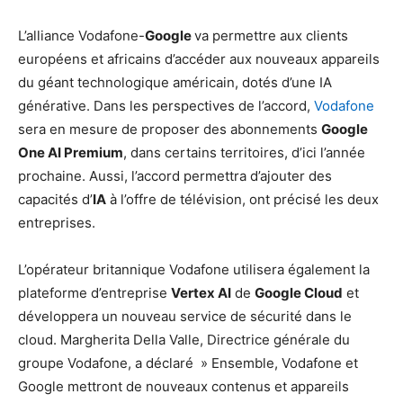
L’alliance Vodafone-
Google
va permettre aux clients
européens et africains d’accéder aux nouveaux appareils
du géant technologique américain, dotés d’une IA
générative. Dans les perspectives de l’accord,
Vodafone
sera en mesure de proposer des abonnements
Google
One AI Premium
, dans certains territoires, d’ici l’année
prochaine. Aussi, l’accord permettra d’ajouter des
capacités d’
IA
à l’offre de télévision, ont précisé les deux
entreprises.
L’opérateur britannique Vodafone utilisera également la
plateforme d’entreprise
Vertex AI
de
Google Cloud
et
développera un nouveau service de sécurité dans le
cloud. Margherita Della Valle, Directrice générale du
groupe Vodafone, a déclaré » Ensemble, Vodafone et
Google mettront de nouveaux contenus et appareils