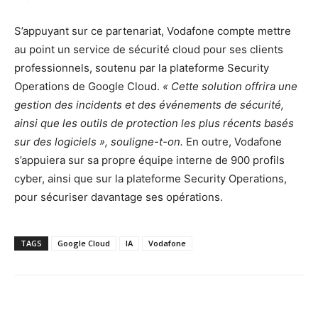
S’appuyant sur ce partenariat, Vodafone compte mettre
au point un service de sécurité cloud pour ses clients
professionnels, soutenu par la plateforme Security
Operations de Google Cloud.
« Cette solution offrira une
gestion des incidents et des événements de sécurité,
ainsi que les outils de protection les plus récents basés
sur des logiciels », souligne-t-on.
En outre, Vodafone
s’appuiera sur sa propre équipe interne de 900 profils
cyber, ainsi que sur la plateforme Security Operations,
pour sécuriser davantage ses opérations.
TAGS
Google Cloud
IA
Vodafone
Facebook
X
Pinterest
WhatsA