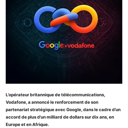
L’opérateur britannique de télécommunications,
Vodafone, a annoncé le renforcement de son
partenariat stratégique avec Google, dans le cadre d’un
accord de plus d’un milliard de dollars sur dix ans, en
Europe et en Afrique.