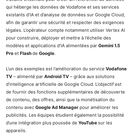
qui héberge les données de Vodafone et ses services
existants d’IA et d’analyse de données sur Google Cloud,
afin de garantir une sécurité et respecter des exigences
légales. L’opérateur compte notamment utiliser Vertex AI
pour construire, déployer et mettre à l’échelle des
modèles et applications d’IA alimentées par
Gemini 1.5
Pro
et
Flash
de
Google
.
L’un des exemples est l’amélioration du service
Vodafone
TV
– alimenté par
Android TV
– grâce aux solutions
d’intelligence artificielle de Google Cloud. L’objectif est
de fournir des fonctions supplémentaires de découverte
de contenu, des offres, ainsi que la monétisation du
contenu avec
Google Ad Manager
pour améliorer les
publicités. Les équipes étudient également la possibilité
d’une intégration plus poussée de
YouTube
sur les
appareils.