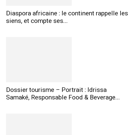
Diaspora africaine : le continent rappelle les
siens, et compte ses...
Dossier tourisme – Portrait : Idrissa
Samaké, Responsable Food & Beverage...