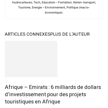
Hydrocarbures, Tech, Education – Formation, Aérien-transport,
Tourisme, Energie – Environnement, Politique (macro-
économique).
ARTICLES CONNEXES
PLUS DE L'AUTEUR
Afrique – Emirats : 6 milliards de dollars
d’investissement pour des projets
touristiques en Afrique