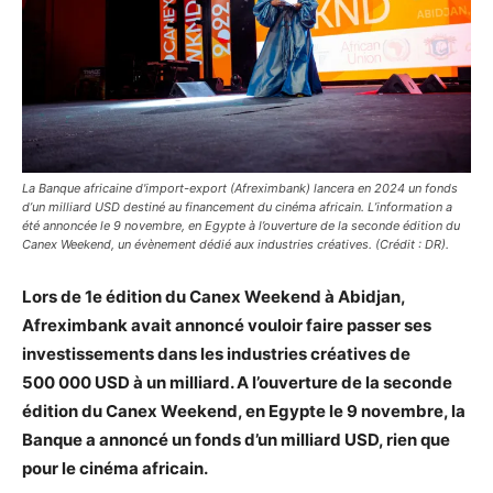
La Banque africaine d'import-export (Afreximbank) lancera en 2024 un fonds
d’un milliard USD destiné au financement du cinéma africain. L’information a
été annoncée le 9 novembre, en Egypte à l’ouverture de la seconde édition du
Canex Weekend, un évènement dédié aux industries créatives. (Crédit : DR).
Lors de 1e édition du Canex Weekend à Abidjan,
Afreximbank avait annoncé vouloir faire passer ses
investissements dans les industries créatives de
500 000 USD à un milliard. A l’ouverture de la seconde
édition du Canex Weekend, en Egypte le 9 novembre, la
Banque a annoncé un fonds d’un milliard USD, rien que
pour le cinéma africain.