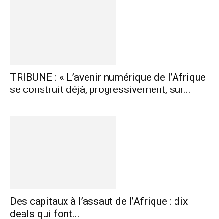
TRIBUNE : « L’avenir numérique de l’Afrique
se construit déjà, progressivement, sur...
Des capitaux à l’assaut de l’Afrique : dix
deals qui font...