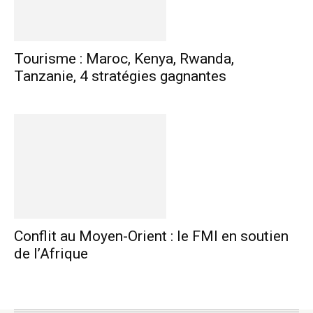
Tourisme : Maroc, Kenya, Rwanda,
Tanzanie, 4 stratégies gagnantes
Conflit au Moyen-Orient : le FMI en soutien
de l’Afrique