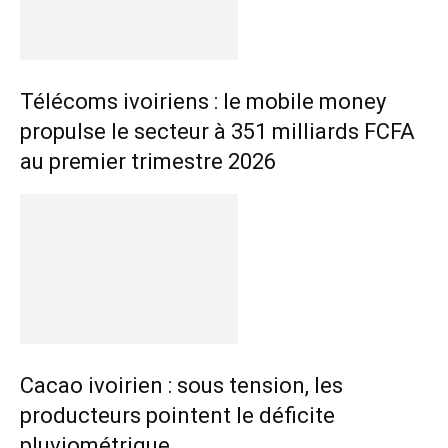
Télécoms ivoiriens : le mobile money
propulse le secteur à 351 milliards FCFA
au premier trimestre 2026
Cacao ivoirien : sous tension, les
producteurs pointent le déficite
pluviométrique