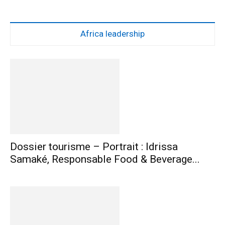
Africa leadership
Dossier tourisme – Portrait : Idrissa
Samaké, Responsable Food & Beverage...