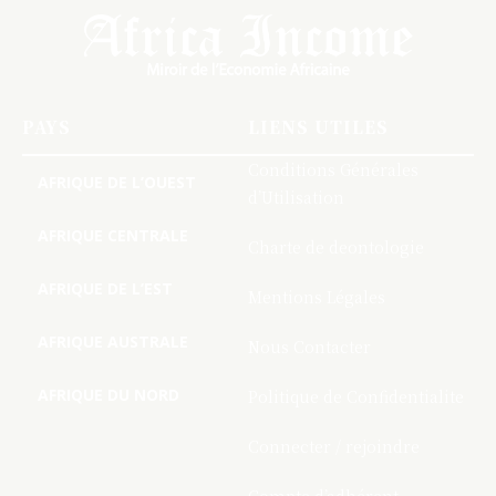
PAYS
LIENS UTILES
Conditions Générales
AFRIQUE DE L’OUEST
d’Utilisation
AFRIQUE CENTRALE
Charte de deontologie
AFRIQUE DE L’EST
Mentions Légales
AFRIQUE AUSTRALE
Nous Contacter
AFRIQUE DU NORD
Politique de Confidentialite
Connecter / rejoindre