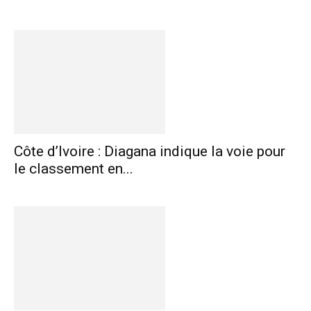
Côte d’Ivoire : Diagana indique la voie pour
le classement en...