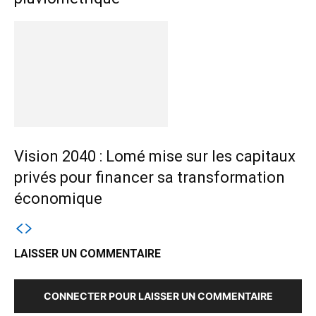
Vision 2040 : Lomé mise sur les capitaux
privés pour financer sa transformation
économique
LAISSER UN COMMENTAIRE
CONNECTER POUR LAISSER UN COMMENTAIRE