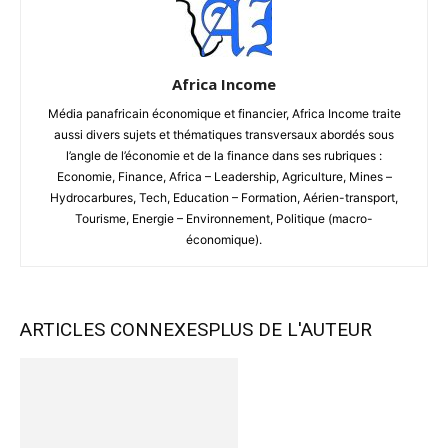
Africa Income
Média panafricain économique et financier, Africa Income traite
aussi divers sujets et thématiques transversaux abordés sous
l’angle de l’économie et de la finance dans ses rubriques :
Economie, Finance, Africa – Leadership, Agriculture, Mines –
Hydrocarbures, Tech, Education – Formation, Aérien-transport,
Tourisme, Energie – Environnement, Politique (macro-
économique).
ARTICLES CONNEXES
PLUS DE L'AUTEUR