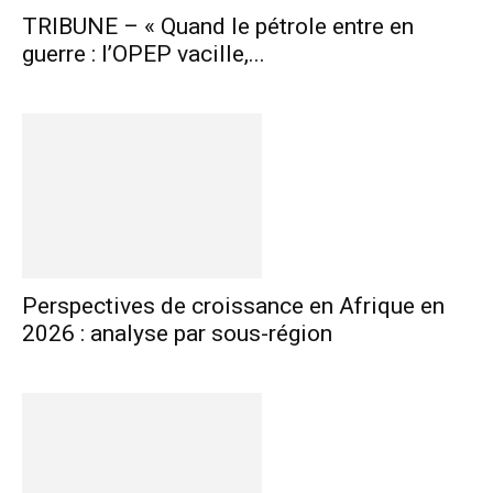
TRIBUNE – « Quand le pétrole entre en
guerre : l’OPEP vacille,...
Perspectives de croissance en Afrique en
2026 : analyse par sous-région