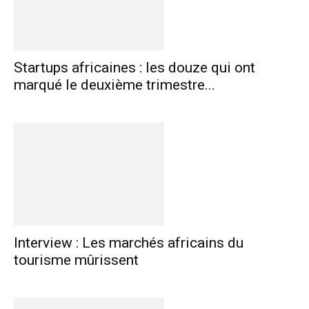
Startups africaines : les douze qui ont
marqué le deuxième trimestre...
Interview : Les marchés africains du
tourisme mûrissent