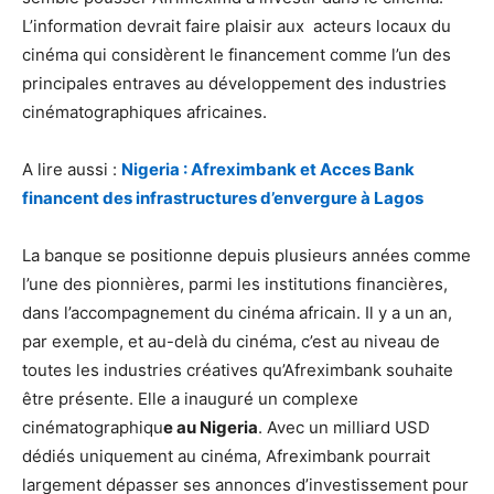
L’information devrait faire plaisir aux acteurs locaux du
cinéma qui considèrent le financement comme l’un des
principales entraves au développement des industries
cinématographiques africaines.
A lire aussi :
Nigeria : Afreximbank et Acces Bank
financent des infrastructures d’envergure à Lagos
La banque se positionne depuis plusieurs années comme
l’une des pionnières, parmi les institutions financières,
dans l’accompagnement du cinéma africain. Il y a un an,
par exemple, et au-delà du cinéma, c’est au niveau de
toutes les industries créatives qu’Afreximbank souhaite
être présente. Elle a inauguré un complexe
cinématographiqu
e au Nigeria
. Avec un milliard USD
dédiés uniquement au cinéma, Afreximbank pourrait
largement dépasser ses annonces d’investissement pour