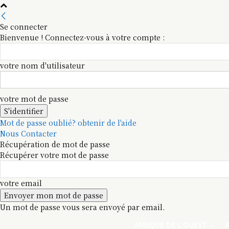
Se connecter
Bienvenue ! Connectez-vous à votre compte :
votre nom d'utilisateur
votre mot de passe
Mot de passe oublié? obtenir de l'aide
Nous Contacter
Récupération de mot de passe
Récupérer votre mot de passe
votre email
Un mot de passe vous sera envoyé par email.
AFRIQUE DE L’OUEST