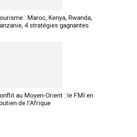
ourisme : Maroc, Kenya, Rwanda,
anzanie, 4 stratégies gagnantes
onflit au Moyen-Orient : le FMI en
outien de l’Afrique