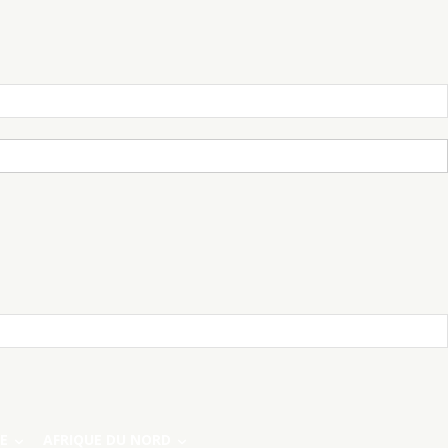
E
AFRIQUE DU NORD