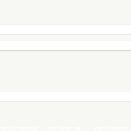
AFRIQUE CENTRALE
AFRIQUE DE L’EST
AFRIQUE AUSTRAL