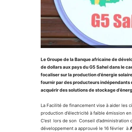
Le Groupe de la Banque africaine de déve
de dollars aux pays du G5 Sahel dans le ca
focaliser sur la production d’énergie solai
fournir par des producteurs indépendants d
acquérir des solutions de stockage d’énerg
La Facilité de financement vise à aider les 
production d’électricité à faible émission en
C’est lors de son Conseil d’administration
développement a approuvé le 16 février à