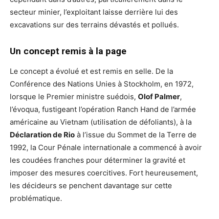
secteur minier, l’exploitant laisse derrière lui des
excavations sur des terrains dévastés et pollués.
Un concept remis à la page
Le concept a évolué et est remis en selle. De la
Conférence des Nations Unies à Stockholm, en 1972,
lorsque le Premier ministre suédois,
Olof Palmer
,
l’évoqua, fustigeant l’opération Ranch Hand de l’armée
américaine au Vietnam (utilisation de défoliants), à la
Déclaration de Rio
à l’issue du Sommet de la Terre de
1992, la Cour Pénale internationale a commencé à avoir
les coudées franches pour déterminer la gravité et
imposer des mesures coercitives. Fort heureusement,
les décideurs se penchent davantage sur cette
problématique.