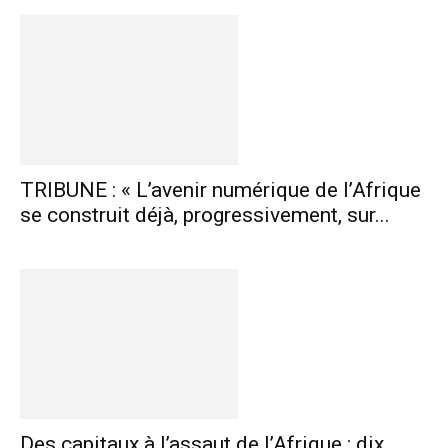
TRIBUNE : « L’avenir numérique de l’Afrique
se construit déjà, progressivement, sur...
Des capitaux à l’assaut de l’Afrique : dix