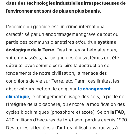
dans des technologies industrielles irrespectueuses de
l’environnement sont de plus en plus bannis.
L’écocide ou géocide est un crime international,
caractérisé par un endommagement grave de tout ou
partie des communs planétaires et/ou d’un
système
écologique de la Terre
. Des limites ont été atteintes,
voire dépassées, parce que des écosystèmes ont été
détruits, avec comme corollaire la destruction de
fondements de notre civilisation, la menace des
conditions de vie sur Terre, etc. Parmi ces limites, les
observateurs mettent le doigt sur
le changement
climatique
, le changement d’usage des sols, la perte de
l’intégrité de la biosphère, ou encore la modification des
cycles biochimiques (phosphore et azote). Selon
la FAO
,
420 millions d’hectares de forêt sont perdus depuis 1990.
Des terres, affectées à d’autres utilisations nocives à