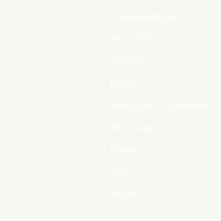
Compte d’adhérent
Se connecter
Boutique
Panier
Validation de la commande
Mon compte
Register
Login
Account
Password Reset