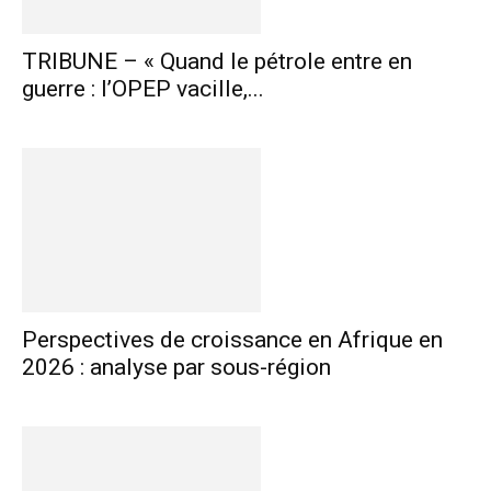
TRIBUNE – « Quand le pétrole entre en
guerre : l’OPEP vacille,...
Perspectives de croissance en Afrique en
2026 : analyse par sous-région