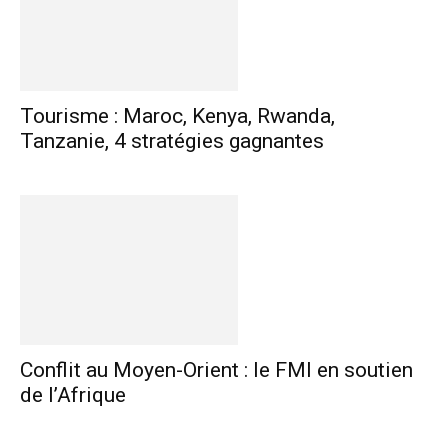
Tourisme : Maroc, Kenya, Rwanda,
Tanzanie, 4 stratégies gagnantes
Conflit au Moyen-Orient : le FMI en soutien
de l’Afrique