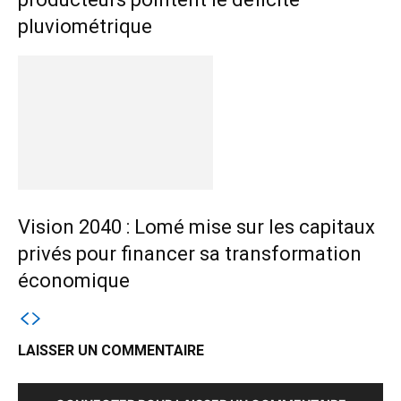
pluviométrique
Vision 2040 : Lomé mise sur les capitaux
privés pour financer sa transformation
économique
LAISSER UN COMMENTAIRE