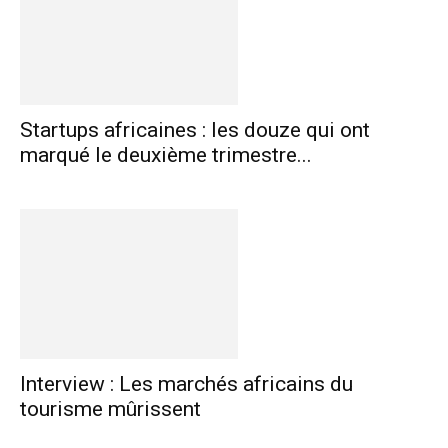
Startups africaines : les douze qui ont
marqué le deuxième trimestre...
Interview : Les marchés africains du
tourisme mûrissent