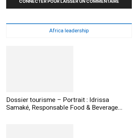
CONNECTER POUR LAISSER UN COMMENTAIRE
Africa leadership
Dossier tourisme – Portrait : Idrissa
Samaké, Responsable Food & Beverage...