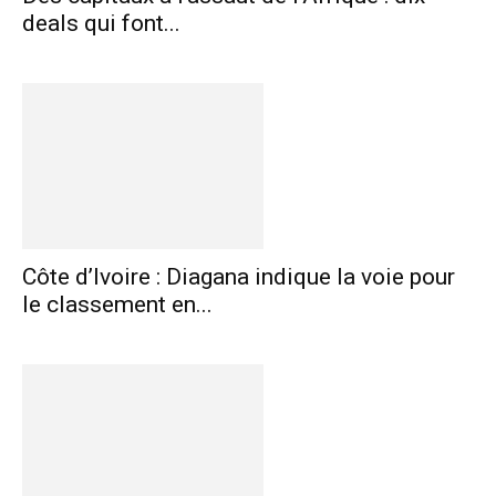
deals qui font...
Côte d’Ivoire : Diagana indique la voie pour
le classement en...