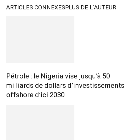
ARTICLES CONNEXES
PLUS DE L'AUTEUR
Pétrole : le Nigeria vise jusqu’à 50
milliards de dollars d’investissements
offshore d’ici 2030