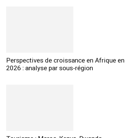
Perspectives de croissance en Afrique en
2026 : analyse par sous-région