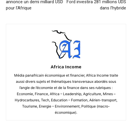
annonce un demi milliard USD
Ford investira 281 millions UDS
pour l’Afrique
dans l’hybride
Africa Income
Média panafricain économique et financier, Africa Income traite
aussi divers sujets et thématiques transversaux abordés sous
l’angle de l’économie et de la finance dans ses rubriques :
Economie, Finance, Africa – Leadership, Agriculture, Mines –
Hydrocarbures, Tech, Education – Formation, Aérien-transport,
Tourisme, Energie – Environnement, Politique (macro-
économique).