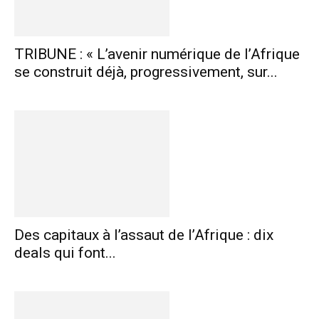
TRIBUNE : « L’avenir numérique de l’Afrique
se construit déjà, progressivement, sur...
Des capitaux à l’assaut de l’Afrique : dix
deals qui font...