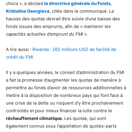
chocs
», a déclaré
la directrice générale du Fonds,
Kristalina Georgieva
, citée dans le communiqué. La
hausse des quotas devrait être suivie d’une baisse des
fonds issues des emprunts, afin de «
maintenir les
capacités actuelles d’emprunt du FMI ».
A lire aussi :
Rwanda : 262 millions USD de facilité de
crédit du FMI
Il y a quelques années, le conseil d’administration du FMI
a fait la promesse d’augmenter les quotas de manière à
permettre au fonds d’avoir de ressources additionnelles à
mettre à la disposition de nombreux pays qui font face à
une crise de la dette ou risquent d’y être prochainement
confrontés et pour mieux financer la lutte contre le
réchauffement climatique.
Les quotas, qui sont
également connus sous l’appellation de quotes-parts