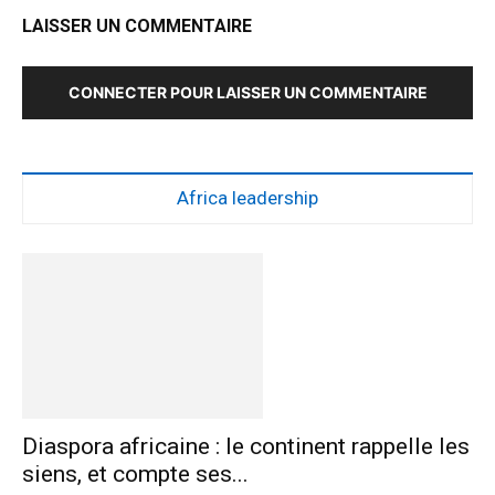
LAISSER UN COMMENTAIRE
CONNECTER POUR LAISSER UN COMMENTAIRE
Africa leadership
Diaspora africaine : le continent rappelle les
siens, et compte ses...