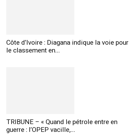
Côte d’Ivoire : Diagana indique la voie pour
le classement en...
TRIBUNE – « Quand le pétrole entre en
guerre : l’OPEP vacille,...