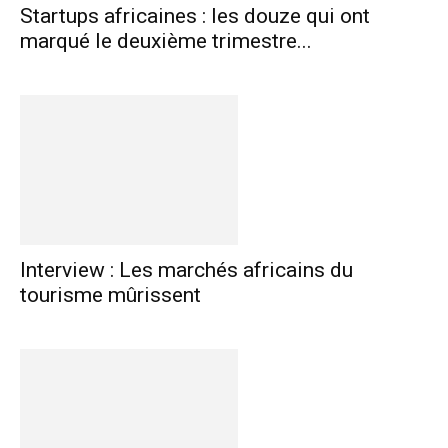
Startups africaines : les douze qui ont
marqué le deuxième trimestre...
Interview : Les marchés africains du
tourisme mûrissent