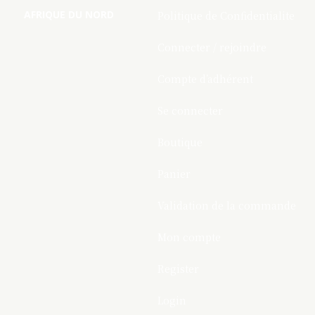
AFRIQUE DU NORD
Politique de Confidentialite
Connecter / rejoindre
Compte d’adhérent
Se connecter
Boutique
Panier
Validation de la commande
Mon compte
Register
Login