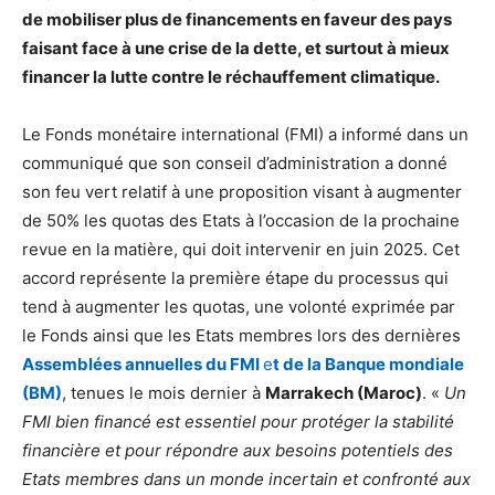
de mobiliser plus de financements en faveur des pays
faisant face à une crise de la dette, et surtout à mieux
financer la lutte contre le réchauffement climatique.
Le Fonds monétaire international (FMI) a informé dans un
communiqué que son conseil d’administration a donné
son feu vert relatif à une proposition visant à augmenter
de 50% les quotas des Etats à l’occasion de la prochaine
revue en la matière, qui doit intervenir en juin 2025. Cet
accord représente la première étape du processus qui
tend à augmenter les quotas, une volonté exprimée par
le Fonds ainsi que les Etats membres lors des dernières
Assemblées annuelles du FMI
e
t de la Banque mondiale
(BM)
, tenues le mois dernier à
Marrakech (Maroc)
. «
Un
FMI bien financé est essentiel pour protéger la stabilité
financière et pour répondre aux besoins potentiels des
Etats membres dans un monde incertain et confronté aux