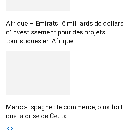
Afrique – Emirats : 6 milliards de dollars
d’investissement pour des projets
touristiques en Afrique
Maroc-Espagne : le commerce, plus fort
que la crise de Ceuta