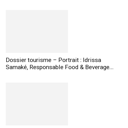
Dossier tourisme – Portrait : Idrissa
Samaké, Responsable Food & Beverage...