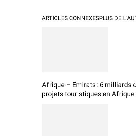
ARTICLES CONNEXES
PLUS DE L'A
Afrique – Emirats : 6 milliards
projets touristiques en Afrique