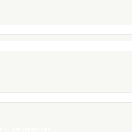
E
AFRIQUE DU NORD