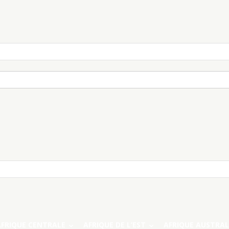
AFRIQUE CENTRALE
AFRIQUE DE L’EST
AFRIQUE AUSTRAL