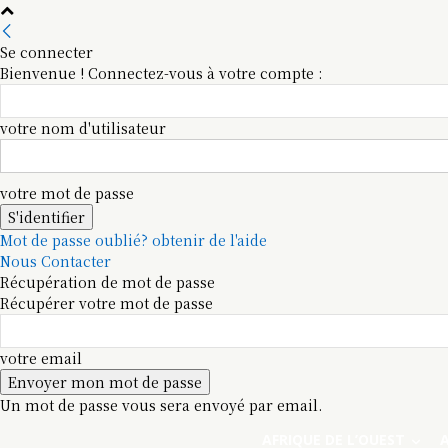
Se connecter
Bienvenue ! Connectez-vous à votre compte :
votre nom d'utilisateur
votre mot de passe
Mot de passe oublié? obtenir de l'aide
Nous Contacter
Récupération de mot de passe
Récupérer votre mot de passe
votre email
Un mot de passe vous sera envoyé par email.
AFRIQUE DE L’OUEST