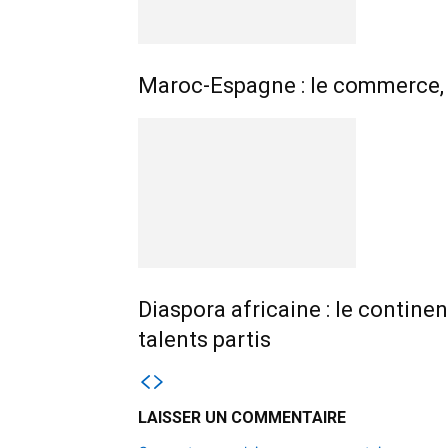
Maroc-Espagne : le commerce, p
Diaspora africaine : le continen
talents partis
LAISSER UN COMMENTAIRE