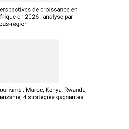
erspectives de croissance en
frique en 2026 : analyse par
ous-région
ourisme : Maroc, Kenya, Rwanda,
anzanie, 4 stratégies gagnantes