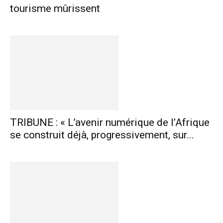
tourisme mûrissent
TRIBUNE : « L’avenir numérique de l’Afrique
se construit déjà, progressivement, sur...