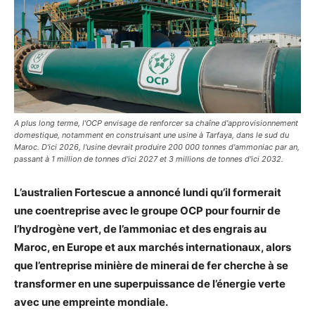
A plus long terme, l'OCP envisage de renforcer sa chaîne d'approvisionnement
domestique, notamment en construisant une usine à Tarfaya, dans le sud du
Maroc. D'ici 2026, l'usine devrait produire 200 000 tonnes d'ammoniac par an,
passant à 1 million de tonnes d'ici 2027 et 3 millions de tonnes d'ici 2032.
L’australien Fortescue a annoncé lundi qu’il formerait
une coentreprise avec le groupe OCP pour fournir de
l’hydrogène vert, de l’ammoniac et des engrais au
Maroc, en Europe et aux marchés internationaux, alors
que l’entreprise minière de minerai de fer cherche à se
transformer en une superpuissance de l’énergie verte
avec une empreinte mondiale.