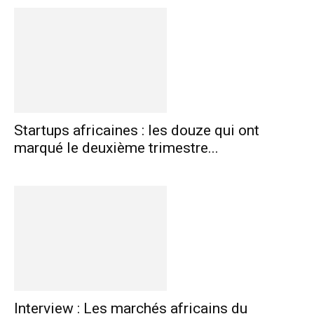
Startups africaines : les douze qui ont
marqué le deuxième trimestre...
Interview : Les marchés africains du