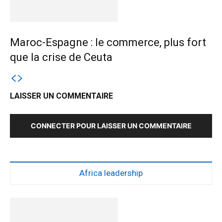
Maroc-Espagne : le commerce, plus fort
que la crise de Ceuta
LAISSER UN COMMENTAIRE
CONNECTER POUR LAISSER UN COMMENTAIRE
Africa leadership