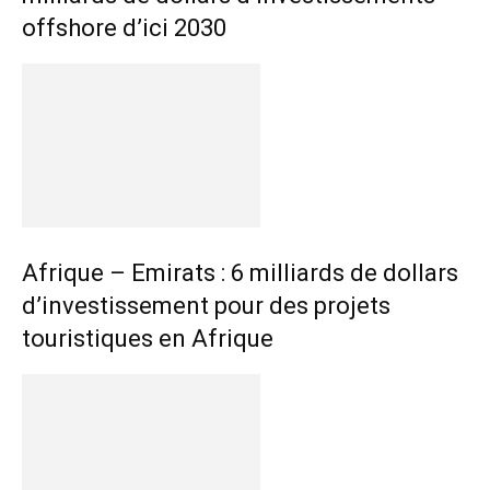
offshore d’ici 2030
Afrique – Emirats : 6 milliards de dollars
d’investissement pour des projets
touristiques en Afrique