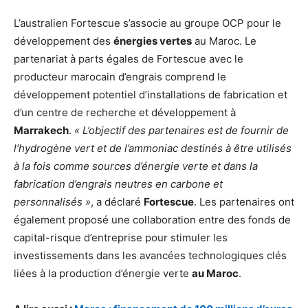
L’australien Fortescue s’associe au groupe OCP pour le
développement des
énergies vertes
au Maroc. Le
partenariat à parts égales de Fortescue avec le
producteur marocain d’engrais comprend le
développement potentiel d’installations de fabrication et
d’un centre de recherche et développement à
Marrakech
.
« L’objectif des partenaires est de fournir de
l’hydrogène vert et de l’ammoniac destinés à être utilisés
à la fois comme sources d’énergie verte et dans la
fabrication d’engrais neutres en carbone et
personnalisés »
, a déclaré
Fortescue
. Les partenaires ont
également proposé une collaboration entre des fonds de
capital-risque d’entreprise pour stimuler les
investissements dans les avancées technologiques clés
liées à la production d’énergie verte
au Maroc
.