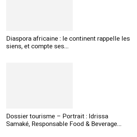
Diaspora africaine : le continent rappelle les
siens, et compte ses...
Dossier tourisme – Portrait : Idrissa
Samaké, Responsable Food & Beverage...