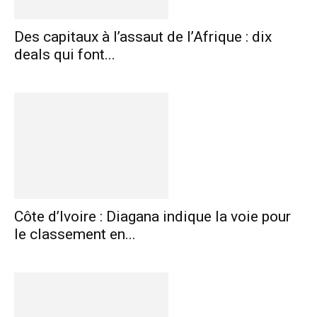
Des capitaux à l’assaut de l’Afrique : dix
deals qui font...
Côte d’Ivoire : Diagana indique la voie pour
le classement en...