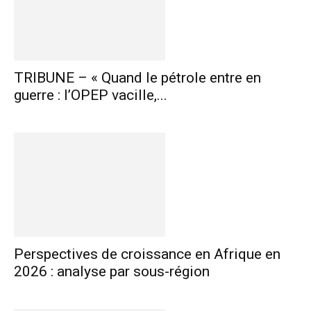
TRIBUNE – « Quand le pétrole entre en
guerre : l’OPEP vacille,...
Perspectives de croissance en Afrique en
2026 : analyse par sous-région