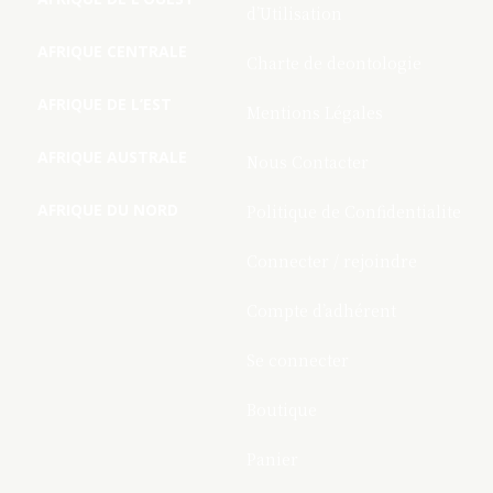
d’Utilisation
AFRIQUE CENTRALE
Charte de deontologie
AFRIQUE DE L’EST
Mentions Légales
AFRIQUE AUSTRALE
Nous Contacter
AFRIQUE DU NORD
Politique de Confidentialite
Connecter / rejoindre
Compte d’adhérent
Se connecter
Boutique
Panier