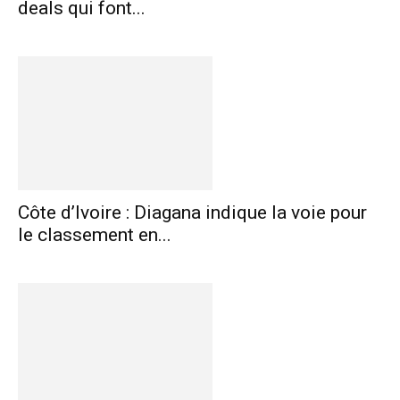
deals qui font...
Côte d’Ivoire : Diagana indique la voie pour
le classement en...