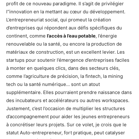
profit de ce nouveau paradigme. Il s’agit de privilégier
l’’innovation en la mettant au cœur du développement.
L’entrepreneuriat social, qui promeut la création
d’entreprises qui répondent aux défis spécifiques du
continent, comme
l’accès à l’eau potable
, l’énergie
renouvelable ou la santé, ou encore la production de
matériaux de construction, est un excellent levier. Les
startups pour soutenir l’émergence d’entreprises faciles
à monter en quelques clics, dans des secteurs clés,
comme l’agriculture de précision, la fintech, la mining
tech ou la santé numérique… sont un atout
supplémentaire. Elles pourraient prendre naissance dans
des incubateurs et accélérateurs ou autres workspaces.
Justement, c’est l’occasion de multiplier les structures
d’accompagnement pour aider les jeunes entrepreneurs
à concrétiser leurs projets. Sur ce volet, je crois que le
statut Auto-entrepreneur, fort pratique, peut catalyser