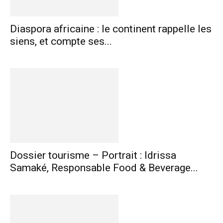
Diaspora africaine : le continent rappelle les
siens, et compte ses...
Dossier tourisme – Portrait : Idrissa
Samaké, Responsable Food & Beverage...