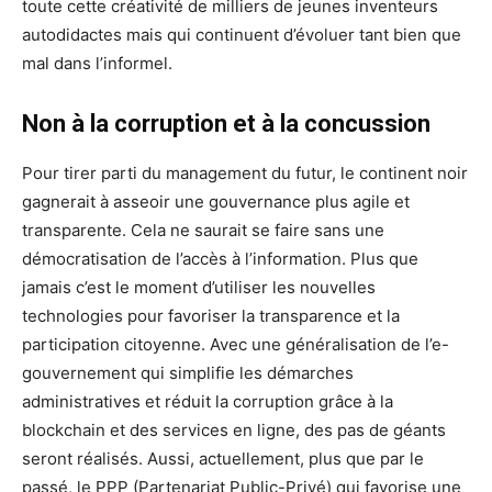
toute cette créativité de milliers de jeunes inventeurs
autodidactes mais qui continuent d’évoluer tant bien que
mal dans l’informel.
Non à la corruption et à la concussion
Pour tirer parti du management du futur, le continent noir
gagnerait à asseoir une gouvernance plus agile et
transparente. Cela ne saurait se faire sans une
démocratisation de l’accès à l’information. Plus que
jamais c’est le moment d’utiliser les nouvelles
technologies pour favoriser la transparence et la
participation citoyenne. Avec une généralisation de l’e-
gouvernement qui simplifie les démarches
administratives et réduit la corruption grâce à la
blockchain et des services en ligne, des pas de géants
seront réalisés. Aussi, actuellement, plus que par le
passé, le PPP (Partenariat Public-Privé) qui favorise une