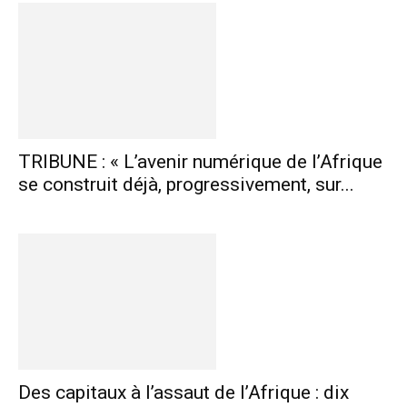
TRIBUNE : « L’avenir numérique de l’Afrique
se construit déjà, progressivement, sur...
Des capitaux à l’assaut de l’Afrique : dix