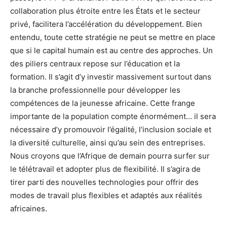
collaboration plus étroite entre les États et le secteur
privé, facilitera l’accélération du développement. Bien
entendu, toute cette stratégie ne peut se mettre en place
que si le capital humain est au centre des approches. Un
des piliers centraux repose sur l’éducation et la
formation. Il s’agit d’y investir massivement surtout dans
la branche professionnelle pour développer les
compétences de la jeunesse africaine. Cette frange
importante de la population compte énormément… il sera
nécessaire d’y promouvoir l’égalité, l’inclusion sociale et
la diversité culturelle, ainsi qu’au sein des entreprises.
Nous croyons que l’Afrique de demain pourra surfer sur
le télétravail et adopter plus de flexibilité. Il s’agira de
tirer parti des nouvelles technologies pour offrir des
modes de travail plus flexibles et adaptés aux réalités
africaines.