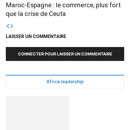
Maroc-Espagne : le commerce, plus fort
que la crise de Ceuta
LAISSER UN COMMENTAIRE
CONNECTER POUR LAISSER UN COMMENTAIRE
Africa leadership