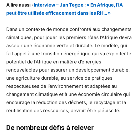
A lire aussi :
Interview – Jan Tegze : « En Afrique, l’IA
peut être utilisée efficacement dans les RH… »
Dans un contexte de monde confronté aux changements
climatiques, pour jouer les premiers rôles l’Afrique devra
asseoir une économie verte et durable. Le modèle, qui
fait appel à une transition énergétique qui va exploiter le
potentiel de l’Afrique en matière d’énergies
renouvelables pour assurer un développement durable,
une agriculture durable, au service de pratiques
respectueuses de l’environnement et adaptées au
changement climatique et à une économie circulaire qui
encourage la réduction des déchets, le recyclage et la
réutilisation des ressources, devrait être plébiscité.
De nombreux défis à relever