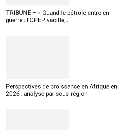
TRIBUNE – « Quand le pétrole entre en
guerre : l’OPEP vacille,...
Perspectives de croissance en Afrique en
2026 : analyse par sous-région