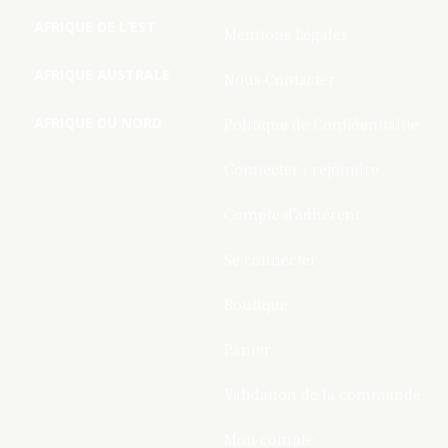
AFRIQUE DE L’EST
Mentions Légales
AFRIQUE AUSTRALE
Nous Contacter
AFRIQUE DU NORD
Politique de Confidentialite
Connecter / rejoindre
Compte d’adhérent
Se connecter
Boutique
Panier
Validation de la commande
Mon compte