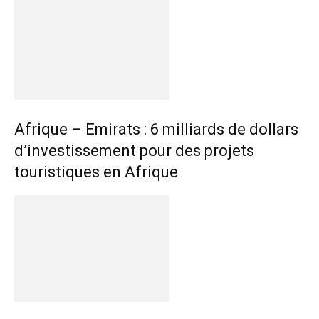
Afrique – Emirats : 6 milliards de dollars
d’investissement pour des projets
touristiques en Afrique