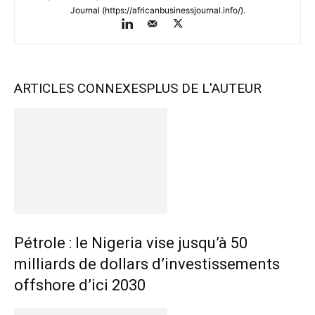
Journal (https://africanbusinessjournal.info/).
ARTICLES CONNEXES
PLUS DE L'AUTEUR
Pétrole : le Nigeria vise jusqu’à 50
milliards de dollars d’investissements
offshore d’ici 2030