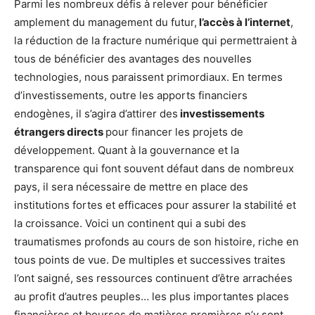
Parmi les nombreux défis à relever pour bénéficier
amplement du management du futur,
l’accès à l’internet
,
la réduction de la fracture numérique qui permettraient à
tous de bénéficier des avantages des nouvelles
technologies, nous paraissent primordiaux. En termes
d’investissements, outre les apports financiers
endogènes, il s’agira d’attirer des
investissements
étrangers directs
pour financer les projets de
développement. Quant à la gouvernance et la
transparence qui font souvent défaut dans de nombreux
pays, il sera nécessaire de mettre en place des
institutions fortes et efficaces pour assurer la stabilité et
la croissance. Voici un continent qui a subi des
traumatismes profonds au cours de son histoire, riche en
tous points de vue. De multiples et successives traites
l’ont saigné, ses ressources continuent d’être arrachées
au profit d’autres peuples… les plus importantes places
financières et bourses de matières premières n’y sont