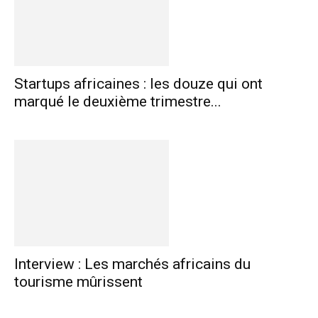
Startups africaines : les douze qui ont
marqué le deuxième trimestre...
Interview : Les marchés africains du
tourisme mûrissent