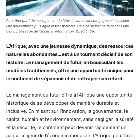
Pour tirer parti du management du futur, le continent noir gagnerait à asseoir
une gouvernance plus agile et transparente. Cela ne saurait se faire sans une
démocratisation de l'accès à l'information. (Crédit : DR).
L’Afrique, avec une jeunesse dynamique, des ressources
naturelles abondantes… est à un tournant décisif de son
histoire. Le management du futur, en bousculant les
modèles traditionnels, offre une opportunité unique pour
le continent de s’épanouir et de rattraper son retard.
Le management du futur offre à l’Afrique une opportunité
historique de se développer de manière durable et
inclusive. En misant sur l’innovation, la gouvernance, le
capital humain et l’environnement, sans négliger la sûreté
et la sécurité, le continent peut devenir rapidement un
acteur majeur de l’économie mondiale. L’Afrique peut tirer