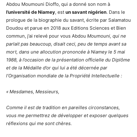
Abdou Moumouni Dioffo, qui a donné son nom à
l’université de Niamey
, est
un savant nigérien
. Dans le
prologue de la biographie du savant, écrite par Salamatou
Doudou et parue en 2018 aux Editions Sciences et Bien
commun, j’ai relevé pour vous Abdou
Moumouni, qui ne
parlait pas beaucoup, disait ceci, peu de temps avant sa
mort, dans une allocution prononcée à Niamey le 5 mai
1988, à l’occasion de la présentation officielle du Diplôme
et de la Médaille d’or qui lui a été décernée par
l’Organisation mondiale de la Propriété Intellectuelle :
« Mesdames, Messieurs,
Comme il est de tradition en pareilles circonstances,
vous me permettrez de développer et exposer quelques
réflexions qui me sont chères.