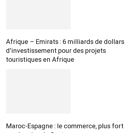
Afrique – Emirats : 6 milliards de dollars
d’investissement pour des projets
touristiques en Afrique
Maroc-Espagne : le commerce, plus fort