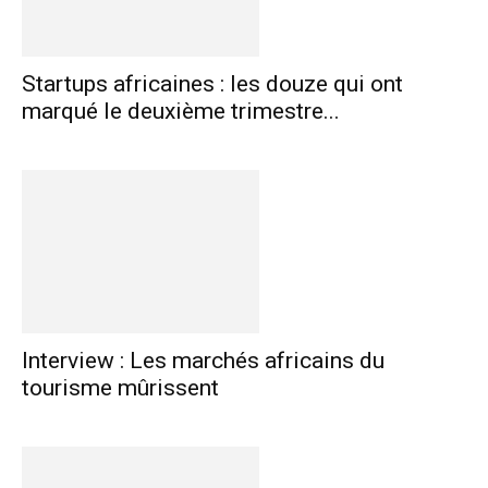
Startups africaines : les douze qui ont
marqué le deuxième trimestre...
Interview : Les marchés africains du
tourisme mûrissent