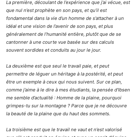
La première, découlant de l’expérience que j’ai vécue, est
que nul n’est prophète en son pays, et qu’il est
fondamental dans la vie d’un homme de s’attacher à un
idéal et une vision de l’avenir de son pays, et plus
généralement de l’humanité entière, plutôt que de se
cantonner à une courte vue basée sur des calculs
souvent sordides et conduits au jour le jour.
La deuxième est que seul le travail paie, et peut
permettre de léguer un héritage à la postérité, et peut
être un exemple à ceux qui nous suivent. Sur ce plan,
comme j’aime à le dire à mes étudiants, la pensée d’Ibsen
me semble d’actualité : Homme de la plaine, pourquoi
grimpes-tu sur la montagne ? Parce que je ne découvre
la beauté de la plaine que du haut des sommets.
La troisième est que le travail ne vaut et n’est valorisé