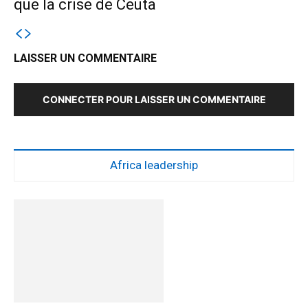
que la crise de Ceuta
LAISSER UN COMMENTAIRE
CONNECTER POUR LAISSER UN COMMENTAIRE
Africa leadership