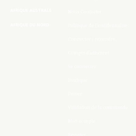
AFRIQUE AUSTRALE
Nous Contacter
AFRIQUE DU NORD
Politique de Confidentialite
Connecter / rejoindre
Compte d’adhérent
Se connecter
Boutique
Panier
Validation de la commande
Mon compte
Register