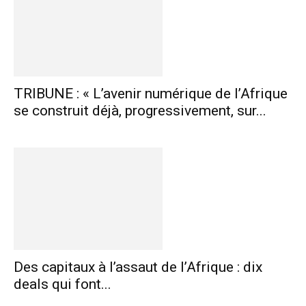
TRIBUNE : « L’avenir numérique de l’Afrique
se construit déjà, progressivement, sur...
Des capitaux à l’assaut de l’Afrique : dix
deals qui font...