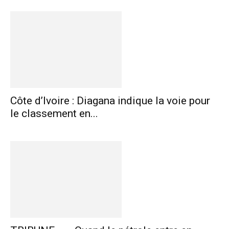
Côte d’Ivoire : Diagana indique la voie pour
le classement en...