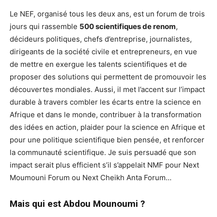
Le NEF, organisé tous les deux ans, est un forum de trois
jours qui rassemble
500 scientifiques de renom
,
décideurs politiques, chefs d’entreprise, journalistes,
dirigeants de la société civile et entrepreneurs, en vue
de mettre en exergue les talents scientifiques et de
proposer des solutions qui permettent de promouvoir les
découvertes mondiales. Aussi, il met l’accent sur l’impact
durable à travers combler les écarts entre la science en
Afrique et dans le monde, contribuer à la transformation
des idées en action, plaider pour la science en Afrique et
pour une politique scientifique bien pensée, et renforcer
la communauté scientifique. Je suis persuadé que son
impact serait plus efficient s’il s’appelait NMF pour Next
Moumouni Forum ou Next Cheikh Anta Forum…
Mais qui est Abdou Mounoumi ?