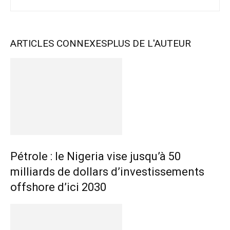
ARTICLES CONNEXES
PLUS DE L'AUTEUR
Pétrole : le Nigeria vise jusqu’à 50
milliards de dollars d’investissements
offshore d’ici 2030