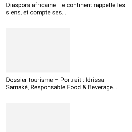
Diaspora africaine : le continent rappelle les
siens, et compte ses...
Dossier tourisme – Portrait : Idrissa
Samaké, Responsable Food & Beverage...