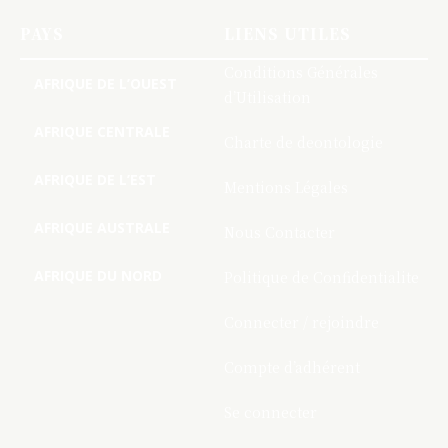
PAYS
LIENS UTILES
Conditions Générales
AFRIQUE DE L’OUEST
d’Utilisation
AFRIQUE CENTRALE
Charte de deontologie
AFRIQUE DE L’EST
Mentions Légales
AFRIQUE AUSTRALE
Nous Contacter
AFRIQUE DU NORD
Politique de Confidentialite
Connecter / rejoindre
Compte d’adhérent
Se connecter