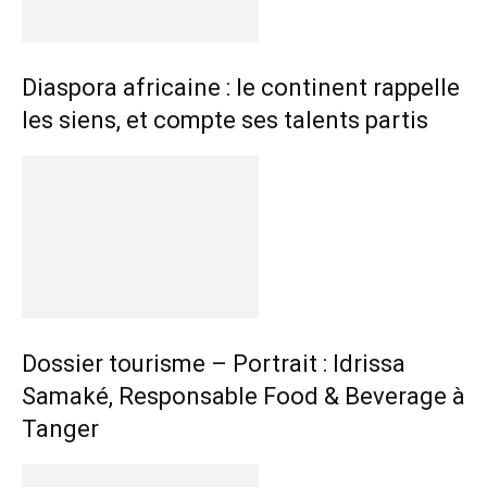
Diaspora africaine : le continent rappelle
les siens, et compte ses talents partis
Dossier tourisme – Portrait : Idrissa
Samaké, Responsable Food & Beverage à
Tanger