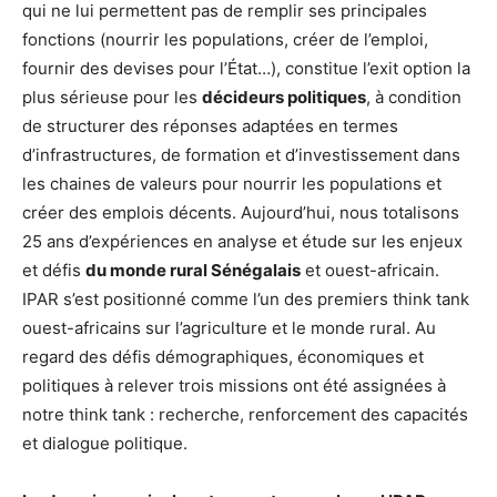
qui ne lui permettent pas de remplir ses principales
fonctions (nourrir les populations, créer de l’emploi,
fournir des devises pour l’État…), constitue l’exit option la
plus sérieuse pour les
décideurs politiques
, à condition
de structurer des réponses adaptées en termes
d’infrastructures, de formation et d’investissement dans
les chaines de valeurs pour nourrir les populations et
créer des emplois décents. Aujourd’hui, nous totalisons
25 ans d’expériences en analyse et étude sur les enjeux
et défis
du monde rural Sénégalais
et ouest-africain.
IPAR s’est positionné comme l’un des premiers think tank
ouest-africains sur l’agriculture et le monde rural. Au
regard des défis démographiques, économiques et
politiques à relever trois missions ont été assignées à
notre think tank : recherche, renforcement des capacités
et dialogue politique.