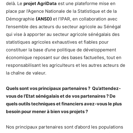
delà. Le
projet AgriData
est une plateforme mise en
place par l’Agence Nationale de la Statistique et de la
Démographie
(ANSD)
et l’IPAR, en collaboration avec
l’ensemble des acteurs du secteur agricole au Sénégal
qui vise à apporter au secteur agricole sénégalais des
statistiques agricoles exhaustives et fiables pour
constituer la base d’une politique de développement
économique reposant sur des bases factuelles, tout en
responsabilisant les agriculteurs et les autres acteurs de
la chaîne de valeur.
Quels sont vos principaux partenaires ? Qu’attendez-
vous de l’Etat sénégalais et de vos partenaires ? De
quels outils techniques et financiers avez-vous le plus
besoin pour mener à bien vos projets ?
Nos principaux partenaires sont d’abord les populations