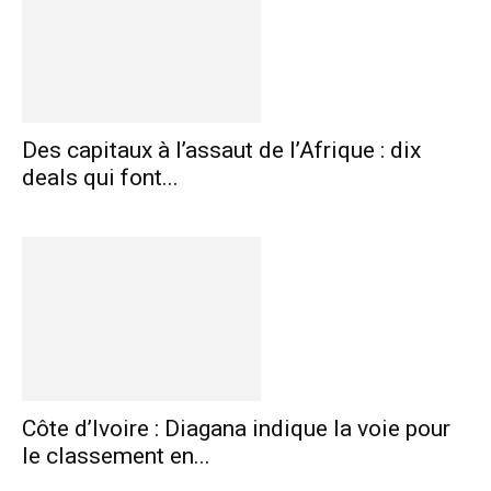
Des capitaux à l’assaut de l’Afrique : dix
deals qui font...
Côte d’Ivoire : Diagana indique la voie pour
le classement en...