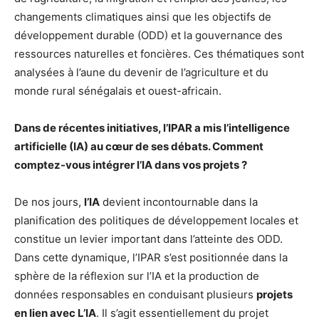
changements climatiques ainsi que les objectifs de
développement durable (ODD) et la gouvernance des
ressources naturelles et foncières. Ces thématiques sont
analysées à l’aune du devenir de l’agriculture et du
monde rural sénégalais et ouest-africain.
Dans de récentes initiatives, l’IPAR a mis l’intelligence
artificielle (IA) au cœur de ses débats. Comment
comptez-vous intégrer l’IA dans vos projets ?
De nos jours,
l’IA
devient incontournable dans la
planification des politiques de développement locales et
constitue un levier important dans l’atteinte des ODD.
Dans cette dynamique, l’IPAR s’est positionnée dans la
sphère de la réflexion sur l’IA et la production de
données responsables en conduisant plusieurs
projets
en lien avec L’IA
. Il s’agit essentiellement du projet