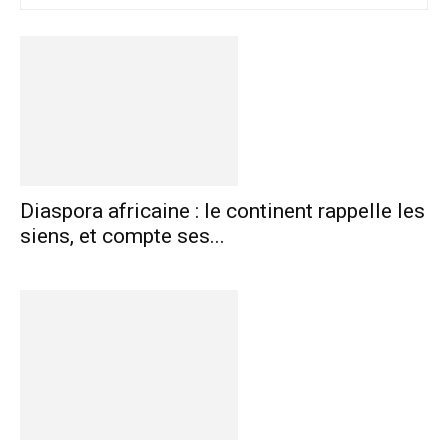
Diaspora africaine : le continent rappelle les
siens, et compte ses...