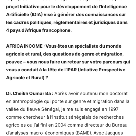
projet Initiative pour le développement de l’Intelligence
Artificielle (IDIA) vise à générer des connaissances sur
les cadres politiques, réglementaires et juridiques dans
4 pays d’Afrique francophone.
AFRICA INCOME : Vous êtes un spécialiste du monde
agricole et rural, des questions de genre et migration,
pouvez – vous nous faire un retour sur votre parcours qui
vous a conduit à la tête de l’IPAR (Intiative Prospective
Agricole et Rural) ?
Dr. Cheikh Oumar Ba :
Après avoir soutenu mon doctorat
en anthropologie qui porte sur genre et migration dans la
vallée du fleuve Sénégal, je me suis engagé en 1997
comme chercheur à l’institut sénégalais de recherches
agricoles ou j’ai fini en 2004 comme directeur du Bureau
d’analyses macro-économiques (BAME). Avec Jacques