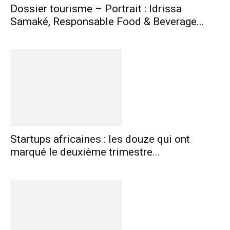
Dossier tourisme – Portrait : Idrissa
Samaké, Responsable Food & Beverage...
Startups africaines : les douze qui ont
marqué le deuxième trimestre...