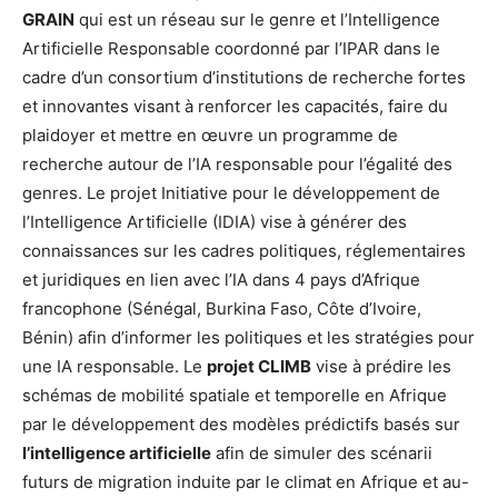
GRAIN
qui est un réseau sur le genre et l’Intelligence
Artificielle Responsable coordonné par l’IPAR dans le
cadre d’un consortium d’institutions de recherche fortes
et innovantes visant à renforcer les capacités, faire du
plaidoyer et mettre en œuvre un programme de
recherche autour de l’IA responsable pour l’égalité des
genres. Le projet Initiative pour le développement de
l’Intelligence Artificielle (IDIA) vise à générer des
connaissances sur les cadres politiques, réglementaires
et juridiques en lien avec l’IA dans 4 pays d’Afrique
francophone (Sénégal, Burkina Faso, Côte d’Ivoire,
Bénin) afin d’informer les politiques et les stratégies pour
une IA responsable. Le
projet CLIMB
vise à prédire les
schémas de mobilité spatiale et temporelle en Afrique
par le développement des modèles prédictifs basés sur
l’intelligence artificielle
afin de simuler des scénarii
futurs de migration induite par le climat en Afrique et au-