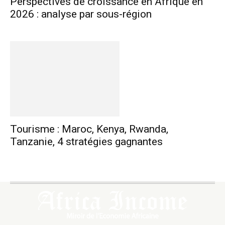
Perspectives de croissance en Afrique en
2026 : analyse par sous-région
Tourisme : Maroc, Kenya, Rwanda,
Tanzanie, 4 stratégies gagnantes