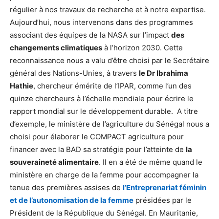
régulier à nos travaux de recherche et à notre expertise.
Aujourd’hui, nous intervenons dans des programmes
associant des équipes de la NASA sur l’impact
des
changements climatiques
à l’horizon 2030. Cette
reconnaissance nous a valu d’être choisi par le Secrétaire
général des Nations-Unies, à travers
le Dr Ibrahima
Hathie
, chercheur émérite de l’IPAR, comme l’un des
quinze chercheurs à l’échelle mondiale pour écrire le
rapport mondial sur le développement durable. A titre
d’exemple, le ministère de l’agriculture du Sénégal nous a
choisi pour élaborer le COMPACT agriculture pour
financer avec la BAD sa stratégie pour l’atteinte de
la
souveraineté alimentaire
. Il en a été de même quand le
ministère en charge de la femme pour accompagner la
tenue des premières assises de
l’Entreprenariat féminin
et de l’autonomisation de la femme
présidées par le
Président de la République du Sénégal. En Mauritanie,