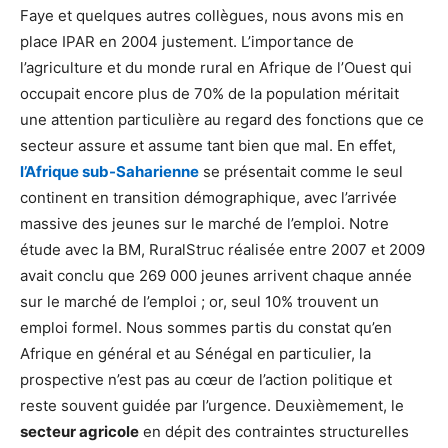
Faye et quelques autres collègues, nous avons mis en
place IPAR en 2004 justement.
L’importance de
l’agriculture et du monde rural en Afrique de l’Ouest qui
occupait encore plus de 70% de la population méritait
une attention particulière au regard des fonctions que ce
secteur assure et assume tant bien que mal. En effet,
l’Afrique sub-Saharienne
se présentait comme le seul
continent en transition démographique, avec l’arrivée
massive des jeunes sur le marché de l’emploi. Notre
étude avec la BM, RuralStruc réalisée entre 2007 et 2009
avait conclu que 269 000 jeunes arrivent chaque année
sur le marché de l’emploi ; or, seul 10% trouvent un
emploi formel. Nous sommes partis du constat qu’en
Afrique en général et au Sénégal en particulier, la
prospective n’est pas au cœur de l’action politique et
reste souvent guidée par l’urgence. Deuxièmement, le
secteur agricole
en dépit des contraintes structurelles