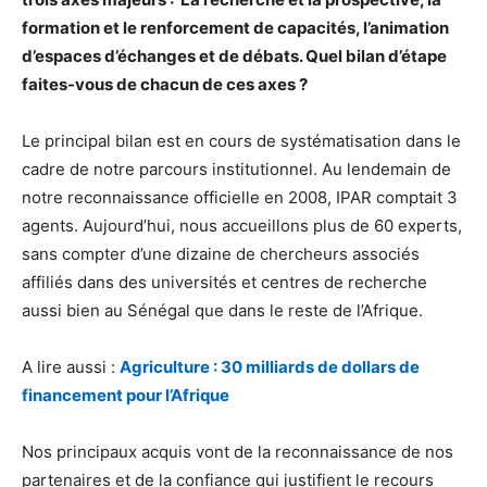
formation et le renforcement de capacités, l’animation
d’espaces d’échanges et de débats. Quel bilan d’étape
faites-vous de chacun de ces axes ?
Le principal bilan est en cours de systématisation dans le
cadre de notre parcours institutionnel. Au lendemain de
notre reconnaissance officielle en 2008, IPAR comptait 3
agents. Aujourd’hui, nous accueillons plus de 60 experts,
sans compter d’une dizaine de chercheurs associés
affiliés dans des universités et centres de recherche
aussi bien au Sénégal que dans le reste de l’Afrique.
A lire aussi :
Agriculture : 30 milliards de dollars de
financement pour l’Afrique
Nos principaux acquis vont de la reconnaissance de nos
partenaires et de la confiance qui justifient le recours