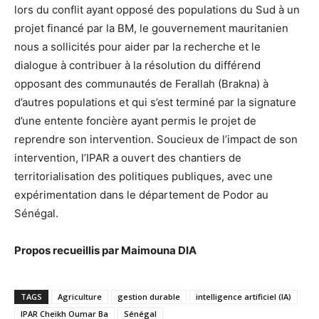
lors du conflit ayant opposé des populations du Sud à un
projet financé par la BM, le gouvernement mauritanien
nous a sollicités pour aider par la recherche et le
dialogue à contribuer à la résolution du différend
opposant des communautés de Ferallah (Brakna) à
d’autres populations et qui s’est terminé par la signature
d’une entente foncière ayant permis le projet de
reprendre son intervention. Soucieux de l’impact de son
intervention, l’IPAR a ouvert des chantiers de
territorialisation des politiques publiques, avec une
expérimentation dans le département de Podor au
Sénégal.
Propos recueillis par Maimouna DIA
TAGS
Agriculture
gestion durable
intelligence artificiel (IA)
IPAR Cheikh Oumar Ba
Sénégal