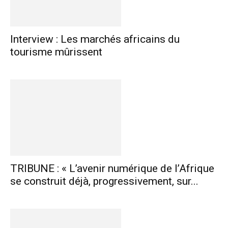
Interview : Les marchés africains du
tourisme mûrissent
TRIBUNE : « L’avenir numérique de l’Afrique
se construit déjà, progressivement, sur...