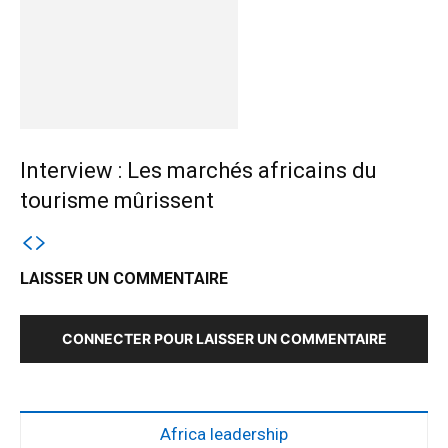
Interview : Les marchés africains du
tourisme mûrissent
LAISSER UN COMMENTAIRE
CONNECTER POUR LAISSER UN COMMENTAIRE
Africa leadership