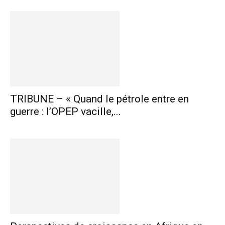
TRIBUNE – « Quand le pétrole entre en
guerre : l’OPEP vacille,...