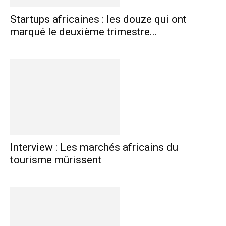
Startups africaines : les douze qui ont
marqué le deuxième trimestre...
Interview : Les marchés africains du
tourisme mûrissent