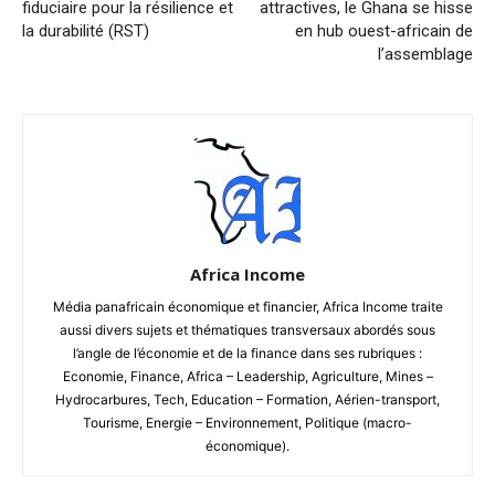
fiduciaire pour la résilience et
attractives, le Ghana se hisse
la durabilité (RST)
en hub ouest-africain de
l’assemblage
Africa Income
Média panafricain économique et financier, Africa Income traite
aussi divers sujets et thématiques transversaux abordés sous
l’angle de l’économie et de la finance dans ses rubriques :
Economie, Finance, Africa – Leadership, Agriculture, Mines –
Hydrocarbures, Tech, Education – Formation, Aérien-transport,
Tourisme, Energie – Environnement, Politique (macro-
économique).