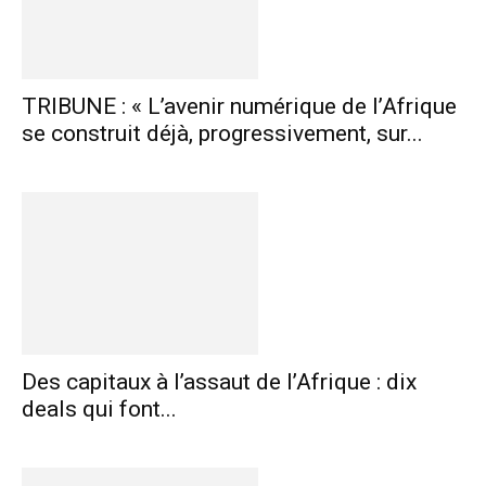
TRIBUNE : « L’avenir numérique de l’Afrique
se construit déjà, progressivement, sur...
Des capitaux à l’assaut de l’Afrique : dix
deals qui font...