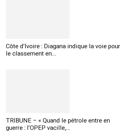
Côte d’Ivoire : Diagana indique la voie pour
le classement en...
TRIBUNE – « Quand le pétrole entre en
guerre : l’OPEP vacille,...