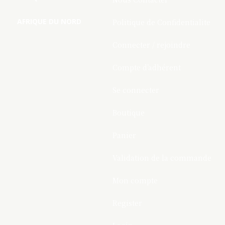
AFRIQUE DU NORD
Politique de Confidentialite
Connecter / rejoindre
Compte d’adhérent
Se connecter
Boutique
Panier
Validation de la commande
Mon compte
Register