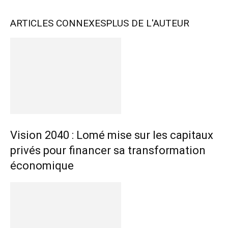
ARTICLES CONNEXES
PLUS DE L'AUTEUR
Vision 2040 : Lomé mise sur les capitaux
privés pour financer sa transformation
économique