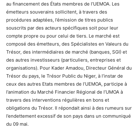
au financement des États membres de l’UEMOA. Les
émetteurs souverains sollicitent, à travers des
procédures adaptées, l’émission de titres publics
souscrits par des acteurs spécifiques soit pour leur
compte propre ou pour celui de tiers. Le marché est
composé des émetteurs, des Spécialistes en Valeurs du
Trésor, des intermédiaires de marché (banques, SGI) et
des autres investisseurs (particuliers, entreprises et
organisations). Pour Kader Amadou, Directeur Général du
Trésor du pays, le Trésor Public du Niger, à l’instar de
ceux des autres Etats membres de l’UEMOA, participe à
l’animation du Marché Financier Régional de l’UMOA à
travers des interventions régulières en bons et
obligations du Trésor. Il répondait ainsi à des rumeurs sur
l’endettement excessif de son pays dans un communiqué
du 09 mai.