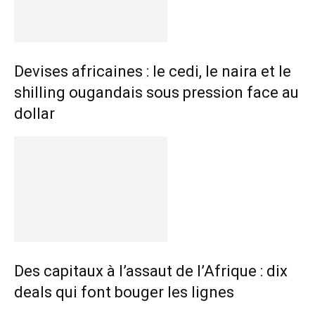
Devises africaines : le cedi, le naira et le
shilling ougandais sous pression face au
dollar
Des capitaux à l’assaut de l’Afrique : dix
deals qui font bouger les lignes