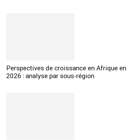
Perspectives de croissance en Afrique en
2026 : analyse par sous-région