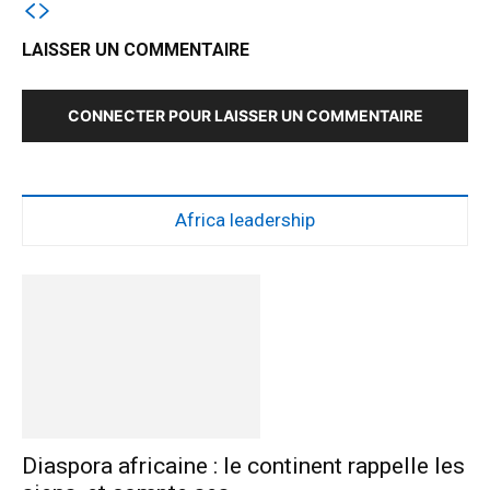
LAISSER UN COMMENTAIRE
CONNECTER POUR LAISSER UN COMMENTAIRE
Africa leadership
Diaspora africaine : le continent rappelle les