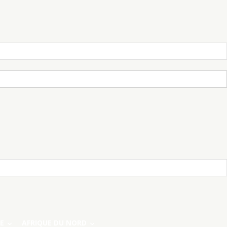
E
AFRIQUE DU NORD