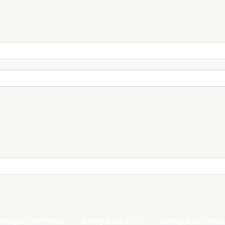
AFRIQUE CENTRALE
AFRIQUE DE L’EST
AFRIQUE AUSTRAL