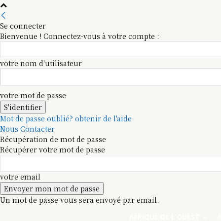
Se connecter
Bienvenue ! Connectez-vous à votre compte :
votre nom d'utilisateur
votre mot de passe
Mot de passe oublié? obtenir de l'aide
Nous Contacter
Récupération de mot de passe
Récupérer votre mot de passe
votre email
Un mot de passe vous sera envoyé par email.
AFRIQUE DE L’OUEST