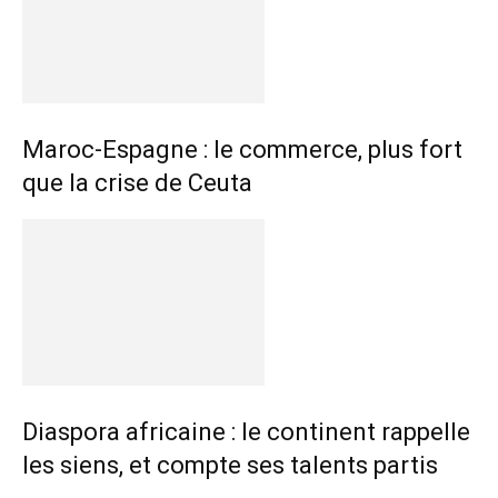
Maroc-Espagne : le commerce, plus fort
que la crise de Ceuta
Diaspora africaine : le continent rappelle
les siens, et compte ses talents partis