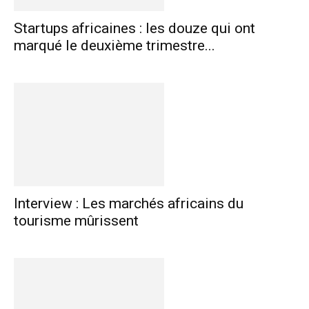
Startups africaines : les douze qui ont
marqué le deuxième trimestre...
Interview : Les marchés africains du
tourisme mûrissent