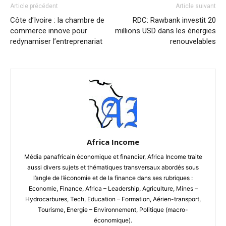
Article précédent
Article suivant
Côte d’Ivoire : la chambre de
RDC: Rawbank investit 20
commerce innove pour
millions USD dans les énergies
redynamiser l’entreprenariat
renouvelables
Africa Income
Média panafricain économique et financier, Africa Income traite
aussi divers sujets et thématiques transversaux abordés sous
l’angle de l’économie et de la finance dans ses rubriques :
Economie, Finance, Africa – Leadership, Agriculture, Mines –
Hydrocarbures, Tech, Education – Formation, Aérien-transport,
Tourisme, Energie – Environnement, Politique (macro-
économique).