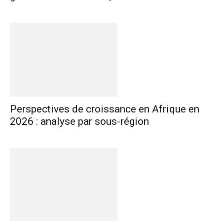
Perspectives de croissance en Afrique en
2026 : analyse par sous-région