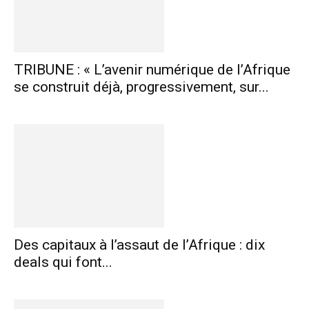
TRIBUNE : « L’avenir numérique de l’Afrique
se construit déjà, progressivement, sur...
Des capitaux à l’assaut de l’Afrique : dix
deals qui font...