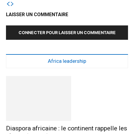
LAISSER UN COMMENTAIRE
CONNECTER POUR LAISSER UN COMMENTAIRE
Africa leadership
Diaspora africaine : le continent rappelle les