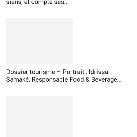
siens, et compte ses...
Dossier tourisme – Portrait : Idrissa
Samaké, Responsable Food & Beverage...