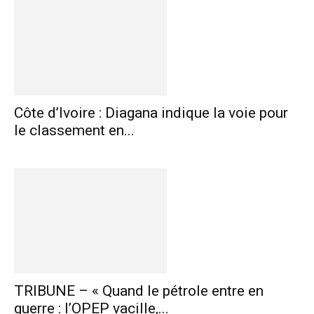
Côte d’Ivoire : Diagana indique la voie pour
le classement en...
TRIBUNE – « Quand le pétrole entre en
guerre : l’OPEP vacille,...