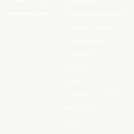
Nous Contacter
AFRIQUE DU NORD
Politique de Confidentialite
Connecter / rejoindre
Compte d’adhérent
Se connecter
Boutique
Panier
Validation de la commande
Mon compte
Register