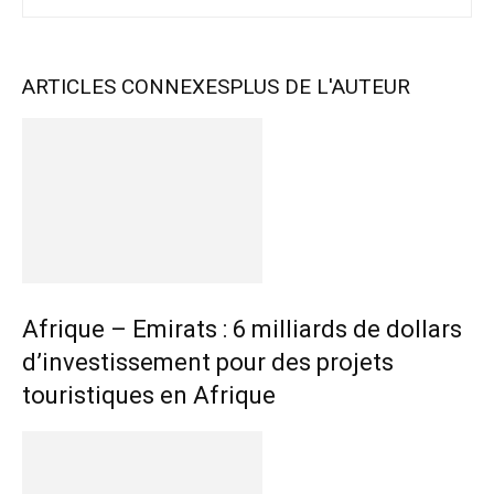
ARTICLES CONNEXES
PLUS DE L'AUTEUR
Afrique – Emirats : 6 milliards de dollars
d’investissement pour des projets
touristiques en Afrique