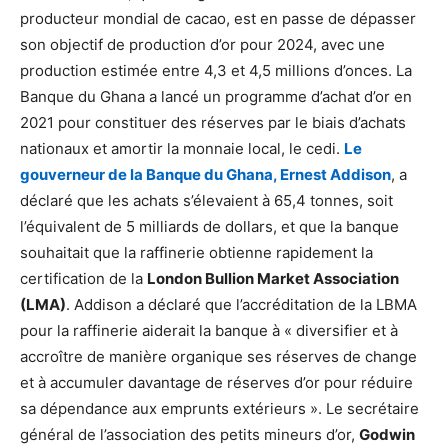
producteur mondial de cacao, est en passe de dépasser
son objectif de production d’or pour 2024, avec une
production estimée entre 4,3 et 4,5 millions d’onces. La
Banque du Ghana a lancé un programme d’achat d’or en
2021 pour constituer des réserves par le biais d’achats
nationaux et amortir la monnaie local, le cedi.
Le
gouverneur de la Banque du Ghana, Ernest Addison
, a
déclaré que les achats s’élevaient à 65,4 tonnes, soit
l’équivalent de 5 milliards de dollars, et que la banque
souhaitait que la raffinerie obtienne rapidement la
certification de la
London Bullion Market Association
(LMA)
. Addison a déclaré que l’accréditation de la LBMA
pour la raffinerie aiderait la banque à « diversifier et à
accroître de manière organique ses réserves de change
et à accumuler davantage de réserves d’or pour réduire
sa dépendance aux emprunts extérieurs ». Le secrétaire
général de l’association des petits mineurs d’or,
Godwin