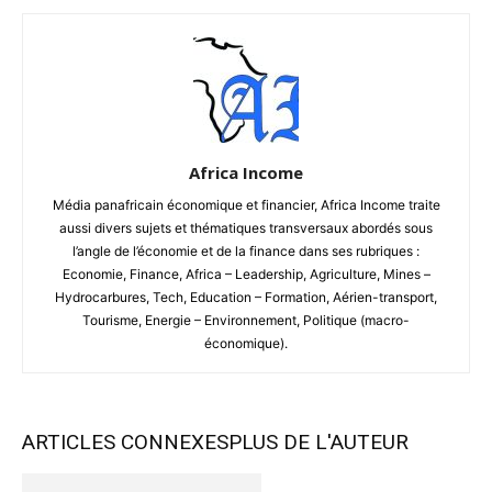
Africa Income
Média panafricain économique et financier, Africa Income traite
aussi divers sujets et thématiques transversaux abordés sous
l’angle de l’économie et de la finance dans ses rubriques :
Economie, Finance, Africa – Leadership, Agriculture, Mines –
Hydrocarbures, Tech, Education – Formation, Aérien-transport,
Tourisme, Energie – Environnement, Politique (macro-
économique).
ARTICLES CONNEXES
PLUS DE L'AUTEUR