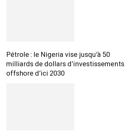
Pétrole : le Nigeria vise jusqu’à 50
milliards de dollars d’investissements
offshore d’ici 2030