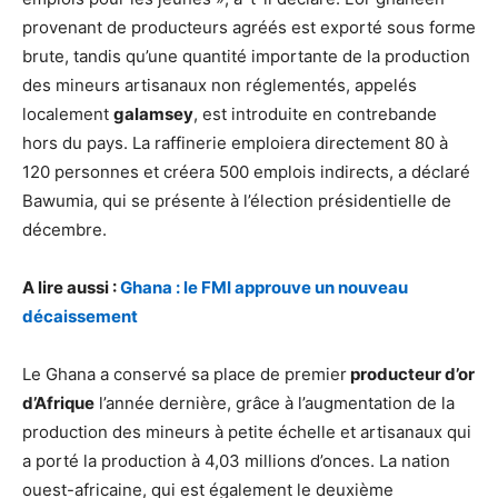
provenant de producteurs agréés est exporté sous forme
brute, tandis qu’une quantité importante de la production
des mineurs artisanaux non réglementés, appelés
localement
galamsey
, est introduite en contrebande
hors du pays. La raffinerie emploiera directement 80 à
120 personnes et créera 500 emplois indirects, a déclaré
Bawumia, qui se présente à l’élection présidentielle de
décembre.
A lire aussi :
Ghana : le FMI approuve un nouveau
décaissement
Le Ghana a conservé sa place de premier
producteur d’or
d’Afrique
l’année dernière, grâce à l’augmentation de la
production des mineurs à petite échelle et artisanaux qui
a porté la production à 4,03 millions d’onces. La nation
ouest-africaine, qui est également le deuxième