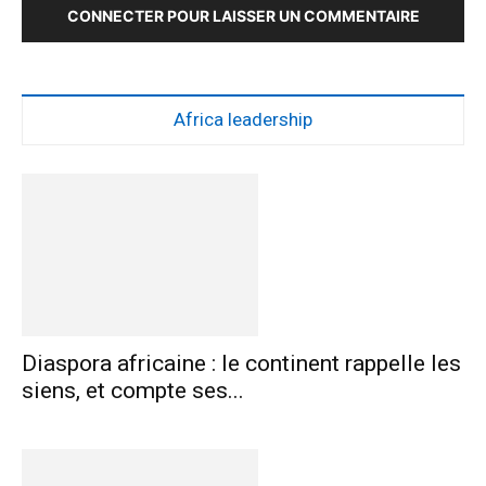
CONNECTER POUR LAISSER UN COMMENTAIRE
Africa leadership
Diaspora africaine : le continent rappelle les
siens, et compte ses...