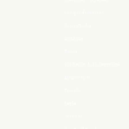
Compte d’adhérent
Se connecter
Boutique
Panier
Validation de la commande
Mon compte
Register
Login
Account