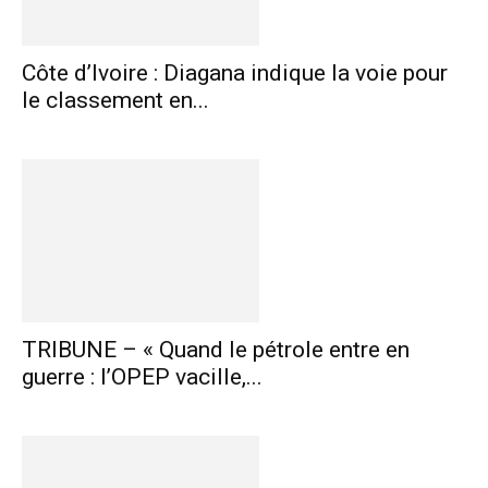
Côte d’Ivoire : Diagana indique la voie pour
le classement en...
TRIBUNE – « Quand le pétrole entre en
guerre : l’OPEP vacille,...