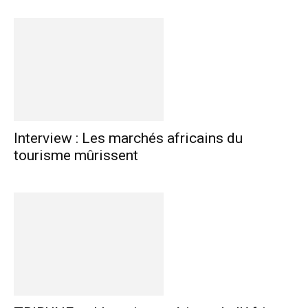
Interview : Les marchés africains du
tourisme mûrissent