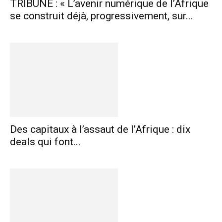
TRIBUNE : « L’avenir numérique de l’Afrique
se construit déjà, progressivement, sur...
Des capitaux à l’assaut de l’Afrique : dix
deals qui font...