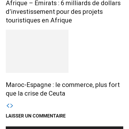
Afrique – Emirats : 6 milliards de dollars
d’investissement pour des projets
touristiques en Afrique
Maroc-Espagne : le commerce, plus fort
que la crise de Ceuta
LAISSER UN COMMENTAIRE