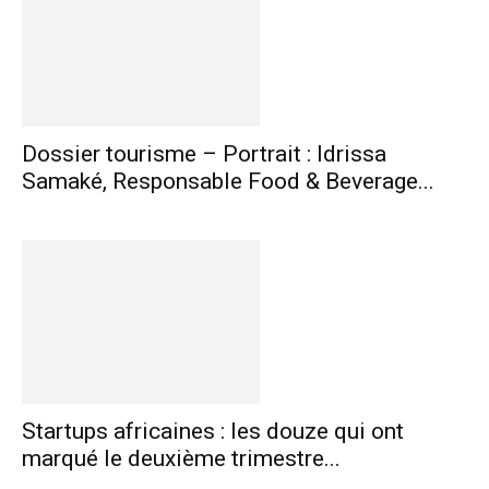
Dossier tourisme – Portrait : Idrissa
Samaké, Responsable Food & Beverage...
Startups africaines : les douze qui ont
marqué le deuxième trimestre...