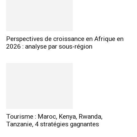
Perspectives de croissance en Afrique en
2026 : analyse par sous-région
Tourisme : Maroc, Kenya, Rwanda,
Tanzanie, 4 stratégies gagnantes