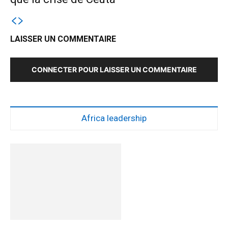
LAISSER UN COMMENTAIRE
CONNECTER POUR LAISSER UN COMMENTAIRE
Africa leadership