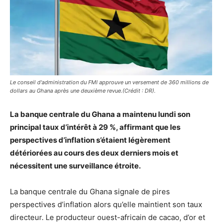
Le conseil d'administration du FMI approuve un versement de 360 millions de
dollars au Ghana après une deuxième revue.(Crédit : DR).
La banque centrale du Ghana a maintenu lundi son
principal taux d’intérêt à 29 %, affirmant que les
perspectives d’inflation s’étaient légèrement
détériorées au cours des deux derniers mois et
nécessitent une surveillance étroite.
La banque centrale du Ghana signale de pires
perspectives d’inflation alors qu’elle maintient son taux
directeur. Le producteur ouest-africain de cacao, d’or et