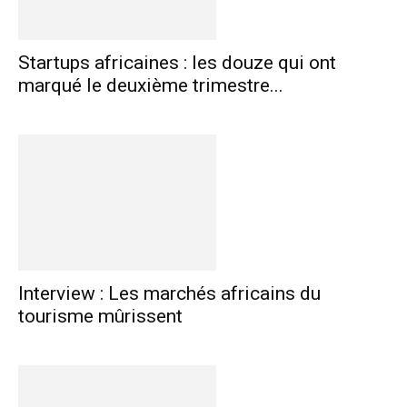
Startups africaines : les douze qui ont
marqué le deuxième trimestre...
Interview : Les marchés africains du
tourisme mûrissent