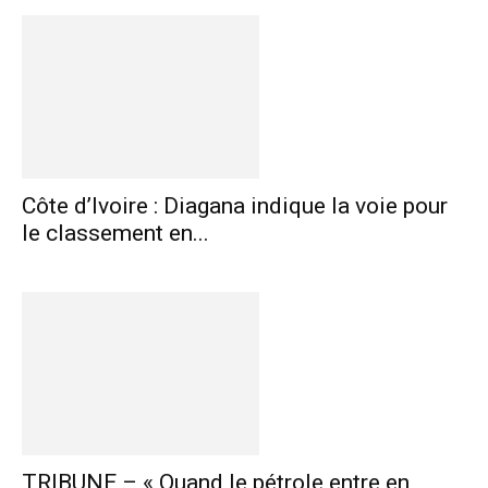
Côte d’Ivoire : Diagana indique la voie pour
le classement en...
TRIBUNE – « Quand le pétrole entre en