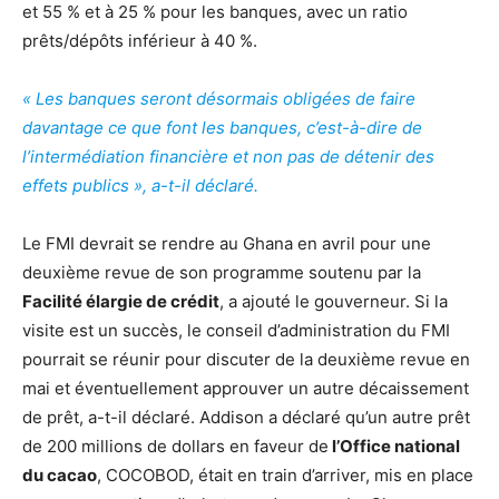
et 55 % et à 25 % pour les banques, avec un ratio
prêts/dépôts inférieur à 40 %.
« Les banques seront désormais obligées de faire
davantage ce que font les banques, c’est-à-dire de
l’intermédiation financière et non pas de détenir des
effets publics », a-t-il déclaré.
Le FMI devrait se rendre au Ghana en avril pour une
deuxième revue de son programme soutenu par la
Facilité élargie de crédit
, a ajouté le gouverneur. Si la
visite est un succès, le conseil d’administration du FMI
pourrait se réunir pour discuter de la deuxième revue en
mai et éventuellement approuver un autre décaissement
de prêt, a-t-il déclaré. Addison a déclaré qu’un autre prêt
de 200 millions de dollars en faveur de
l’Office national
du cacao
, COCOBOD, était en train d’arriver, mis en place