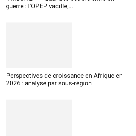
guerre : l’OPEP vacille,...
Perspectives de croissance en Afrique en
2026 : analyse par sous-région