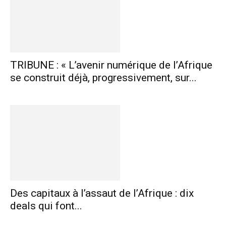
TRIBUNE : « L’avenir numérique de l’Afrique
se construit déjà, progressivement, sur...
Des capitaux à l’assaut de l’Afrique : dix
deals qui font...