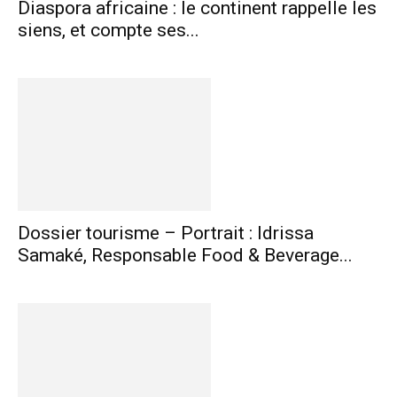
Diaspora africaine : le continent rappelle les
siens, et compte ses...
Dossier tourisme – Portrait : Idrissa
Samaké, Responsable Food & Beverage...