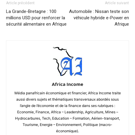
Article précédent
Article suivant
La Grande-Bretagne : 100
Automobile : Nissan teste son
millions USD pour renforcer la
véhicule hybride e-Power en
sécurité alimentaire en Afrique
Afrique
Africa Income
Média panafricain économique et financier, Africa Income traite
aussi divers sujets et thématiques transversaux abordés sous
l’angle de l’économie et de la finance dans ses rubriques :
Economie, Finance, Africa – Leadership, Agriculture, Mines –
Hydrocarbures, Tech, Education – Formation, Aérien-transport,
Tourisme, Energie – Environnement, Politique (macro-
économique).