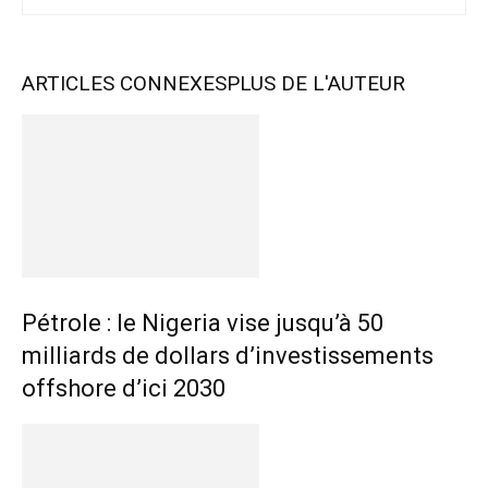
ARTICLES CONNEXES
PLUS DE L'AUTEUR
Pétrole : le Nigeria vise jusqu’à 50
milliards de dollars d’investissements
offshore d’ici 2030