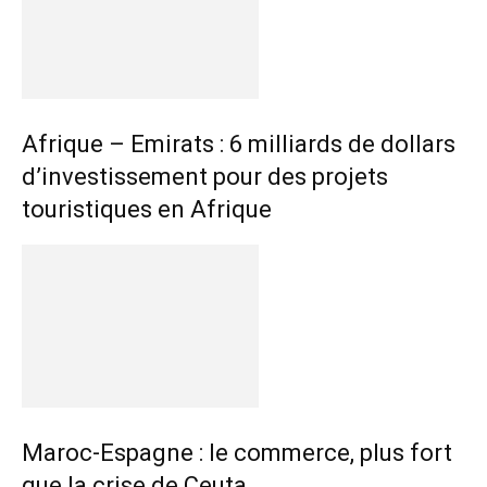
Afrique – Emirats : 6 milliards de dollars
d’investissement pour des projets
touristiques en Afrique
Maroc-Espagne : le commerce, plus fort
que la crise de Ceuta