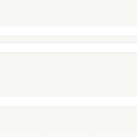
AFRIQUE CENTRALE
AFRIQUE DE L’EST
AFRIQUE AUSTRAL