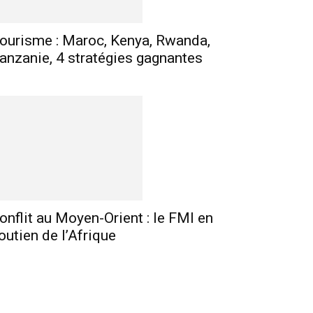
ourisme : Maroc, Kenya, Rwanda,
anzanie, 4 stratégies gagnantes
onflit au Moyen-Orient : le FMI en
outien de l’Afrique