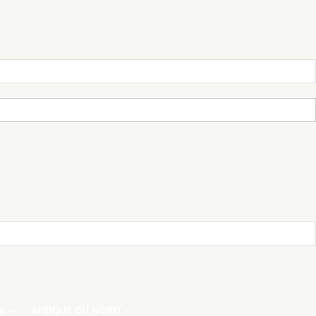
E
AFRIQUE DU NORD