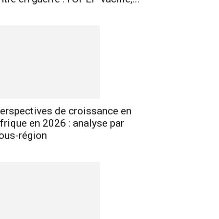
erspectives de croissance en
frique en 2026 : analyse par
ous-région