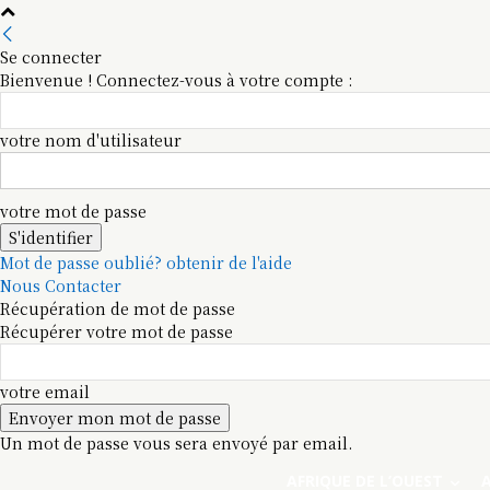
Se connecter
Bienvenue ! Connectez-vous à votre compte :
votre nom d'utilisateur
votre mot de passe
Mot de passe oublié? obtenir de l'aide
Nous Contacter
Récupération de mot de passe
Récupérer votre mot de passe
votre email
Un mot de passe vous sera envoyé par email.
AFRIQUE DE L’OUEST