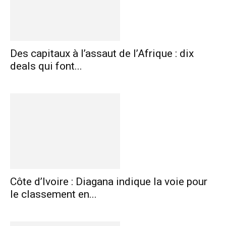
Des capitaux à l’assaut de l’Afrique : dix
deals qui font...
Côte d’Ivoire : Diagana indique la voie pour
le classement en...