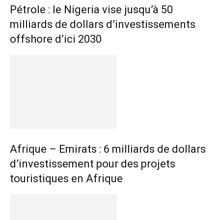
Pétrole : le Nigeria vise jusqu’à 50
milliards de dollars d’investissements
offshore d’ici 2030
Afrique – Emirats : 6 milliards de dollars
d’investissement pour des projets
touristiques en Afrique