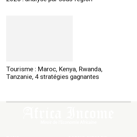
Tourisme : Maroc, Kenya, Rwanda,
Tanzanie, 4 stratégies gagnantes