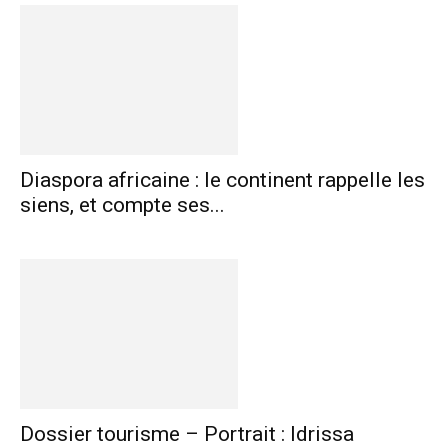
Diaspora africaine : le continent rappelle les
siens, et compte ses...
Dossier tourisme – Portrait : Idrissa