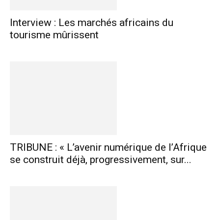
Interview : Les marchés africains du
tourisme mûrissent
TRIBUNE : « L’avenir numérique de l’Afrique
se construit déjà, progressivement, sur...