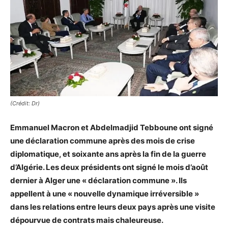
(Crédit: Dr)
Emmanuel Macron et Abdelmadjid Tebboune ont signé
une déclaration commune après des mois de crise
diplomatique, et soixante ans après la fin de la guerre
d’Algérie. Les deux présidents ont signé le mois d’août
dernier à Alger une « déclaration commune ». Ils
appellent à une « nouvelle dynamique irréversible »
dans les relations entre leurs deux pays après une visite
dépourvue de contrats mais chaleureuse.