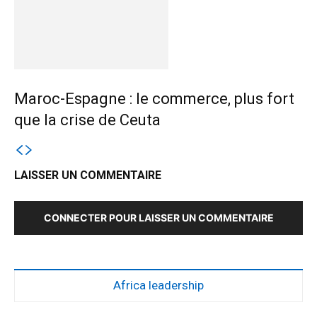
Maroc-Espagne : le commerce, plus fort
que la crise de Ceuta
LAISSER UN COMMENTAIRE
CONNECTER POUR LAISSER UN COMMENTAIRE
Africa leadership