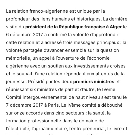
La relation franco-algérienne est unique par la
profondeur des liens humains et historiques. La dernière
visite du
président de la République française à Alger
le
6 décembre 2017 a confirmé la volonté d’approfondir
cette relation et a adressé trois messages principaux : la
volonté partagée d’avancer ensemble sur la question
mémorielle, un appel à l’ouverture de l’économie
algérienne avec un soutien aux investissements croisés
et le souhait d’une relation répondant aux attentes de la
jeunesse. Présidé par les deux
premiers ministres
et
réunissant six ministres de part et d’autre, le IVème
Comité intergouvernemental de haut niveau s’est tenu le
7 décembre 2017 à Paris. Le IVème comité a débouché
sur onze accords dans cinq secteurs : la santé, la
formation professionnelle dans le domaine de
l’électricité, l’agroalimentaire, l’entrepreneuriat, le livre et