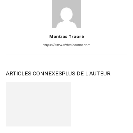
Mantias Traoré
https://www.africaincome.com
ARTICLES CONNEXES
PLUS DE L'AUTEUR