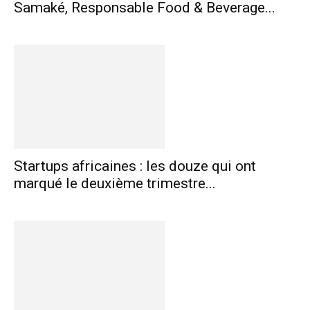
Samaké, Responsable Food & Beverage...
Startups africaines : les douze qui ont
marqué le deuxième trimestre...