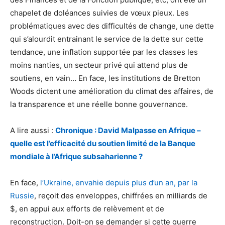
chapelet de doléances suivies de vœux pieux. Les
problématiques avec des difficultés de change, une dette
qui s’alourdit entrainant le service de la dette sur cette
tendance, une inflation supportée par les classes les
moins nanties, un secteur privé qui attend plus de
soutiens, en vain… En face, les institutions de Bretton
Woods dictent une amélioration du climat des affaires, de
la transparence et une réelle bonne gouvernance.
A lire aussi :
Chronique : David Malpasse en Afrique –
quelle est l’efficacité du soutien limité de la Banque
mondiale à l’Afrique subsaharienne ?
En face,
l’Ukraine, envahie depuis plus d’un an, par la
Russie
, reçoit des enveloppes, chiffrées en milliards de
$, en appui aux efforts de relèvement et de
reconstruction. Doit-on se demander si cette guerre