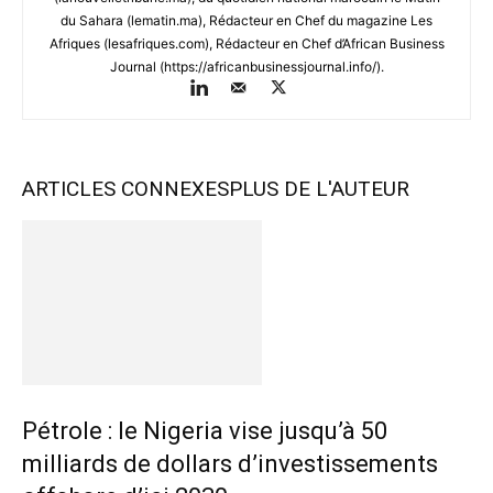
du Sahara (lematin.ma), Rédacteur en Chef du magazine Les
Afriques (lesafriques.com), Rédacteur en Chef d’African Business
Journal (https://africanbusinessjournal.info/).
ARTICLES CONNEXES
PLUS DE L'AUTEUR
Pétrole : le Nigeria vise jusqu’à 50
milliards de dollars d’investissements