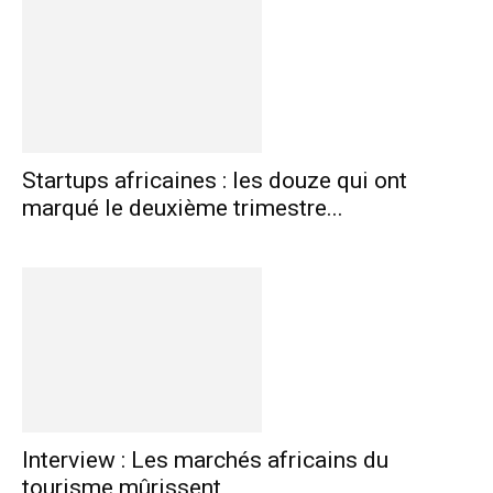
Startups africaines : les douze qui ont
marqué le deuxième trimestre...
Interview : Les marchés africains du
tourisme mûrissent