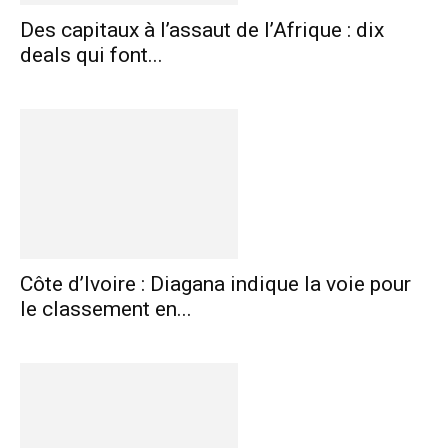
Des capitaux à l’assaut de l’Afrique : dix
deals qui font...
Côte d’Ivoire : Diagana indique la voie pour
le classement en...