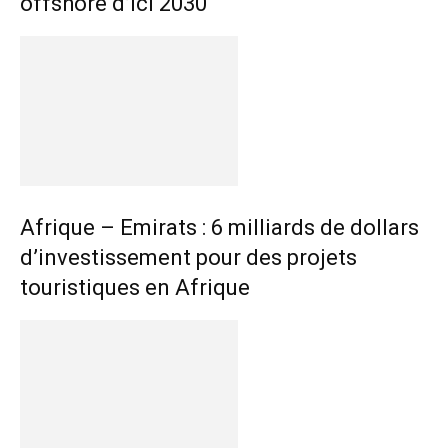
offshore d’ici 2030
Afrique – Emirats : 6 milliards de dollars
d’investissement pour des projets
touristiques en Afrique