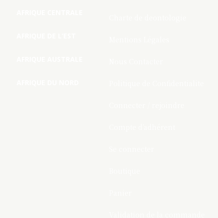
AFRIQUE CENTRALE
Charte de deontologie
AFRIQUE DE L’EST
Mentions Légales
AFRIQUE AUSTRALE
Nous Contacter
AFRIQUE DU NORD
Politique de Confidentialite
Connecter / rejoindre
Compte d’adhérent
Se connecter
Boutique
Panier
Validation de la commande