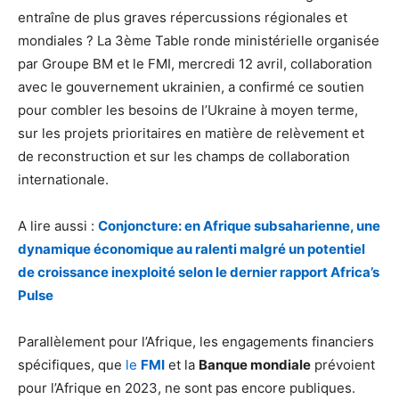
entraîne de plus graves répercussions régionales et
mondiales ? La 3ème Table ronde ministérielle organisée
par Groupe BM et le FMI, mercredi 12 avril, collaboration
avec le gouvernement ukrainien, a confirmé ce soutien
pour combler les besoins de l’Ukraine à moyen terme,
sur les projets prioritaires en matière de relèvement et
de reconstruction et sur les champs de collaboration
internationale.
A lire aussi :
Conjoncture: en Afrique subsaharienne, une
dynamique économique au ralenti malgré un potentiel
de croissance inexploité selon le dernier rapport Africa’s
Pulse
Parallèlement pour l’Afrique, les engagements financiers
spécifiques, que
le
FMI
et la
Banque mondiale
prévoient
pour l’Afrique en 2023, ne sont pas encore publiques.