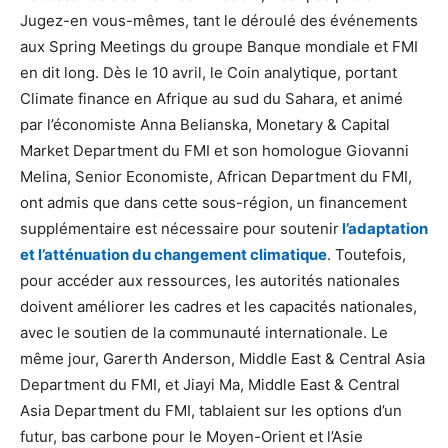
Jugez-en vous-mêmes, tant le déroulé des événements
aux Spring Meetings du groupe Banque mondiale et FMI
en dit long. Dès le 10 avril, le Coin analytique, portant
Climate finance en Afrique au sud du Sahara, et animé
par l’économiste Anna Belianska, Monetary & Capital
Market Department du FMI et son homologue Giovanni
Melina, Senior Economiste, African Department du FMI,
ont admis que dans cette sous-région, un financement
supplémentaire est nécessaire pour soutenir
l’adaptation
et l’atténuation du changement climatique
. Toutefois,
pour accéder aux ressources, les autorités nationales
doivent améliorer les cadres et les capacités nationales,
avec le soutien de la communauté internationale. Le
même jour, Garerth Anderson, Middle East & Central Asia
Department du FMI, et Jiayi Ma, Middle East & Central
Asia Department du FMI, tablaient sur les options d’un
futur, bas carbone pour le Moyen-Orient et l’Asie