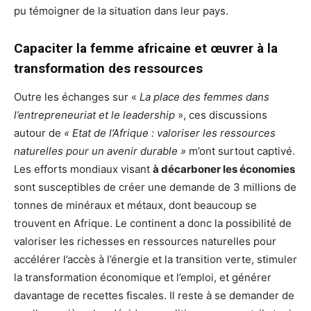
pu témoigner de la situation dans leur pays.
Capaciter la femme africaine et œuvrer à la
transformation des ressources
Outre les échanges sur «
La place des femmes dans
l’entrepreneuriat et le leadership
», ces discussions
autour de
« Etat de l’Afrique : valoriser les ressources
naturelles pour un avenir durable »
m’ont surtout captivé.
Les efforts mondiaux visant
à décarboner les économies
sont susceptibles de créer une demande de 3 millions de
tonnes de minéraux et métaux, dont beaucoup se
trouvent en Afrique. Le continent a donc la possibilité de
valoriser les richesses en ressources naturelles pour
accélérer l’accès à l’énergie et la transition verte, stimuler
la transformation économique et l’emploi, et générer
davantage de recettes fiscales. Il reste à se demander de