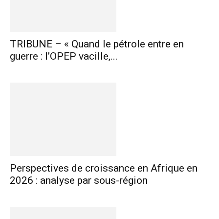
TRIBUNE – « Quand le pétrole entre en
guerre : l’OPEP vacille,...
Perspectives de croissance en Afrique en
2026 : analyse par sous-région