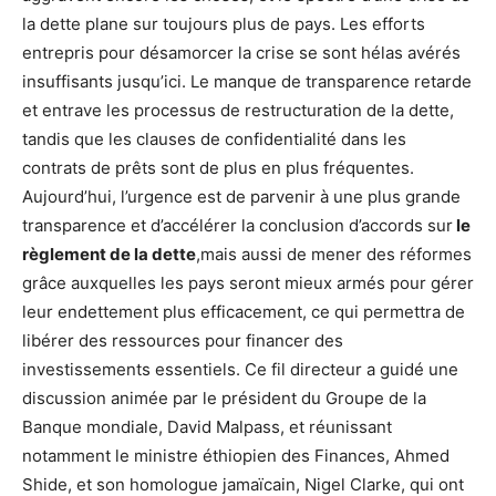
la dette plane sur toujours plus de pays. Les efforts
entrepris pour désamorcer la crise se sont hélas avérés
insuffisants jusqu’ici. Le manque de transparence retarde
et entrave les processus de restructuration de la dette,
tandis que les clauses de confidentialité dans les
contrats de prêts sont de plus en plus fréquentes.
Aujourd’hui, l’urgence est de parvenir à une plus grande
transparence et d’accélérer la conclusion d’accords sur
le
règlement de la dette
,mais aussi de mener des réformes
grâce auxquelles les pays seront mieux armés pour gérer
leur endettement plus efficacement, ce qui permettra de
libérer des ressources pour financer des
investissements essentiels. Ce fil directeur a guidé une
discussion animée par le président du Groupe de la
Banque mondiale, David Malpass, et réunissant
notamment le ministre éthiopien des Finances, Ahmed
Shide, et son homologue jamaïcain, Nigel Clarke, qui ont