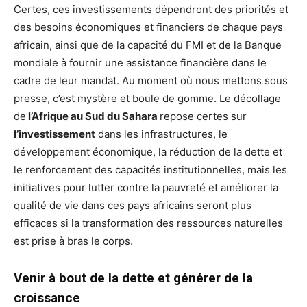
Certes, ces investissements dépendront des priorités et
des besoins économiques et financiers de chaque pays
africain, ainsi que de la capacité du FMI et de la Banque
mondiale à fournir une assistance financière dans le
cadre de leur mandat. Au moment où nous mettons sous
presse, c’est mystère et boule de gomme. Le décollage
de
l’Afrique au Sud du Sahara
repose certes sur
l’investissement
dans les infrastructures, le
développement économique, la réduction de la dette et
le renforcement des capacités institutionnelles, mais les
initiatives pour lutter contre la pauvreté et améliorer la
qualité de vie dans ces pays africains seront plus
efficaces si la transformation des ressources naturelles
est prise à bras le corps.
Venir à bout de la dette et générer de la
croissance