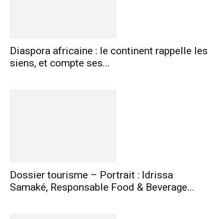
Diaspora africaine : le continent rappelle les
siens, et compte ses...
Dossier tourisme – Portrait : Idrissa
Samaké, Responsable Food & Beverage...