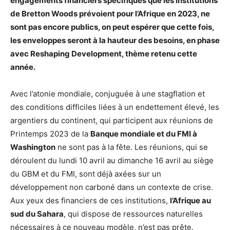
engagements financiers spécifiques que les institutions
de Bretton Woods prévoient pour l’Afrique en 2023, ne
sont pas encore publics, on peut espérer que cette fois,
les enveloppes seront à la hauteur des besoins, en phase
avec Reshaping Development, thème retenu cette
année.
Avec l’atonie mondiale, conjuguée à une stagflation et
des conditions difficiles liées à un endettement élevé, les
argentiers du continent, qui participent aux réunions de
Printemps 2023 de la
Banque mondiale et du FMI à
Washington
ne sont pas à la fête. Les réunions, qui se
déroulent du lundi 10 avril au dimanche 16 avril au siège
du GBM et du FMI, sont déjà axées sur un
développement non carboné dans un contexte de crise.
Aux yeux des financiers de ces institutions,
l’Afrique au
sud du Sahara
, qui dispose de ressources naturelles
nécessaires à ce nouveau modèle, n’est pas prête.