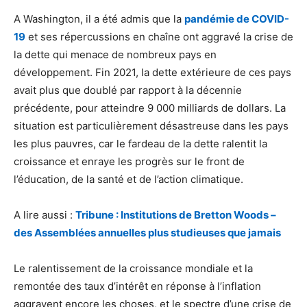
A Washington, il a été admis que la
pandémie de COVID-
19
et ses répercussions en chaîne ont aggravé la crise de
la dette qui menace de nombreux pays en
développement. Fin 2021, la dette extérieure de ces pays
avait plus que doublé par rapport à la décennie
précédente, pour atteindre 9 000 milliards de dollars. La
situation est particulièrement désastreuse dans les pays
les plus pauvres, car le fardeau de la dette ralentit la
croissance et enraye les progrès sur le front de
l’éducation, de la santé et de l’action climatique.
A lire aussi :
Tribune : Institutions de Bretton Woods –
des Assemblées annuelles plus studieuses que jamais
Le ralentissement de la croissance mondiale et la
remontée des taux d’intérêt en réponse à l’inflation
aggravent encore les choses, et le spectre d’une crise de