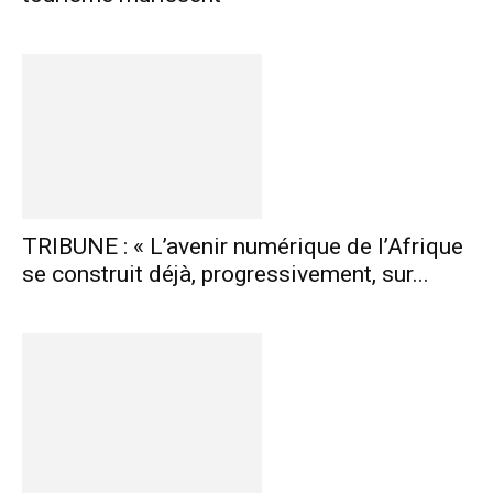
TRIBUNE : « L’avenir numérique de l’Afrique
se construit déjà, progressivement, sur...