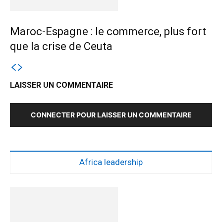
Maroc-Espagne : le commerce, plus fort
que la crise de Ceuta
LAISSER UN COMMENTAIRE
CONNECTER POUR LAISSER UN COMMENTAIRE
Africa leadership