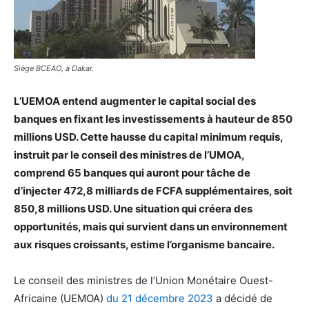
Siège BCEAO, à Dakar.
L’UEMOA entend augmenter le capital social des
banques en fixant les investissements à hauteur de 850
millions USD. Cette hausse du capital minimum requis,
instruit par le conseil des ministres de l’UMOA,
comprend 65 banques qui auront pour tâche de
d’injecter 472,8 milliards de FCFA supplémentaires, soit
850,8 millions USD. Une situation qui créera des
opportunités, mais qui survient dans un environnement
aux risques croissants, estime l’organisme bancaire.
Le conseil des ministres de l’Union Monétaire Ouest-
Africaine (UEMOA)
du 21 décembre 2023
a décidé de