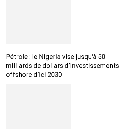
Pétrole : le Nigeria vise jusqu’à 50
milliards de dollars d’investissements
offshore d’ici 2030