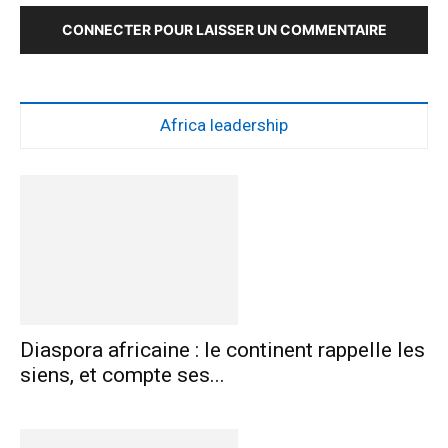
CONNECTER POUR LAISSER UN COMMENTAIRE
Africa leadership
Diaspora africaine : le continent rappelle les
siens, et compte ses...