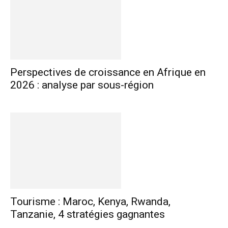
Perspectives de croissance en Afrique en
2026 : analyse par sous-région
Tourisme : Maroc, Kenya, Rwanda,
Tanzanie, 4 stratégies gagnantes