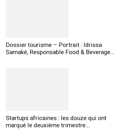
Dossier tourisme – Portrait : Idrissa
Samaké, Responsable Food & Beverage...
Startups africaines : les douze qui ont
marqué le deuxième trimestre...