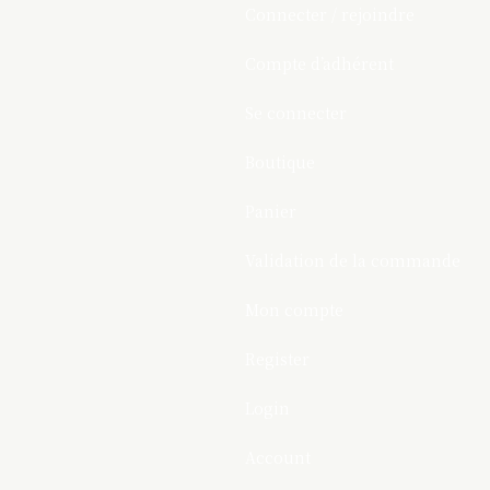
Connecter / rejoindre
Compte d’adhérent
Se connecter
Boutique
Panier
Validation de la commande
Mon compte
Register
Login
Account