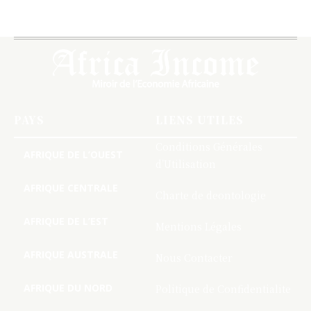
PAYS
LIENS UTILES
Conditions Générales
AFRIQUE DE L’OUEST
d’Utilisation
AFRIQUE CENTRALE
Charte de deontologie
AFRIQUE DE L’EST
Mentions Légales
AFRIQUE AUSTRALE
Nous Contacter
AFRIQUE DU NORD
Politique de Confidentialite