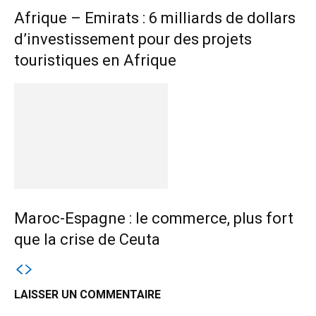
Afrique – Emirats : 6 milliards de dollars
d’investissement pour des projets
touristiques en Afrique
Maroc-Espagne : le commerce, plus fort
que la crise de Ceuta
LAISSER UN COMMENTAIRE