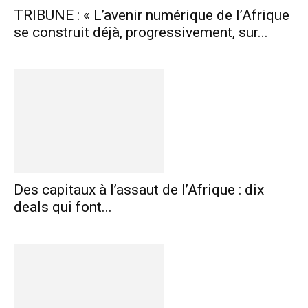
TRIBUNE : « L’avenir numérique de l’Afrique
se construit déjà, progressivement, sur...
Des capitaux à l’assaut de l’Afrique : dix
deals qui font...