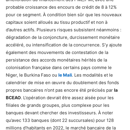
probable croissance des encours de crédit de 8 à 12%
pour ce segment. À condition bien sûr que les nouveaux
capitaux soient alloués au tissu productif et non à
d’autres actifs. Plusieurs risques subsistent néanmoins :
dégradation de la conjoncture, durcissement monétaire
accéléré, ou intensification de la concurrence. S’y ajoute
également des mouvements de contestation de la
persistance des accords monétaires hérités de la
colonisation française dans certains pays comme le
Niger, le Burkina Faso ou
le Mali
. Les modalités et le
calendrier de mise en œuvre du doublement des fonds
propres bancaires n’ont pas encore été précisés par
la
BCEAO
. L’opération devrait être assez aisée pour les
filiales de grands groupes, plus complexe pour les
banques devant chercher des investisseurs. À noter
qu’avec 133 banques (dont 22 succursales) pour 128
millions d’habitants en 2022, le marché bancaire de la