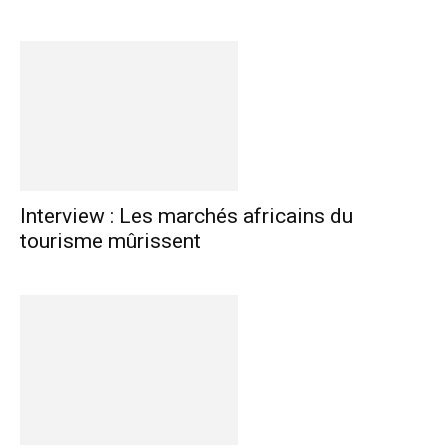
Interview : Les marchés africains du
tourisme mûrissent