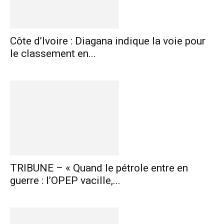
Côte d’Ivoire : Diagana indique la voie pour
le classement en...
TRIBUNE – « Quand le pétrole entre en
guerre : l’OPEP vacille,...