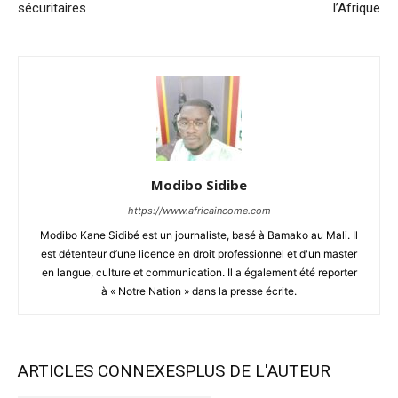
sécuritaires
l’Afrique
Modibo Sidibe
https://www.africaincome.com
Modibo Kane Sidibé est un journaliste, basé à Bamako au Mali. Il
est détenteur d’une licence en droit professionnel et d'un master
en langue, culture et communication. Il a également été reporter
à « Notre Nation » dans la presse écrite.
ARTICLES CONNEXES
PLUS DE L'AUTEUR