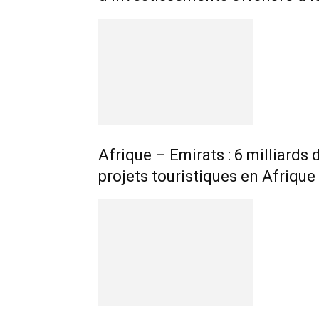
Afrique – Emirats : 6 milliards
projets touristiques en Afrique