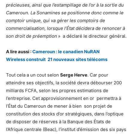
précieuses, ainsi que l’estampillage de l’or à la sortie du
Cameroun. La Sonamines se positionne donc comme le
comptoir unique, qui va gérer les comptoirs de
commercialisation, lorsque l’État décidera de renoncer à
son droit de préemption
» a déclaré le directeur général.
A lire aussi :
Cameroun : le canadien NuRAN
Wireless construit 21 nouveaux sites télécoms
Tout cela a un cout selon
Serge Herve
. Car pour
atteindre ses objectifs, la société devra débourser 200
milliards FCFA, selon les propres estimations de
l’entreprise. Cet approvisionnement en or permettra à
l’État du Cameroun de mener à bien son projet de
constitution des stocks d’or stratégiques, dans l’optique
de disposer de réserves à la Banque des États de
l’Afrique centrale (Beac), l’institut d’émission des six pays