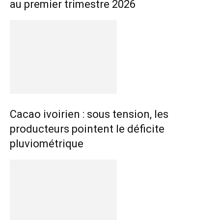
au premier trimestre 2026
Cacao ivoirien : sous tension, les
producteurs pointent le déficite
pluviométrique