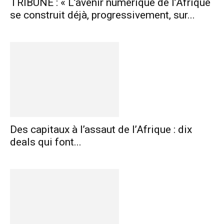
TRIBUNE : « L’avenir numérique de l’Afrique
se construit déjà, progressivement, sur...
Des capitaux à l’assaut de l’Afrique : dix
deals qui font...