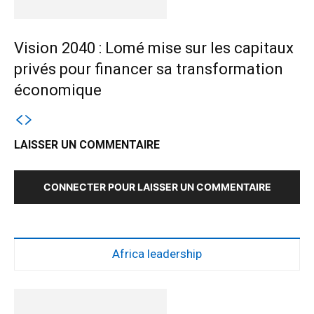
Vision 2040 : Lomé mise sur les capitaux
privés pour financer sa transformation
économique
LAISSER UN COMMENTAIRE
CONNECTER POUR LAISSER UN COMMENTAIRE
Africa leadership