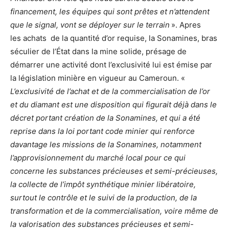
financement, les équipes qui sont prêtes et n’attendent
que le signal, vont se déployer sur le terrain
». Apres
les achats de la quantité d’or requise, la Sonamines, bras
séculier de l’État dans la mine solide, présage de
démarrer une activité dont l’exclusivité lui est émise par
la législation minière en vigueur au Cameroun. «
L’exclusivité de l’achat et de la commercialisation de l’or
et du diamant est une disposition qui figurait déjà dans le
décret portant création de la Sonamines, et qui a été
reprise dans la loi portant code minier qui renforce
davantage les missions de la Sonamines, notamment
l’approvisionnement du marché local pour ce qui
concerne les substances précieuses et semi-précieuses,
la collecte de l’impôt synthétique minier libératoire,
surtout le contrôle et le suivi de la production, de la
transformation et de la commercialisation, voire même de
la valorisation des substances précieuses et semi-