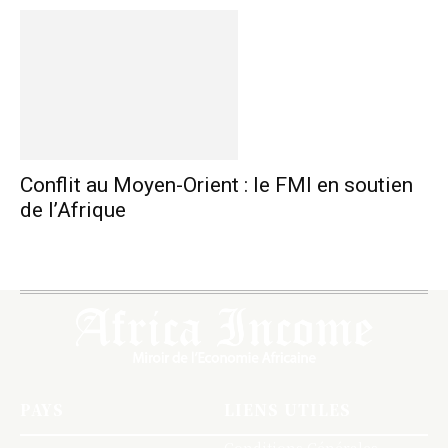
Conflit au Moyen-Orient : le FMI en soutien
de l’Afrique
PAYS
LIENS UTILES