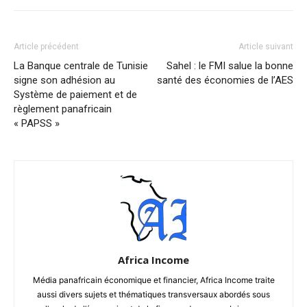
Article précédent
Article suivant
La Banque centrale de Tunisie
Sahel : le FMI salue la bonne
signe son adhésion au
santé des économies de l’AES
Système de paiement et de
règlement panafricain
« PAPSS »
Africa Income
Média panafricain économique et financier, Africa Income traite
aussi divers sujets et thématiques transversaux abordés sous