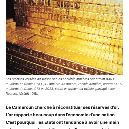
Les recettes versées au Trésor par les sociétés minières ont atteint 835,1
milliards de francs CFA (1,40 milliard de dollars) l'année dernière, contre 547,6
milliards de francs CFA en 2023, selon un document officiel partagé avec
Reuters. (Crédit : DR).
Le Cameroun cherche à réconstituer ses réserves d’or.
L’or rapporte beaucoup dans l’économie d’une nation.
C’est pourquoi, les Etats ont tendance à avoir une main