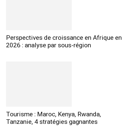
Perspectives de croissance en Afrique en
2026 : analyse par sous-région
Tourisme : Maroc, Kenya, Rwanda,
Tanzanie, 4 stratégies gagnantes