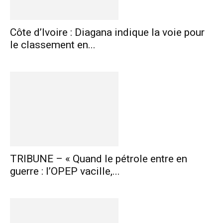
Côte d’Ivoire : Diagana indique la voie pour
le classement en...
TRIBUNE – « Quand le pétrole entre en
guerre : l’OPEP vacille,...