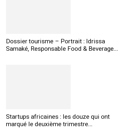
Dossier tourisme – Portrait : Idrissa
Samaké, Responsable Food & Beverage...
Startups africaines : les douze qui ont
marqué le deuxième trimestre...