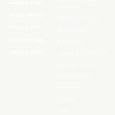
Conditions Générales
AFRIQUE DE L’OUEST
d’Utilisation
AFRIQUE CENTRALE
Charte de deontologie
AFRIQUE DE L’EST
Mentions Légales
AFRIQUE AUSTRALE
Nous Contacter
AFRIQUE DU NORD
Politique de Confidentialite
Connecter / rejoindre
Compte d’adhérent
Se connecter
Boutique
Panier