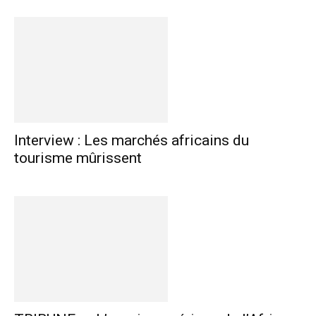
Interview : Les marchés africains du
tourisme mûrissent