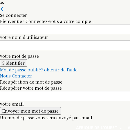
Se connecter
Bienvenue ! Connectez-vous à votre compte :
votre nom d'utilisateur
votre mot de passe
Mot de passe oublié? obtenir de l'aide
Nous Contacter
Récupération de mot de passe
Récupérer votre mot de passe
votre email
Un mot de passe vous sera envoyé par email.
AFRIQUE DE L’OUEST