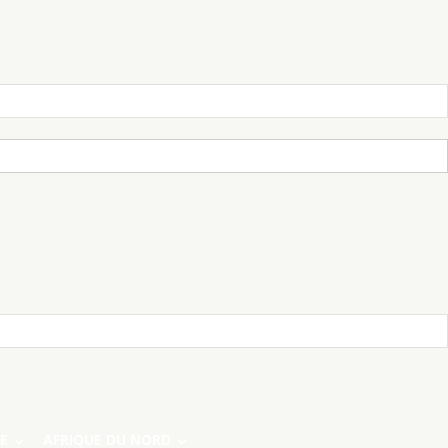
E
AFRIQUE DU NORD