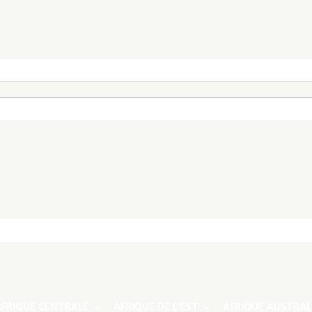
AFRIQUE CENTRALE
AFRIQUE DE L’EST
AFRIQUE AUSTRAL