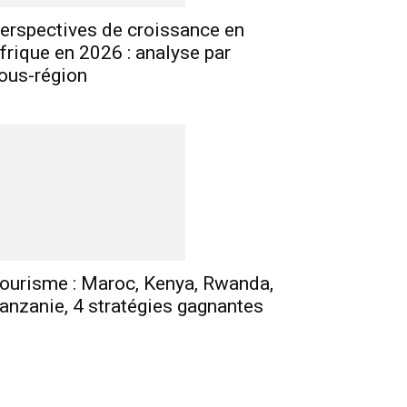
erspectives de croissance en
frique en 2026 : analyse par
ous-région
ourisme : Maroc, Kenya, Rwanda,
anzanie, 4 stratégies gagnantes