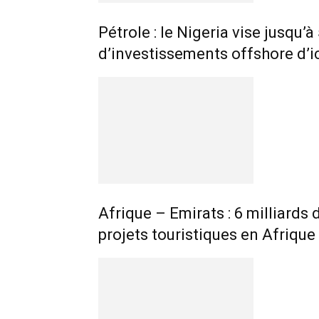
Pétrole : le Nigeria vise jusqu’à
d’investissements offshore d’i
Afrique – Emirats : 6 milliards
projets touristiques en Afrique