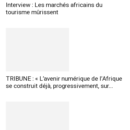
Interview : Les marchés africains du
tourisme mûrissent
TRIBUNE : « L’avenir numérique de l’Afrique
se construit déjà, progressivement, sur...