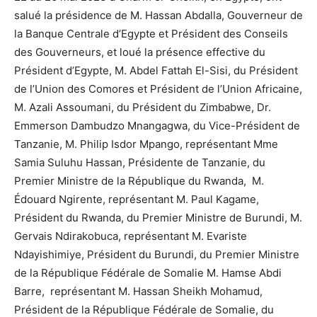
salué la présidence de M. Hassan Abdalla, Gouverneur de
la Banque Centrale d’Egypte et Président des Conseils
des Gouverneurs, et loué la présence effective du
Président d’Egypte, M. Abdel Fattah El-Sisi, du Président
de l’Union des Comores et Président de l’Union Africaine,
M. Azali Assoumani, du Président du Zimbabwe, Dr.
Emmerson Dambudzo Mnangagwa, du Vice-Président de
Tanzanie, M. Philip Isdor Mpango, représentant Mme
Samia Suluhu Hassan, Présidente de Tanzanie, du
Premier Ministre de la République du Rwanda, M.
Édouard Ngirente, représentant M. Paul Kagame,
Président du Rwanda, du Premier Ministre de Burundi, M.
Gervais Ndirakobuca, représentant M. Evariste
Ndayishimiye, Président du Burundi, du Premier Ministre
de la République Fédérale de Somalie M. Hamse Abdi
Barre, représentant M. Hassan Sheikh Mohamud,
Président de la République Fédérale de Somalie, du