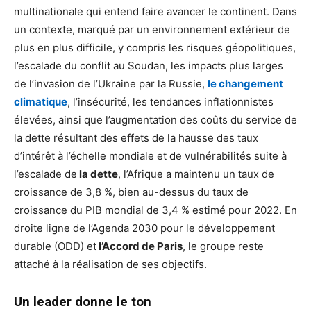
multinationale qui entend faire avancer le continent. Dans
un contexte, marqué par un environnement extérieur de
plus en plus difficile, y compris les risques géopolitiques,
l’escalade du conflit au Soudan, les impacts plus larges
de l’invasion de l’Ukraine par la Russie,
le changement
climatique
, l’insécurité, les tendances inflationnistes
élevées, ainsi que l’augmentation des coûts du service de
la dette résultant des effets de la hausse des taux
d’intérêt à l’échelle mondiale et de vulnérabilités suite à
l’escalade de
la dette
, l’Afrique a maintenu un taux de
croissance de 3,8 %, bien au-dessus du taux de
croissance du PIB mondial de 3,4 % estimé pour 2022. En
droite ligne de l’Agenda 2030 pour le développement
durable (ODD) et
l’Accord de Paris
, le groupe reste
attaché à la réalisation de ses objectifs.
Un leader donne le ton