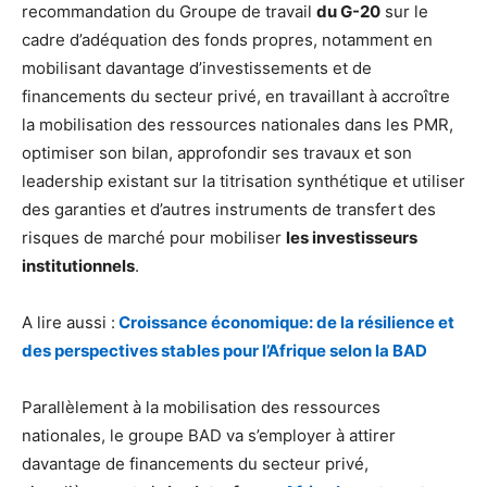
recommandation du Groupe de travail
du G-20
sur le
cadre d’adéquation des fonds propres, notamment en
mobilisant davantage d’investissements et de
financements du secteur privé, en travaillant à accroître
la mobilisation des ressources nationales dans les PMR,
optimiser son bilan, approfondir ses travaux et son
leadership existant sur la titrisation synthétique et utiliser
des garanties et d’autres instruments de transfert des
risques de marché pour mobiliser
les investisseurs
institutionnels
.
A lire aussi :
Croissance économique: de la résilience et
des perspectives stables pour l’Afrique selon la BAD
Parallèlement à la mobilisation des ressources
nationales, le groupe BAD va s’employer à attirer
davantage de financements du secteur privé,