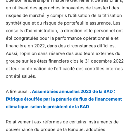
que son leadership en matière d’étirement de ses bilans,
en utilisant des approches innovantes de transfert des
risques de marché, y compris l’utilisation de la titrisation
synthétique et du risque de portefeuille assurance. Les
conseils d’administration, la direction et le personnel ont
été congratulés pour la performance opérationnelle et
financière en 2022, dans des circonstances difficiles.
Aussi, l’opinion sans réserve des auditeurs externes du
groupe sur les états financiers clos le 31 décembre 2022
et leur confirmation de l’efficacité des contrôles internes
ont été salués.
A lire aussi :
Assemblées annuelles 2023 de la BAD :
l’Afrique étouffée par la pénurie de flux de financement
climatique, selon le président de la BAD
Relativement aux réformes de certains instruments de
gouvernance du groupe de la Banque, adoptées