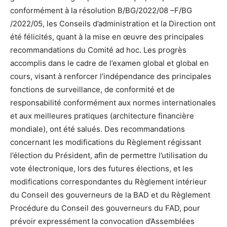
conformément à la résolution B/BG/2022/08 –F/BG
/2022/05, les Conseils d’administration et la Direction ont
été félicités, quant à la mise en œuvre des principales
recommandations du Comité ad hoc. Les progrès
accomplis dans le cadre de l’examen global et global en
cours, visant à renforcer l’indépendance des principales
fonctions de surveillance, de conformité et de
responsabilité conformément aux normes internationales
et aux meilleures pratiques (architecture financière
mondiale), ont été salués. Des recommandations
concernant les modifications du Règlement régissant
l’élection du Président, afin de permettre l’utilisation du
vote électronique, lors des futures élections, et les
modifications correspondantes du Règlement intérieur
du Conseil des gouverneurs de la BAD et du Règlement
Procédure du Conseil des gouverneurs du FAD, pour
prévoir expressément la convocation d’Assemblées