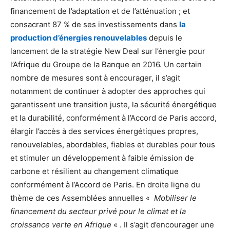
financement de l’adaptation et de l’atténuation ; et
consacrant 87 % de ses investissements dans
la
production d’énergies renouvelables
depuis le
lancement de la stratégie New Deal sur l’énergie pour
l’Afrique du Groupe de la Banque en 2016. Un certain
nombre de mesures sont à encourager, il s’agit
notamment de continuer à adopter des approches qui
garantissent une transition juste, la sécurité énergétique
et la durabilité, conformément à l’Accord de Paris accord,
élargir l’accès à des services énergétiques propres,
renouvelables, abordables, fiables et durables pour tous
et stimuler un développement à faible émission de
carbone et résilient au changement climatique
conformément à l’Accord de Paris. En droite ligne du
thème de ces Assemblées annuelles «
Mobiliser le
financement du secteur privé pour le climat et la
croissance verte en Afrique
« . Il s’agit d’encourager une