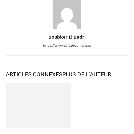
Boubker El Badri
https://www.africaincome.com
ARTICLES CONNEXES
PLUS DE L'AUTEUR