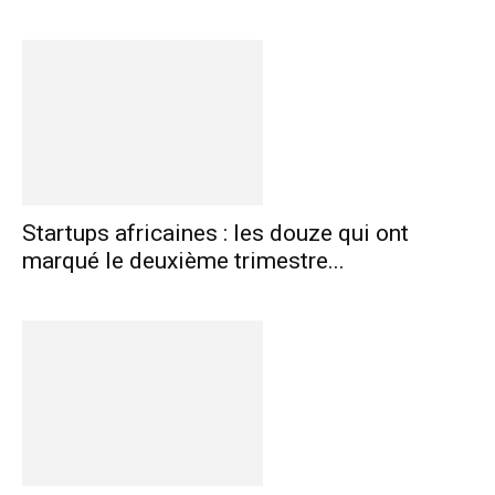
Startups africaines : les douze qui ont
marqué le deuxième trimestre...