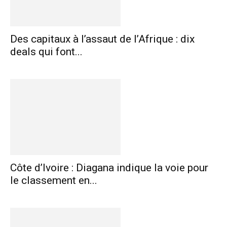
Des capitaux à l’assaut de l’Afrique : dix
deals qui font...
Côte d’Ivoire : Diagana indique la voie pour
le classement en...