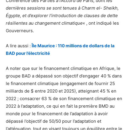
Conférence des Parties à l’Accord de Paris, dont les
dernières sessions se sont tenues à Charm el- Sheikh,
Égypte, et d’explorer l’introduction de clauses de dette
résilientes au changement climatique
« , ont indiqué les
Gouverneurs.
A lire aussi :
Île Maurice : 110 millions de dollars de la
BAD pour l’électricité
A noter que sur le financement climatique en Afrique, le
groupe BAD a dépassé son objectif d’engager 40 % dans
le financement climatique (engagement de fournir 25
milliards de $ entre 2020 et 2025), atteignant 45 % en
2022 ; consacrer 63 % de son financement climatique en
2022 à l’adaptation, ce qui en fait la première BMD au
monde pour le financement de l’adaptation à avoir
dépassé l’objectif de 50/50 pour l’adaptation et
l’atténuation, tout en visant toujours un équilibre entre le