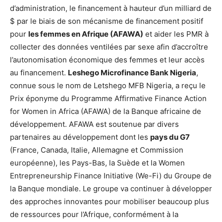
d’administration, le financement à hauteur d’un milliard de
$ par le biais de son mécanisme de financement positif
pour
les femmes en Afrique (AFAWA)
et aider les PMR à
collecter des données ventilées par sexe afin d’accroître
l’autonomisation économique des femmes et leur accès
au financement.
Leshego Microfinance Bank Nigeria
,
connue sous le nom de Letshego MFB Nigeria, a reçu le
Prix éponyme du Programme Affirmative Finance Action
for Women in Africa (AFAWA) de la Banque africaine de
développement. AFAWA est soutenue par divers
partenaires au développement dont les
pays du G7
(France, Canada, Italie, Allemagne et Commission
européenne), les Pays-Bas, la Suède et la Women
Entrepreneurship Finance Initiative (We-Fi) du Groupe de
la Banque mondiale. Le groupe va continuer à développer
des approches innovantes pour mobiliser beaucoup plus
de ressources pour l’Afrique, conformément à la