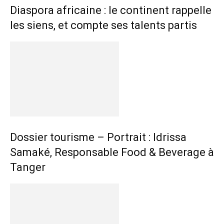
Diaspora africaine : le continent rappelle
les siens, et compte ses talents partis
Dossier tourisme – Portrait : Idrissa
Samaké, Responsable Food & Beverage à
Tanger