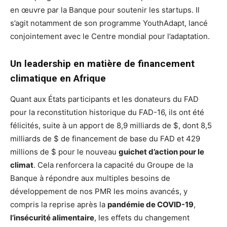
en œuvre par la Banque pour soutenir les startups. Il
s’agit notamment de son programme YouthAdapt, lancé
conjointement avec le Centre mondial pour l’adaptation.
Un leadership en matière de financement
climatique en Afrique
Quant aux États participants et les donateurs du FAD
pour la reconstitution historique du FAD-16, ils ont été
félicités, suite à un apport de 8,9 milliards de $, dont 8,5
milliards de $ de financement de base du FAD et 429
millions de $ pour le nouveau
guichet d’action pour le
climat
. Cela renforcera la capacité du Groupe de la
Banque à répondre aux multiples besoins de
développement de nos PMR les moins avancés, y
compris la reprise après la
pandémie de COVID-19
,
l’insécurité alimentaire
, les effets du changement