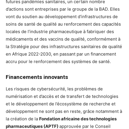
futures pandémies sanitaires, un certain nombre
d’actions sont entreprises par le groupe de la BAD. Elles
vont du soutien au développement d’infrastructures de
soins de santé de qualité au renforcement des capacités
locales de l’industrie pharmaceutique à fabriquer des
médicaments et des vaccins de qualité, conformément à
la Stratégie pour des infrastructures sanitaires de qualité
en Afrique 2022-2030, en passant par un financement
accru pour le renforcement des systèmes de santé.
Financements innovants
Les risques de cybersécurité, les problèmes de
numérisation et d’accès et de transfert de technologies
et le développement de l’écosystème de recherche et
développement ne sont pas en reste, grâce notamment à
la création de la
Fondation africaine des technologies
pharmaceutiques (APTF)
approuvée par le Conseil