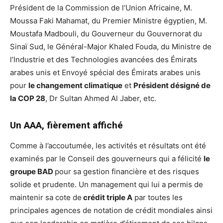
Président de la Commission de l’Union Africaine, M.
Moussa Faki Mahamat, du Premier Ministre égyptien, M.
Moustafa Madbouli, du Gouverneur du Gouvernorat du
Sinaï Sud, le Général-Major Khaled Fouda, du Ministre de
l’Industrie et des Technologies avancées des Émirats
arabes unis et Envoyé spécial des Émirats arabes unis
pour
le changement climatique
et
Président désigné de
la COP 28
, Dr Sultan Ahmed Al Jaber, etc.
Un AAA, fièrement affiché
Comme à l’accoutumée, les activités et résultats ont été
examinés par le Conseil des gouverneurs qui a félicité
le
groupe BAD
pour sa gestion financière et des risques
solide et prudente. Un management qui lui a permis de
maintenir sa cote de
crédit triple A
par toutes les
principales agences de notation de crédit mondiales ainsi