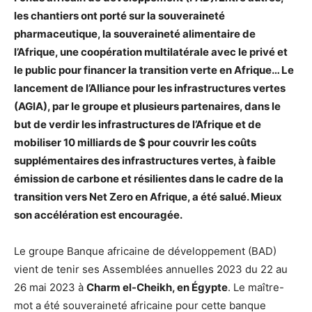
les chantiers ont porté sur la souveraineté
pharmaceutique, la souveraineté alimentaire de
l’Afrique, une coopération multilatérale avec le privé et
le public pour financer la transition verte en Afrique… Le
lancement de l’Alliance pour les infrastructures vertes
(AGIA), par le groupe et plusieurs partenaires, dans le
but de verdir les infrastructures de l’Afrique et de
mobiliser 10 milliards de $ pour couvrir les coûts
supplémentaires des infrastructures vertes, à faible
émission de carbone et résilientes dans le cadre de la
transition vers Net Zero en Afrique, a été salué. Mieux
son accélération est encouragée.
Le groupe Banque africaine de développement (BAD)
vient de tenir ses Assemblées annuelles 2023 du 22 au
26 mai 2023 à
Charm el-Cheikh, en Égypte
. Le maître-
mot a été souveraineté africaine pour cette banque