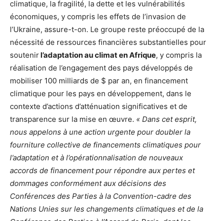
climatique, la fragilité, la dette et les vulnérabilités
économiques, y compris les effets de l’invasion de
l’Ukraine, assure-t-on. Le groupe reste préoccupé de la
nécessité de ressources financières substantielles pour
soutenir
l’adaptation au climat en Afrique
, y compris la
réalisation de l’engagement des pays développés de
mobiliser 100 milliards de $ par an, en financement
climatique pour les pays en développement, dans le
contexte d’actions d’atténuation significatives et de
transparence sur la mise en œuvre.
« Dans cet esprit,
nous appelons à une action urgente pour doubler la
fourniture collective de financements climatiques pour
l’adaptation et à l’opérationnalisation de nouveaux
accords de financement pour répondre aux pertes et
dommages conformément aux décisions des
Conférences des Parties à la Convention-cadre des
Nations Unies sur les changements climatiques et de la