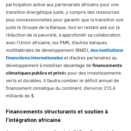
participation active aux partenariats africains pour une
transition énergétique juste, y compris des ressources
plus concessionnelles pour garantir que la transition soit
juste le Groupe de la Banque, tout en restant axé sur la
réduction de la pauvreté, à approfondir sa collaboration
avec l’Union africaine, les PMR, d’autres banques
multilatérales de développement (BMD),
des institutions
financières internationales
et d’autres partenaires au
développement à mobiliser davantage de
financements
climatiques publics et privé
s pour des investissements
verts et durables. Il faudra combler le déficit annuel de
financement climatique du continent, d’environ 213,4
milliards de $.
Financements structurants et soutien à
l’intégration africaine