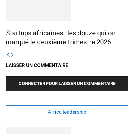
Startups africaines : les douze qui ont
marqué le deuxième trimestre 2026
LAISSER UN COMMENTAIRE
CONNECTER POUR LAISSER UN COMMENTAIRE
Africa leadership