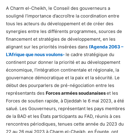
A Charm el-Cheikh, le Conseil des gouverneurs a
souligné l’importance d’accroître la coordination entre
tous les acteurs du développement et de créer des
synergies entre les différents programmes, sources de
financement et stratégies de développement, en les
alignant sur les priorités insérées dans
l’Agenda 2063 –
L’Afrique que nous voulons-
le cadre stratégique du
continent pour donner la priorité et au développement
économique, l’intégration continentale et régionale, la
gouvernance démocratique et la paix et la sécurité. Le
début des pourparlers de pré-négociation entre les
représentants des
Forces armées soudanaises
et les
Forces de soutien rapide, à Djeddah le 6 mai 2023, a été
salué. Les Gouverneurs, représentant les pays membres
de la BAD et les États participants au FAD, réunis à ces
rencontres périodiques, tenues cette année du 2023 du
22 au 26 mai 2023 à Charm el-Cheikh, en Égypte, ont