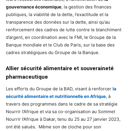
gouvernance économique
, la gestion des finances
publiques, la viabilité de la dette, l’exactitude et la
transparence des données sur la dette, ainsi qu’au
renforcement des cadres de lutte contre le blanchiment
d’argent, en coordination avec le FMI, le Groupe de la
Banque mondiale et le Club de Paris, sur la base des
cadres stratégiques du Groupe de la Banque.
Allier sécurité alimentaire et souveraineté
pharmaceutique
Les efforts du Groupe de la BAD, visant à renforcer
la
sécurité alimentaire et nutritionnelle en Afrique
, à
travers des programmes dans le cadre de sa stratégie
Nourrir l’Afrique et via sa co-organisation au Sommet
Nourrir l’Afrique à Dakar, tenu du 25 au 27 janvier 2023,
ont été salués. Même son de cloche pour son