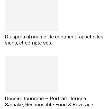
Diaspora africaine : le continent rappelle les
siens, et compte ses...
Dossier tourisme – Portrait : Idrissa
Samaké, Responsable Food & Beverage...