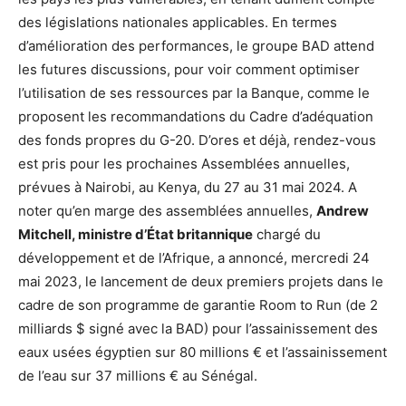
des législations nationales applicables. En termes
d’amélioration des performances, le groupe BAD attend
les futures discussions, pour voir comment optimiser
l’utilisation de ses ressources par la Banque, comme le
proposent les recommandations du Cadre d’adéquation
des fonds propres du G-20. D’ores et déjà, rendez-vous
est pris pour les prochaines Assemblées annuelles,
prévues à Nairobi, au Kenya, du 27 au 31 mai 2024. A
noter qu’en marge des assemblées annuelles,
Andrew
Mitchell, ministre d’État britannique
chargé du
développement et de l’Afrique, a annoncé, mercredi 24
mai 2023, le lancement de deux premiers projets dans le
cadre de son programme de garantie Room to Run (de 2
milliards $ signé avec la BAD) pour l’assainissement des
eaux usées égyptien sur 80 millions € et l’assainissement
de l’eau sur 37 millions € au Sénégal.