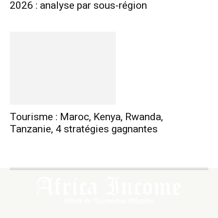
2026 : analyse par sous-région
Tourisme : Maroc, Kenya, Rwanda,
Tanzanie, 4 stratégies gagnantes