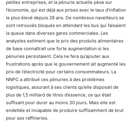
petites entreprises, et la pénurie actuelle pèse sur
l’économie, qui est déjà aux prises avec le taux d’inflation
le plus élevé depuis 28 ans. De nombreux navetteurs se
sont retrouvés bloqués en attendant les bus qui faisaient
la queue dans diverses gares commerciales. Les
analystes estiment que le prix des produits alimentaires
de base connaîtrait une forte augmentation si les
pénuries persistaient. Cela ne fera qu’ajouter aux
frustrations après que le gouvernement ait augmenté les
prix de l’électricité pour certains consommateurs. La
NNPC a attribué ces pénuries à des problèmes
logistiques, assurant à ses clients qu’elle disposait de
plus de 1,5 milliard de litres d’essence, ce qui était
suffisant pour durer au moins 30 jours. Mais elle est
endettée et incapable de produire suffisamment de brut
pour ses raffineries.