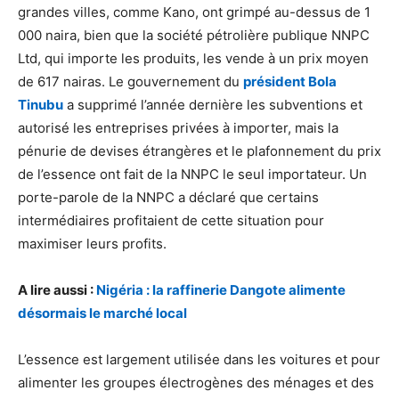
grandes villes, comme Kano, ont grimpé au-dessus de 1
000 naira, bien que la société pétrolière publique NNPC
Ltd, qui importe les produits, les vende à un prix moyen
de 617 nairas. Le gouvernement du
président Bola
Tinubu
a supprimé l’année dernière les subventions et
autorisé les entreprises privées à importer, mais la
pénurie de devises étrangères et le plafonnement du prix
de l’essence ont fait de la NNPC le seul importateur. Un
porte-parole de la NNPC a déclaré que certains
intermédiaires profitaient de cette situation pour
maximiser leurs profits.
A lire aussi :
Nigéria : la raffinerie Dangote alimente
désormais le marché local
L’essence est largement utilisée dans les voitures et pour
alimenter les groupes électrogènes des ménages et des