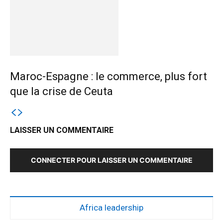
Maroc-Espagne : le commerce, plus fort
que la crise de Ceuta
LAISSER UN COMMENTAIRE
CONNECTER POUR LAISSER UN COMMENTAIRE
Africa leadership