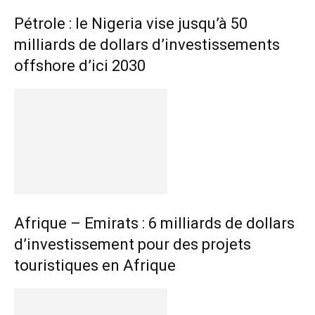
Pétrole : le Nigeria vise jusqu’à 50
milliards de dollars d’investissements
offshore d’ici 2030
Afrique – Emirats : 6 milliards de dollars
d’investissement pour des projets
touristiques en Afrique