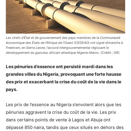
Les chefs d'État et de gouvernement des pays membres de la Communauté
économique des États de l'Afrique de l'Ouest (CEDEAO) ont signé dimanche à
Freetown, en Sierra Leone, l'accord intergouvernemental régissant le
développement du gazoduc africain atlantique Nigeria-Maroc. (Crédit ; DR).
Les pénuries d’essence ont persisté mardi dans les
grandes villes du Nigeria, provoquant une forte hausse
des prix et exacerbant la crise du coût de la vie dans le
pays.
Les prix de l’essence au Nigeria s’envolent alors que les
pénuries aggravent la crise du coût de la vie. Les prix
dans certains points de vente à Lagos et Abuja ont
dépassé 850 naira, tandis que ceux situés en dehors des