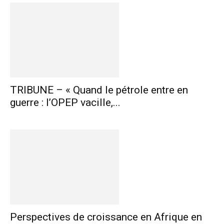
TRIBUNE – « Quand le pétrole entre en
guerre : l’OPEP vacille,...
Perspectives de croissance en Afrique en