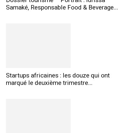
Samaké, Responsable Food & Beverage...
Startups africaines : les douze qui ont
marqué le deuxième trimestre...