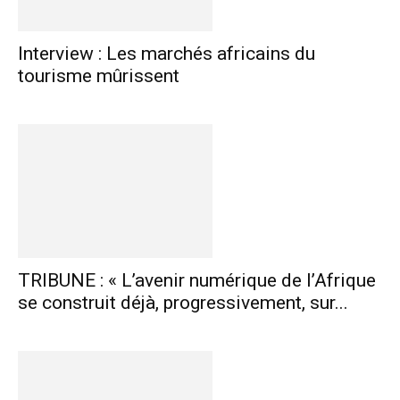
Interview : Les marchés africains du
tourisme mûrissent
TRIBUNE : « L’avenir numérique de l’Afrique
se construit déjà, progressivement, sur...