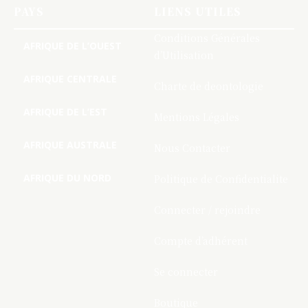
PAYS
LIENS UTILES
Conditions Générales
AFRIQUE DE L’OUEST
d’Utilisation
AFRIQUE CENTRALE
Charte de deontologie
AFRIQUE DE L’EST
Mentions Légales
AFRIQUE AUSTRALE
Nous Contacter
AFRIQUE DU NORD
Politique de Confidentialite
Connecter / rejoindre
Compte d’adhérent
Se connecter
Boutique