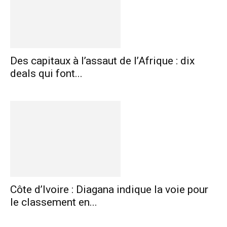
Des capitaux à l’assaut de l’Afrique : dix
deals qui font...
Côte d’Ivoire : Diagana indique la voie pour
le classement en...