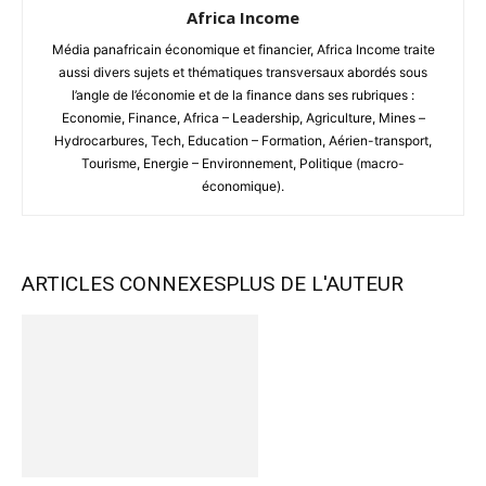
Africa Income
Média panafricain économique et financier, Africa Income traite
aussi divers sujets et thématiques transversaux abordés sous
l’angle de l’économie et de la finance dans ses rubriques :
Economie, Finance, Africa – Leadership, Agriculture, Mines –
Hydrocarbures, Tech, Education – Formation, Aérien-transport,
Tourisme, Energie – Environnement, Politique (macro-
économique).
ARTICLES CONNEXES
PLUS DE L'AUTEUR