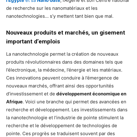
l’Egypte
et sa
Nano Gate
, l’Algérie et son Centre national
de recherche sur les nanomatériaux et les
nanotechnologies… s’y mettent tant bien que mal.
Nouveaux produits et marchés, un gisement
important d’emplois
La nanotechnologie permet la création de nouveaux
produits révolutionnaires dans des domaines tels que
l’électronique, la médecine, l’énergie et les matériaux.
Ces innovations peuvent conduire à l’émergence de
nouveaux marchés, offrant ainsi des opportunités
d’investissement et de
développement économique en
Afrique
. Voici une branche qui permet des avancées en
recherche et développement. Les investissements dans
la nanotechnologie et l’industrie de pointe stimulent la
recherche et le développement de technologies de
pointe. Ces progrès se traduisent souvent par des