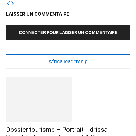
LAISSER UN COMMENTAIRE
CONNECTER POUR LAISSER UN COMMENTAIRE
Africa leadership
Dossier tourisme – Portrait : Idrissa