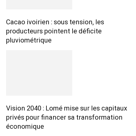
Cacao ivoirien : sous tension, les
producteurs pointent le déficite
pluviométrique
Vision 2040 : Lomé mise sur les capitaux
privés pour financer sa transformation
économique