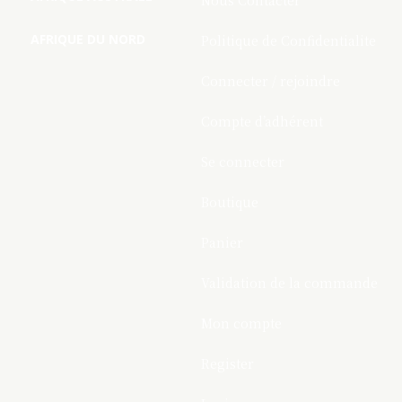
Nous Contacter
AFRIQUE DU NORD
Politique de Confidentialite
Connecter / rejoindre
Compte d’adhérent
Se connecter
Boutique
Panier
Validation de la commande
Mon compte
Register