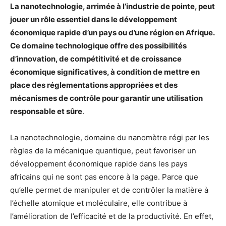
La nanotechnologie, arrimée à l’industrie de pointe, peut
jouer un rôle essentiel dans le développement
économique rapide d’un pays ou d’une région en Afrique.
Ce domaine technologique offre des possibilités
d’innovation, de compétitivité et de croissance
économique significatives, à condition de mettre en
place des réglementations appropriées et des
mécanismes de contrôle pour garantir une utilisation
responsable et sûre
.
La nanotechnologie, domaine du nanomètre régi par les
règles de la mécanique quantique, peut favoriser un
développement économique rapide dans les pays
africains qui ne sont pas encore à la page. Parce que
qu’elle permet de manipuler et de contrôler la matière à
l’échelle atomique et moléculaire, elle contribue à
l’amélioration de l’efficacité et de la productivité. En effet,