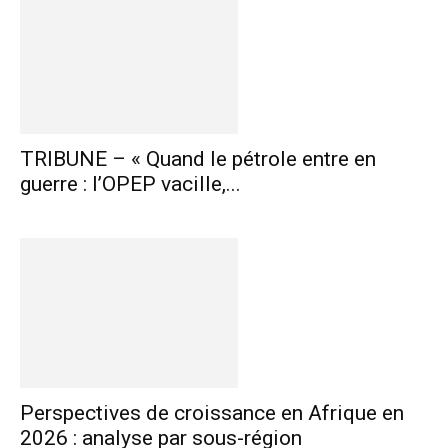
TRIBUNE – « Quand le pétrole entre en
guerre : l’OPEP vacille,...
Perspectives de croissance en Afrique en
2026 : analyse par sous-région