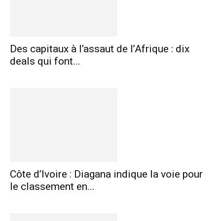
Des capitaux à l’assaut de l’Afrique : dix
deals qui font...
Côte d’Ivoire : Diagana indique la voie pour
le classement en...