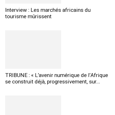
Interview : Les marchés africains du
tourisme mûrissent
TRIBUNE : « L’avenir numérique de l’Afrique
se construit déjà, progressivement, sur...