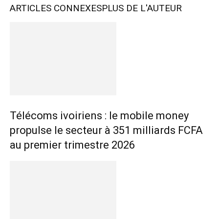
ARTICLES CONNEXES
PLUS DE L'AUTEUR
Télécoms ivoiriens : le mobile money
propulse le secteur à 351 milliards FCFA
au premier trimestre 2026