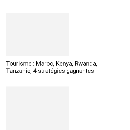
Tourisme : Maroc, Kenya, Rwanda,
Tanzanie, 4 stratégies gagnantes