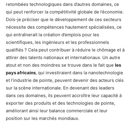
retombées technologiques dans d’autres domaines, ce
qui peut renforcer la compétitivité globale de l’économie.
Dois-je préciser que le développement de ces secteurs
nécessite des compétences hautement spécialisées, ce
qui entraînerait la création d’emplois pour les
scientifiques, les ingénieurs et les professionnels
qualifiés ? Cela peut contribuer à réduire le chômage et à
attirer des talents nationaux et internationaux. Un autre
atout et non des moindres se trouve dans le fait que
les
pays africains
, qui investiraient dans la nanotechnologie
et l’industrie de pointe, peuvent devenir des acteurs clés
sur la scène internationale. En devenant des leaders
dans ces domaines, ils peuvent accroître leur capacité à
exporter des produits et des technologies de pointe,
améliorant ainsi leur balance commerciale et leur
position sur les marchés mondiaux.