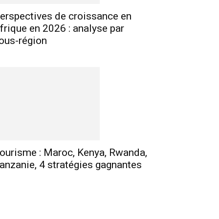
erspectives de croissance en
frique en 2026 : analyse par
ous-région
ourisme : Maroc, Kenya, Rwanda,
anzanie, 4 stratégies gagnantes