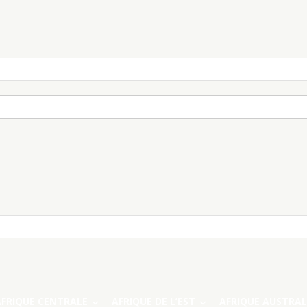
AFRIQUE CENTRALE
AFRIQUE DE L’EST
AFRIQUE AUSTRAL