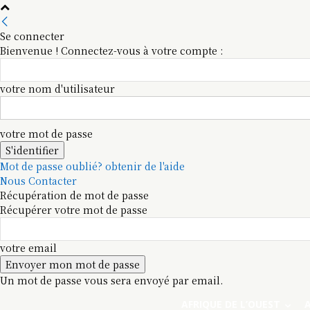
Se connecter
Bienvenue ! Connectez-vous à votre compte :
votre nom d'utilisateur
votre mot de passe
Mot de passe oublié? obtenir de l'aide
Nous Contacter
Récupération de mot de passe
Récupérer votre mot de passe
votre email
Un mot de passe vous sera envoyé par email.
AFRIQUE DE L’OUEST