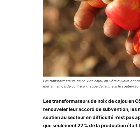
Les transformateurs de noix de cajou en Côte d'Ivoire ont 
mettant en garde contre un risque de faillite si le soutien au 
Les transformateurs de noix de cajou en 
renouveler leur accord de subvention, les me
soutien au secteur en difficulté n’est pas
que seulement 22 % de la production était