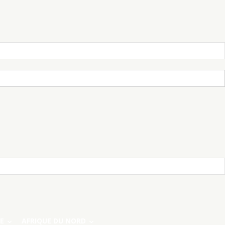
E
AFRIQUE DU NORD