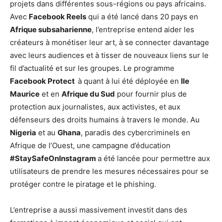
projets dans différentes sous-régions ou pays africains.
Avec
Facebook Reels
qui a été lancé dans 20 pays en
Afrique subsaharienne
, l’entreprise entend aider les
créateurs à monétiser leur art, à se connecter davantage
avec leurs audiences et à tisser de nouveaux liens sur le
fil d’actualité et sur les groupes. Le programme
Facebook Protect
à quant à lui été déployée en
Ile
Maurice
et en
Afrique du Sud
pour fournir plus de
protection aux journalistes, aux activistes, et aux
défenseurs des droits humains à travers le monde. Au
Nigeria
et au
Ghana
, paradis des cybercriminels en
Afrique de l’Ouest, une campagne d’éducation
#StaySafeOnInstagram
a été lancée pour permettre aux
utilisateurs de prendre les mesures nécessaires pour se
protéger contre le piratage et le phishing.
L’entreprise a aussi massivement investit dans des