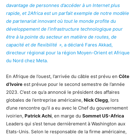
davantage de personnes d’accéder à un Internet plus
rapide, et 2Africa est un parfait exemple de notre modèle
de partenariat innovant où tout le monde profite du
développement de l’infrastructure technologique pour
être à la pointe du secteur en matière de routes, de
capacité et de flexibilité »,
a déclaré Fares Akkad,
directeur régional pour la région Moyen-Orient et Afrique
du Nord chez Meta.
En Afrique de l’ouest, l’arrivée du câble est prévu en
Côte
d’Ivoire
est prévue pour le second semestre de l’année
2023. C’est ce qu’a annoncé le président des affaires
globales de l’entreprise américaine,
Nick Clegg
, lors
d’une rencontre qu’il a eu avec le Chef du gouvernement
ivoirien,
Patrick Achi
, en marge du
Sommet US-Africa
Leaders qui s’est tenue dernièrement à Washington aux
Etats-Unis. Selon le responsable de la firme américaine,