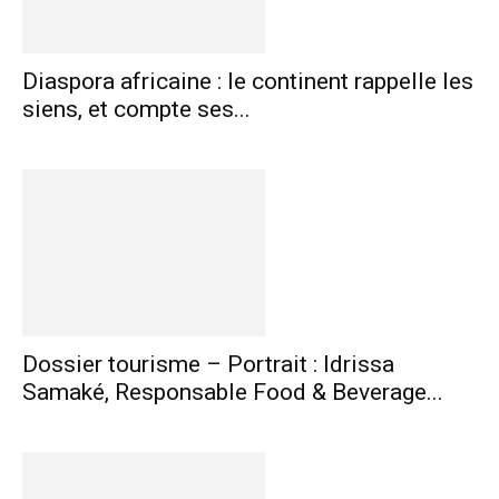
Diaspora africaine : le continent rappelle les
siens, et compte ses...
Dossier tourisme – Portrait : Idrissa
Samaké, Responsable Food & Beverage...