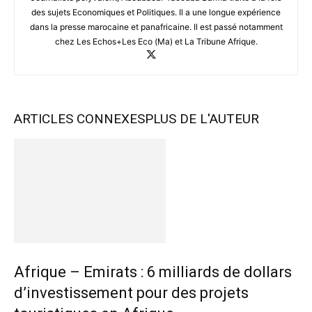
des sujets Economiques et Politiques. Il a une longue expérience
dans la presse marocaine et panafricaine. Il est passé notamment
chez Les Echos+Les Eco (Ma) et La Tribune Afrique.
ARTICLES CONNEXES
PLUS DE L'AUTEUR
Afrique – Emirats : 6 milliards de dollars
d’investissement pour des projets