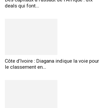
deals qui font...
Côte d’Ivoire : Diagana indique la voie pour
le classement en...