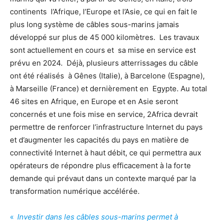
continents l’Afrique, l’Europe et l’Asie, ce qui en fait le
plus long système de câbles sous-marins jamais
développé sur plus de 45 000 kilomètres. Les travaux
sont actuellement en cours et sa mise en service est
prévu en 2024. Déjà, plusieurs atterrissages du câble
ont été réalisés à Gênes (Italie), à Barcelone (Espagne),
à Marseille (France) et dernièrement en Egypte. Au total
46 sites en Afrique, en Europe et en Asie seront
concernés et une fois mise en service, 2Africa devrait
permettre de renforcer l’infrastructure Internet du pays
et d’augmenter les capacités du pays en matière de
connectivité Internet à haut débit, ce qui permettra aux
opérateurs de répondre plus efficacement à la forte
demande qui prévaut dans un contexte marqué par la
transformation numérique accélérée.
«
Investir dans les câbles sous-marins permet à