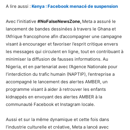
A lire aussi :
Kenya : Facebook menacé de suspension
Avec l’initiative
#NoFalseNewsZone,
Meta a assuré le
lancement de bandes dessinées à travers le Ghana et
l’Afrique francophone afin d’accompagner une campagne
visant à encourager et favoriser l’esprit critique envers
les messages qui circulent en ligne, tout en contribuant à
minimiser la diffusion de fausses informations. Au
Nigeria, et en partenariat avec l’Agence Nationale pour
l’interdiction du trafic humain (NAPTIP), l’entreprise a
accompagné le lancement des alertes AMBER, un
programme visant à aider à retrouver les enfants
kidnappés en envoyant des alertes AMBER à la
communauté Facebook et Instagram locale.
Aussi et sur la même dynamique et cette fois dans
l’industrie culturelle et créative, Meta a lancé avec