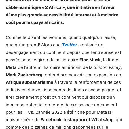
câble numérique « 2 Africa », une initiative en faveur
d’une plus grande accessibilité à internet et à moindre
coût pour les pays africains.
Comme le disent les ivoiriens, quand quelqu’un laisse,
quelqu’un prend! Alors que
Twitter
a entamé un
désengagement du continent depuis que l’entreprise est
passée sous le giron du milliardaire
Elon Musk
, la firme
Meta
de l’autre milliardaire américain de la
Silicon Valley
,
Mark Zuckerberg
, entend promouvoir son expansion en
Afrique subsaharienne
à travers le renforcement de ces
initiatives et investissements destinés à accompagner et
tirer pleinement profit d’un continent qui dispose d’un
immense potentiel en terme de croissance notamment
pour les TICs. L’année 2022 a été riche pour Meta la
maison-mère de
Facebook, Instagram et WhatsApp
, qui
compte des dizaines de millions d’abonnées sur le