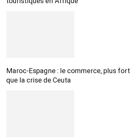
touristiques en Afrique
Maroc-Espagne : le commerce, plus fort
que la crise de Ceuta