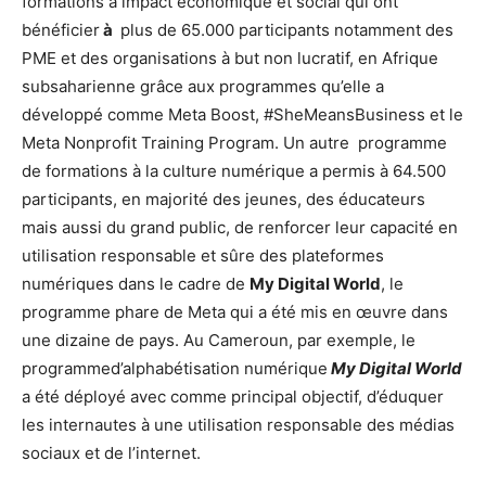
formations à impact économique et social qui ont
bénéficier
à
plus de 65.000 participants notamment des
PME et des organisations à but non lucratif, en Afrique
subsaharienne grâce aux programmes qu’elle a
développé comme Meta Boost, #SheMeansBusiness et le
Meta Nonprofit Training Program. Un autre programme
de formations à la culture numérique a permis à 64.500
participants, en majorité des jeunes, des éducateurs
mais aussi du grand public, de renforcer leur capacité en
utilisation responsable et sûre des plateformes
numériques dans le cadre de
My Digital World
, le
programme phare de Meta qui a été mis en œuvre dans
une dizaine de pays. Au Cameroun, par exemple, le
programmed’alphabétisation numérique
My Digital World
a été déployé avec comme principal objectif, d’éduquer
les internautes à une utilisation responsable des médias
sociaux et de l’internet.