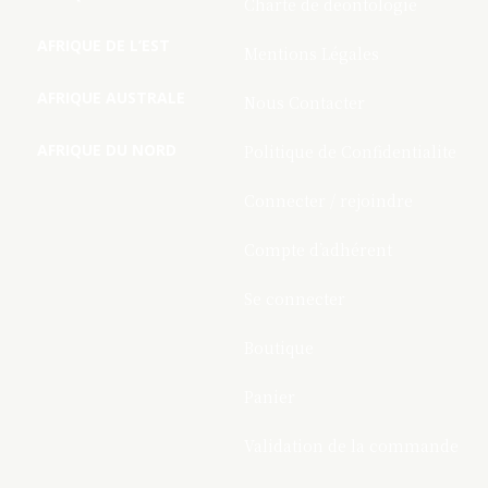
Charte de deontologie
AFRIQUE DE L’EST
Mentions Légales
AFRIQUE AUSTRALE
Nous Contacter
AFRIQUE DU NORD
Politique de Confidentialite
Connecter / rejoindre
Compte d’adhérent
Se connecter
Boutique
Panier
Validation de la commande