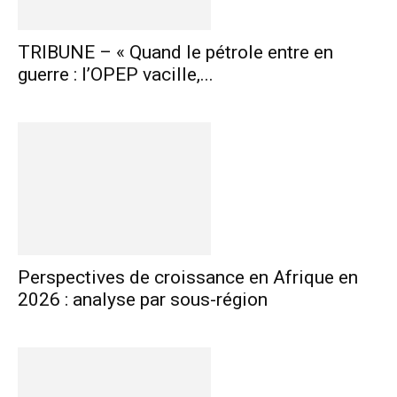
TRIBUNE – « Quand le pétrole entre en
guerre : l’OPEP vacille,...
Perspectives de croissance en Afrique en
2026 : analyse par sous-région