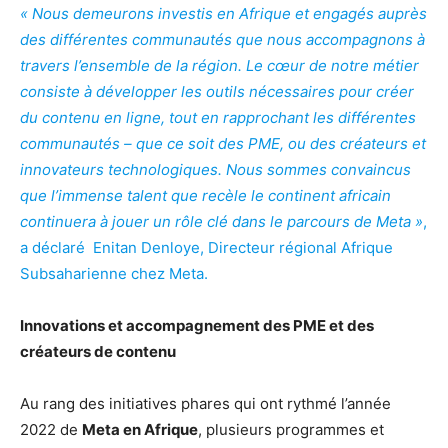
« Nous demeurons investis en Afrique et engagés auprès
des différentes communautés que nous accompagnons à
travers l’ensemble de la région. Le cœur de notre métier
consiste à développer les outils nécessaires pour créer
du contenu en ligne, tout en rapprochant les différentes
communautés – que ce soit des PME, ou des créateurs et
innovateurs technologiques. Nous sommes convaincus
que l’immense talent que recèle le continent africain
continuera à jouer un rôle clé dans le parcours de Meta »
,
a déclaré Enitan Denloye, Directeur régional Afrique
Subsaharienne chez Meta.
Innovations et accompagnement des PME et des
créateurs de contenu
Au rang des initiatives phares qui ont rythmé l’année
2022 de
Meta en Afrique
, plusieurs programmes et