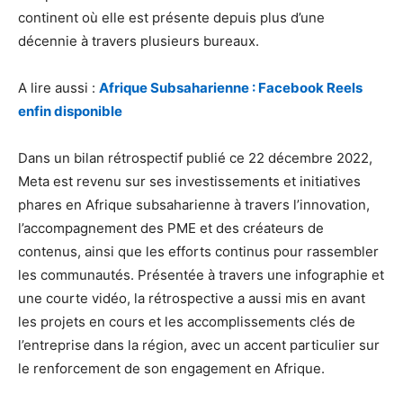
continent où elle est présente depuis plus d’une
décennie à travers plusieurs bureaux.
A lire aussi :
Afrique Subsaharienne : Facebook Reels
enfin disponible
Dans un bilan rétrospectif publié ce 22 décembre 2022,
Meta est revenu sur ses investissements et initiatives
phares en Afrique subsaharienne à travers l’innovation,
l’accompagnement des PME et des créateurs de
contenus, ainsi que les efforts continus pour rassembler
les communautés. Présentée à travers une infographie et
une courte vidéo, la rétrospective a aussi mis en avant
les projets en cours et les accomplissements clés de
l’entreprise dans la région, avec un accent particulier sur
le renforcement de son engagement en Afrique.