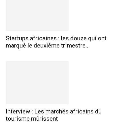
Startups africaines : les douze qui ont
marqué le deuxième trimestre...
Interview : Les marchés africains du
tourisme mûrissent