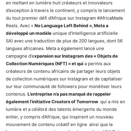
en mettant en lumière huit créateurs et innovateurs
d’exception à travers le continent, y compris le lancement
du tout premier défi d’Afrique sur Instagram #AfricaMade
Reels. Avec «
No Language Left Behind », Meta a
développé un modèle
unique d’Intelligence artificielle
(IA) avec une traduction de plus de 200 langues, dont 56
langues africaines. Meta a également lancé une
campagne d’e
xpansion sur Instagram des « Objets de
Collection Numériques (NFT) » et qui
a permis aux
créateurs de contenu africains de partager leurs objets
de collection numériques sur Instagram et de capitaliser
sur leur communauté de followers pour monétiser leurs
contenus.
L’entreprise n’a pas manqué de rappeler
également l’initiative Creators of Tomorrow
qui a mis en
lumière et a célébré des talents émergents du monde
entier, y compris d’Afrique, qui inspirent un nouveau
mouvement de contenu créatif en ligne
ainsi que le