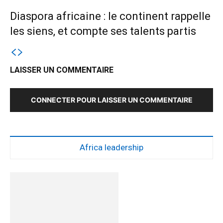
Diaspora africaine : le continent rappelle
les siens, et compte ses talents partis
LAISSER UN COMMENTAIRE
CONNECTER POUR LAISSER UN COMMENTAIRE
Africa leadership