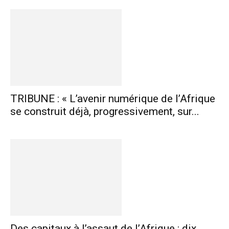
TRIBUNE : « L’avenir numérique de l’Afrique
se construit déjà, progressivement, sur...
Des capitaux à l’assaut de l’Afrique : dix