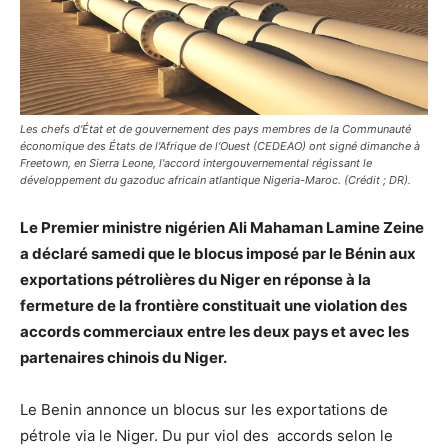
Les chefs d'État et de gouvernement des pays membres de la Communauté
économique des États de l'Afrique de l'Ouest (CEDEAO) ont signé dimanche à
Freetown, en Sierra Leone, l'accord intergouvernemental régissant le
développement du gazoduc africain atlantique Nigeria-Maroc. (Crédit ; DR).
Le Premier ministre nigérien Ali Mahaman Lamine Zeine
a déclaré samedi que le blocus imposé par le Bénin aux
exportations pétrolières du Niger en réponse à la
fermeture de la frontière constituait une violation des
accords commerciaux entre les deux pays et avec les
partenaires chinois du Niger.
Le Benin annonce un blocus sur les exportations de
pétrole via le Niger. Du pur viol des accords selon le