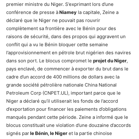
premier ministre du Niger. S’exprimant lors d’une
conférence de presse à
Niamey
la capitale, Zeine a
déclaré que le Niger ne pouvait pas rouvrir
complètement sa frontière avec le Bénin pour des
raisons de sécurité, dans des propos qui aggravent un
conflit qui a vu le Bénin bloquer cette semaine
l’approvisionnement en pétrole brut nigérien des navires
dans son port. Le blocus compromet le
projet du Niger
,
pays enclavé, de commencer à exporter du brut dans le
cadre d’un accord de 400 millions de dollars avec la
grande société pétrolière nationale China National
Petroleum Corp (CNPET.UL), important parce que le
Niger a déclaré qu’il utiliserait les fonds de l’accord
d’exportation pour financer les paiements d’obligations
manqués pendant cette période. Zeine a informé que le
blocus constituait une violation d’une douzaine d’accords
signés par
le Bénin, le Niger
et la partie chinoise