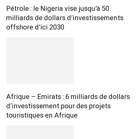
Pétrole : le Nigeria vise jusqu’à 50
milliards de dollars d’investissements
offshore d’ici 2030
Afrique – Emirats : 6 milliards de dollars
d’investissement pour des projets
touristiques en Afrique