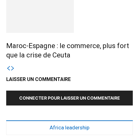
Maroc-Espagne : le commerce, plus fort
que la crise de Ceuta
LAISSER UN COMMENTAIRE
CONNECTER POUR LAISSER UN COMMENTAIRE
Africa leadership