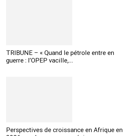
TRIBUNE – « Quand le pétrole entre en
guerre : l’OPEP vacille,...
Perspectives de croissance en Afrique en