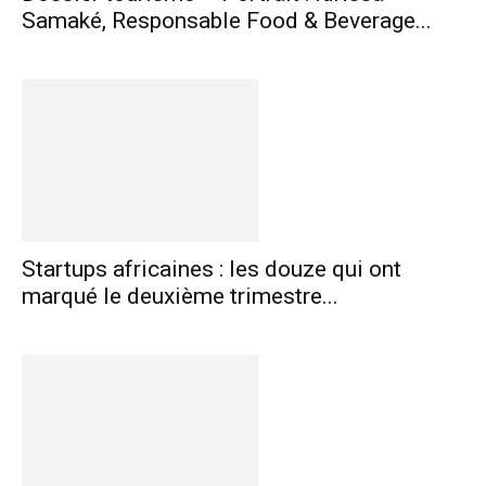
Samaké, Responsable Food & Beverage...
Startups africaines : les douze qui ont
marqué le deuxième trimestre...