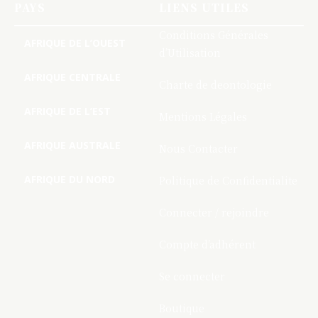
PAYS
LIENS UTILES
Conditions Générales
AFRIQUE DE L’OUEST
d’Utilisation
AFRIQUE CENTRALE
Charte de deontologie
AFRIQUE DE L’EST
Mentions Légales
AFRIQUE AUSTRALE
Nous Contacter
AFRIQUE DU NORD
Politique de Confidentialite
Connecter / rejoindre
Compte d’adhérent
Se connecter
Boutique