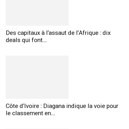
Des capitaux à l’assaut de l’Afrique : dix
deals qui font...
Côte d’Ivoire : Diagana indique la voie pour
le classement en...