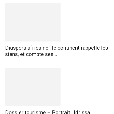
Diaspora africaine : le continent rappelle les
siens, et compte ses...
Dossier tourisme – Portrait : Idrissa