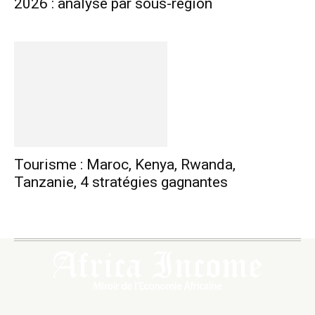
2026 : analyse par sous-région
Tourisme : Maroc, Kenya, Rwanda,
Tanzanie, 4 stratégies gagnantes