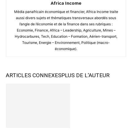
Africa Income
Média panafricain économique et financier, Africa Income traite
aussi divers sujets et thématiques transversaux abordés sous
l’angle de l’économie et de la finance dans ses rubriques :
Economie, Finance, Africa – Leadership, Agriculture, Mines –
Hydrocarbures, Tech, Education – Formation, Aérien-transport,
Tourisme, Energie – Environnement, Politique (macro-
économique).
ARTICLES CONNEXES
PLUS DE L'AUTEUR