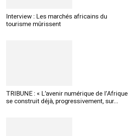
Interview : Les marchés africains du
tourisme mûrissent
TRIBUNE : « L’avenir numérique de l’Afrique
se construit déjà, progressivement, sur...