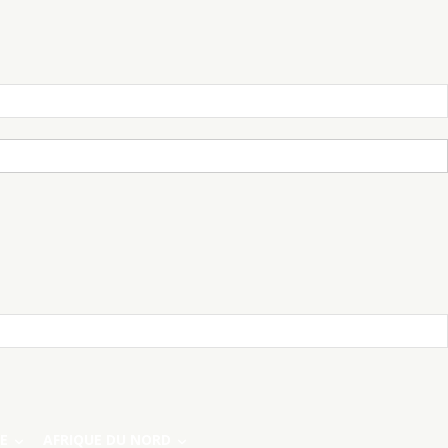
E
AFRIQUE DU NORD