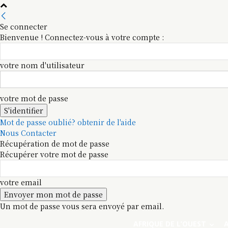
Se connecter
Bienvenue ! Connectez-vous à votre compte :
votre nom d'utilisateur
votre mot de passe
Mot de passe oublié? obtenir de l'aide
Nous Contacter
Récupération de mot de passe
Récupérer votre mot de passe
votre email
Un mot de passe vous sera envoyé par email.
AFRIQUE DE L’OUEST