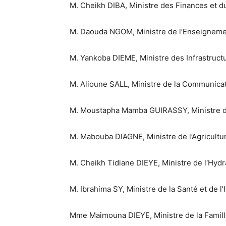
M. Cheikh DIBA, Ministre des Finances et d
M. Daouda NGOM, Ministre de l’Enseignement
M. Yankoba DIEME, Ministre des Infrastructu
M. Alioune SALL, Ministre de la Communica
M. Moustapha Mamba GUIRASSY, Ministre de
M. Mabouba DIAGNE, Ministre de l’Agricultur
M. Cheikh Tidiane DIEYE, Ministre de l‘Hydr
M. Ibrahima SY, Ministre de la Santé et de 
Mme Maimouna DIEYE, Ministre de la Famille,