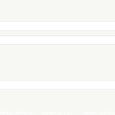
AFRIQUE CENTRALE
AFRIQUE DE L’EST
AFRIQUE AUSTRAL