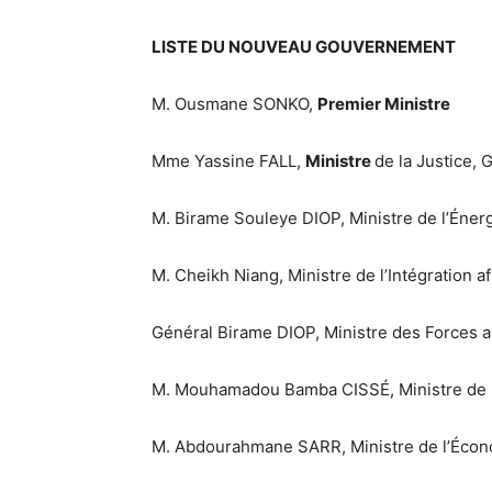
LISTE DU NOUVEAU GOUVERNEMENT
M. Ousmane SONKO,
Premier Ministre
Mme Yassine FALL,
Ministre
de la Justice,
M. Birame Souleye DIOP, Ministre de l’Énerg
M. Cheikh Niang, Ministre de l’Intégration a
Général Birame DIOP, Ministre des Forces 
M. Mouhamadou Bamba CISSÉ, Ministre de l’I
M. Abdourahmane SARR, Ministre de l’Écono