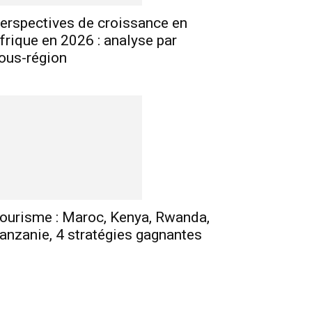
erspectives de croissance en
frique en 2026 : analyse par
ous-région
ourisme : Maroc, Kenya, Rwanda,
anzanie, 4 stratégies gagnantes