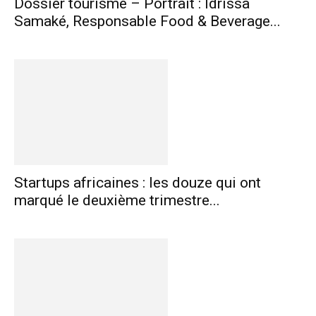
Dossier tourisme – Portrait : Idrissa
Samaké, Responsable Food & Beverage...
Startups africaines : les douze qui ont
marqué le deuxième trimestre...