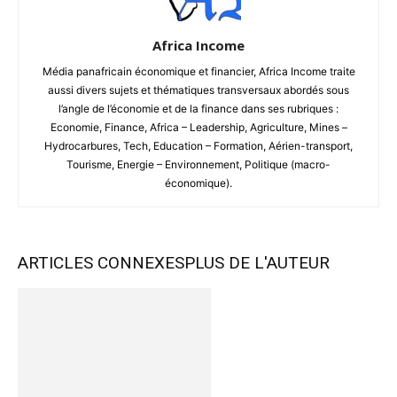
Africa Income
Média panafricain économique et financier, Africa Income traite
aussi divers sujets et thématiques transversaux abordés sous
l’angle de l’économie et de la finance dans ses rubriques :
Economie, Finance, Africa – Leadership, Agriculture, Mines –
Hydrocarbures, Tech, Education – Formation, Aérien-transport,
Tourisme, Energie – Environnement, Politique (macro-
économique).
ARTICLES CONNEXES
PLUS DE L'AUTEUR