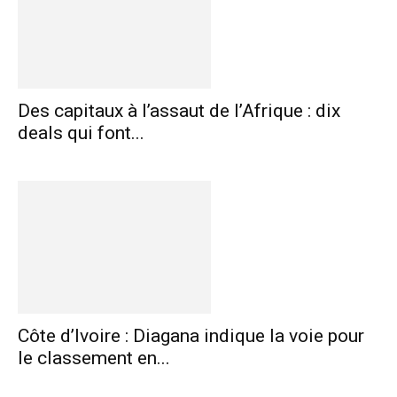
Des capitaux à l’assaut de l’Afrique : dix
deals qui font...
Côte d’Ivoire : Diagana indique la voie pour
le classement en...