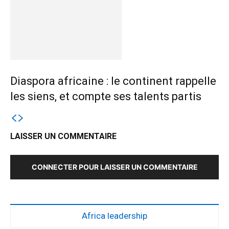
Diaspora africaine : le continent rappelle
les siens, et compte ses talents partis
LAISSER UN COMMENTAIRE
CONNECTER POUR LAISSER UN COMMENTAIRE
Africa leadership