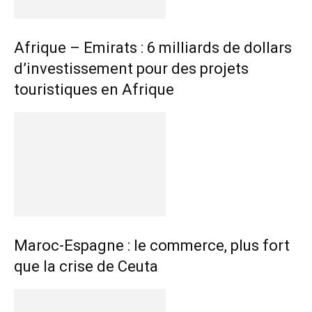
Afrique – Emirats : 6 milliards de dollars
d’investissement pour des projets
touristiques en Afrique
Maroc-Espagne : le commerce, plus fort
que la crise de Ceuta