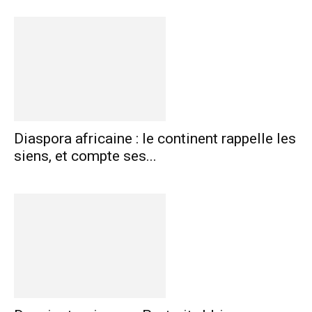
Diaspora africaine : le continent rappelle les
siens, et compte ses...