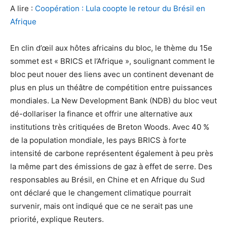
A lire :
Coopération : Lula coopte le retour du Brésil en
Afrique
En clin d’œil aux hôtes africains du bloc, le thème du 15e
sommet est « BRICS et l’Afrique », soulignant comment le
bloc peut nouer des liens avec un continent devenant de
plus en plus un théâtre de compétition entre puissances
mondiales. La New Development Bank (NDB) du bloc veut
dé-dollariser la finance et offrir une alternative aux
institutions très critiquées de Breton Woods. Avec 40 %
de la population mondiale, les pays BRICS à forte
intensité de carbone représentent également à peu près
la même part des émissions de gaz à effet de serre. Des
responsables au Brésil, en Chine et en Afrique du Sud
ont déclaré que le changement climatique pourrait
survenir, mais ont indiqué que ce ne serait pas une
priorité, explique Reuters.