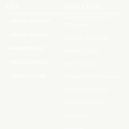
PAYS
LIENS UTILES
Conditions Générales
AFRIQUE DE L’OUEST
d’Utilisation
AFRIQUE CENTRALE
Charte de deontologie
AFRIQUE DE L’EST
Mentions Légales
AFRIQUE AUSTRALE
Nous Contacter
AFRIQUE DU NORD
Politique de Confidentialite
Connecter / rejoindre
Compte d’adhérent
Se connecter
Boutique