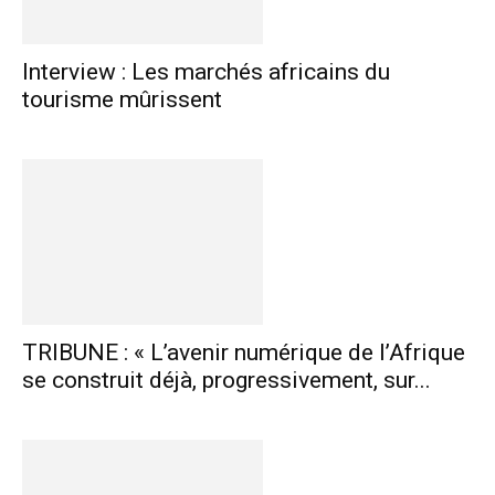
Interview : Les marchés africains du
tourisme mûrissent
TRIBUNE : « L’avenir numérique de l’Afrique
se construit déjà, progressivement, sur...