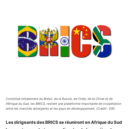
Constitué initialement du Brésil, de la Russie, de l'Inde, de la Chine et de
l'Afrique du Sud, les BRICS, restent une plateforme importante de coopération
entre les marchés émergents et les pays en développement. (Crédit : DR).
Les dirigeants des BRICS se réuniront en Afrique du Sud