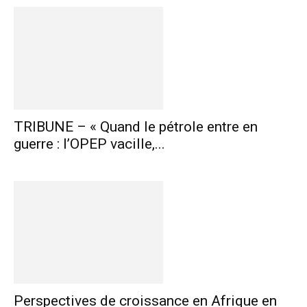
TRIBUNE – « Quand le pétrole entre en
guerre : l’OPEP vacille,...
Perspectives de croissance en Afrique en